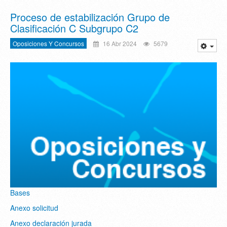
Proceso de estabilización Grupo de
Clasificación C Subgrupo C2
Oposiciones Y Concursos
16 Abr 2024
5679
Bases
Anexo solicitud
Anexo declaración jurada