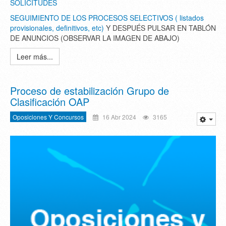
SOLICITUDES
SEGUIMIENTO DE LOS PROCESOS SELECTIVOS ( listados
provisionales, definitivos, etc)
Y DESPUÉS PULSAR EN TABLÓN
DE ANUNCIOS (OBSERVAR LA IMAGEN DE ABAJO)
Leer más...
Proceso de estabilización Grupo de
Clasificación OAP
Oposiciones Y Concursos
16 Abr 2024
3165