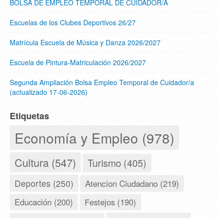
BOLSA DE EMPLEO TEMPORAL DE CUIDADOR/A
Escuelas de los Clubes Deportivos 26/27
Matrícula Escuela de Música y Danza 2026/2027
Escuela de Pintura-Matriculación 2026/2027
Segunda Ampliación Bolsa Empleo Temporal de Cuidador/a
(actualizado 17-06-2026)
Etiquetas
Economía y Empleo (978)
Cultura (547)
Turismo (405)
Deportes (250)
Atencion Ciudadano (219)
Educación (200)
Festejos (190)