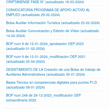
CRIPTANENSE FASE III” (actualizado 18-03-2024)
CONVOCATORIA PROGRAMA DE APOYO ACTIVO AL
EMPLEO (actualizado 29-02-2024)
Bolsa Auxiliar Información Turística (actualizado 23-02-2024)
Bolsa Auxiliar Comunicación y Edición de Vídeo (actualizado
14-02-2024)
BOP num 9 de 12-01-2024_aprobacion OEP 2023
(actualizado 01-02-2024)
BOP num 9 de 12-01-2024_modificacion OEP 2021
(actualizado 02-04-2024)
DESISTIMIENTO DE LA Creación de una Bolsa de trabajo de
Auxiliares Administrativos (actualizado 30-01-2024)
Bases Técnico en competencias digitales para puntos P.I.D.
(actualizado 08-01-2024)
BOP num 248 de 29-12-2023_modificación OEP
extraordinaria 2022