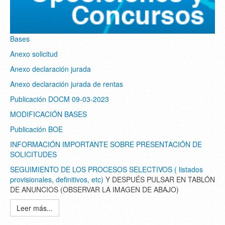
Bases
Anexo solicitud
Anexo declaración jurada
Anexo declaración jurada de rentas
Publicación DOCM 09-03-2023
MODIFICACIÓN BASES
Publicación BOE
INFORMACIÓN IMPORTANTE SOBRE PRESENTACIÓN DE
SOLICITUDES
SEGUIMIENTO DE LOS PROCESOS SELECTIVOS ( listados
provisionales, definitivos, etc)
Y DESPUÉS PULSAR EN TABLÓN
DE ANUNCIOS (OBSERVAR LA IMAGEN DE ABAJO)
Leer más...