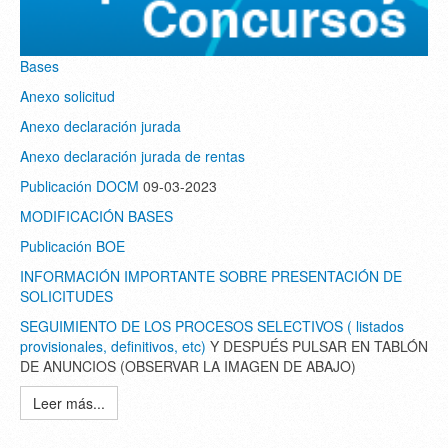
Bases
Anexo solicitud
Anexo declaración jurada
Anexo declaración jurada de rentas
Publicación DOCM
09-03-2023
MODIFICACIÓN BASES
Publicación BOE
INFORMACIÓN IMPORTANTE SOBRE PRESENTACIÓN DE
SOLICITUDES
SEGUIMIENTO DE LOS PROCESOS SELECTIVOS ( listados
provisionales, definitivos, etc)
Y DESPUÉS PULSAR EN TABLÓN
DE ANUNCIOS (OBSERVAR LA IMAGEN DE ABAJO)
Leer más...