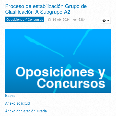
Proceso de estabilización Grupo de
Clasificación A Subgrupo A2
Oposiciones Y Concursos
16 Abr 2024
5384
Bases
Anexo solicitud
Anexo declaración jurada