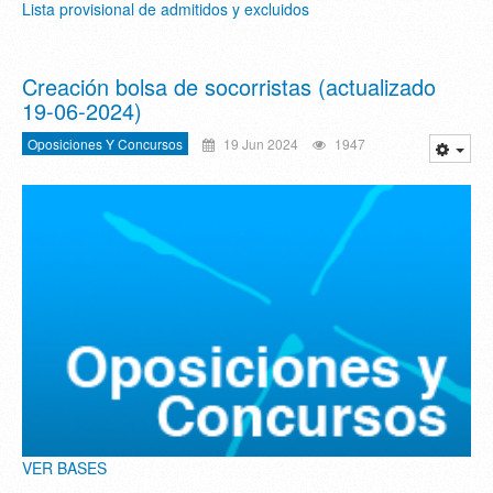
Lista provisional de admitidos y excluidos
Creación bolsa de socorristas (actualizado
19-06-2024)
Oposiciones Y Concursos
19 Jun 2024
1947
VER BASES