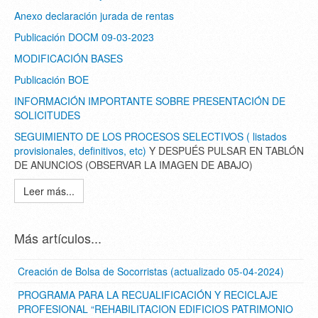
Anexo declaración jurada de rentas
Publicación DOCM 09-03-2023
MODIFICACIÓN BASES
Publicación BOE
INFORMACIÓN IMPORTANTE SOBRE PRESENTACIÓN DE
SOLICITUDES
SEGUIMIENTO DE LOS PROCESOS SELECTIVOS ( listados
provisionales, definitivos, etc)
Y DESPUÉS PULSAR EN TABLÓN
DE ANUNCIOS (OBSERVAR LA IMAGEN DE ABAJO)
Leer más...
Más artículos...
Creación de Bolsa de Socorristas (actualizado 05-04-2024)
PROGRAMA PARA LA RECUALIFICACIÓN Y RECICLAJE
PROFESIONAL “REHABILITACION EDIFICIOS PATRIMONIO