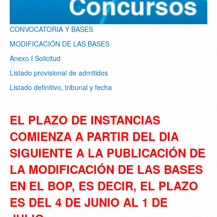
CONVOCATORIA Y BASES
MODIFICACIÓN DE LAS BASES
Anexo I Solicitud
Listado provisional de admitidos
Listado definitivo, tribunal y fecha
EL PLAZO DE INSTANCIAS
COMIENZA A PARTIR DEL DIA
SIGUIENTE A LA PUBLICACIÓN DE
LA MODIFICACIÓN DE LAS BASES
EN EL BOP, ES DECIR, EL PLAZO
ES DEL 4 DE JUNIO AL 1 DE