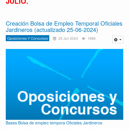
JULIO.
Creación Bolsa de Empleo Temporal Oficiales
Jardineros (actualizado 25-06-2024)
Oposiciones Y Concursos
25 Jun 2024
1896
Bases Bolsa de empleo tempora Oficiales Jardineros