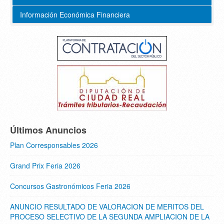
Información Económica Financiera
Últimos Anuncios
Plan Corresponsables 2026
Grand Prix Feria 2026
Concursos Gastronómicos Feria 2026
ANUNCIO RESULTADO DE VALORACION DE MERITOS DEL
PROCESO SELECTIVO DE LA SEGUNDA AMPLIACION DE LA