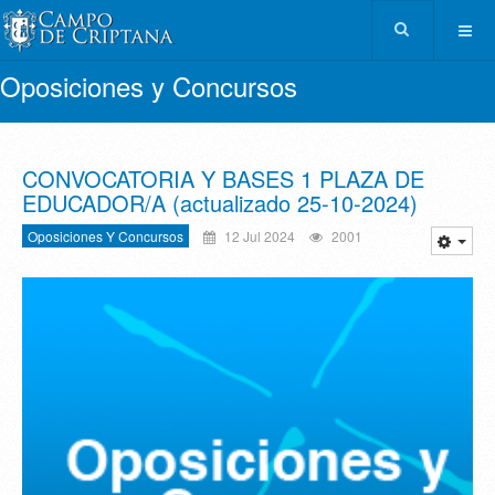
Oposiciones y Concursos
CONVOCATORIA Y BASES 1 PLAZA DE
EDUCADOR/A (actualizado 25-10-2024)
Oposiciones Y Concursos
12 Jul 2024
2001