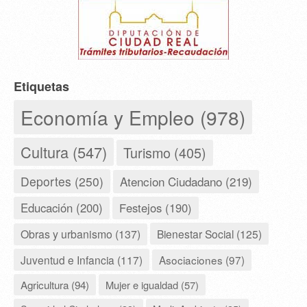
Etiquetas
Economía y Empleo (978)
Cultura (547)
Turismo (405)
Deportes (250)
Atencion Ciudadano (219)
Educación (200)
Festejos (190)
Obras y urbanismo (137)
Bienestar Social (125)
Juventud e Infancia (117)
Asociaciones (97)
Agricultura (94)
Mujer e igualdad (57)