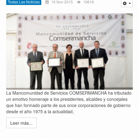
Todas Las Noticias
16 Nov 2015
19616
La Mancomunidad de Servicios COMSERMANCHA ha tributado
un emotivo homenaje a los presidentes, alcaldes y concejales
que han formado parte de sus once corporaciones de gobierno
desde el año 1975 a la actualidad,
Leer más...