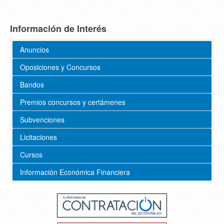
Información de Interés
Anuncios
Oposiciones y Concursos
Bandos
Premios concursos y certámenes
Subvenciones
Licitaciones
Cursos
Información Económica Financiera