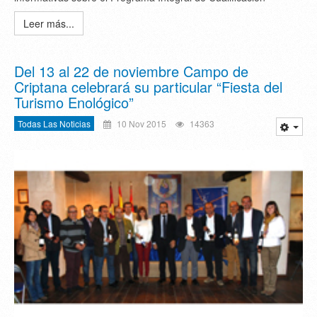
Leer más...
Del 13 al 22 de noviembre Campo de
Criptana celebrará su particular “Fiesta del
Turismo Enológico”
Todas Las Noticias
10 Nov 2015
14363