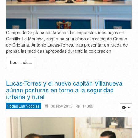
Campo de Criptana contará con los impuestos más bajos de
Castilla-La Mancha, según ha anunciado el alcalde de Campo
de Criptana, Antonio Lucas-Torres, tras presentar en rueda de
prensa las medidas aprobadas durante la celebración
Leer más...
Lucas-Torres y el nuevo capitán Villanueva
aúnan posturas en torno a la seguridad
urbana y rural
Todas Las Noticias
06 Nov 2015
14085