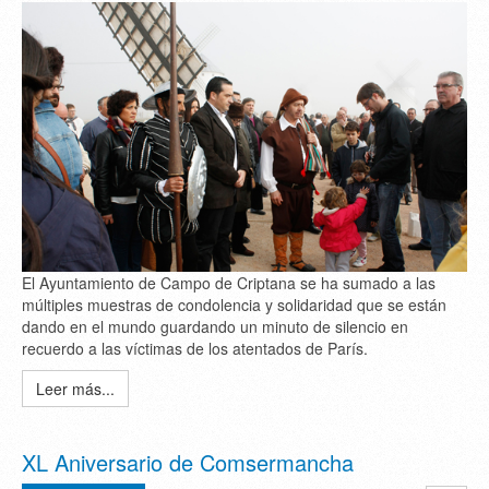
El Ayuntamiento de Campo de Criptana se ha sumado a las
múltiples muestras de condolencia y solidaridad que se están
dando en el mundo guardando un minuto de silencio en
recuerdo a las víctimas de los atentados de París.
Leer más...
XL Aniversario de Comsermancha