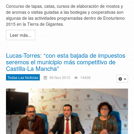
Concurso de tapas, catas, cursos de elaboración de mostos y
de aromas o visitas guiadas a las bodegas y cooperativas son
algunas de las actividades programadas dentro de Enoturismo
2015 en la Tierra de Gigantes.
Leer más...
Lucas-Torres: “con esta bajada de impuestos
seremos el municipio más competitivo de
Castilla-La Mancha”
Todas Las Noticias
06 Nov 2015
14406