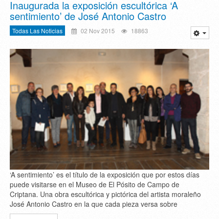
Inaugurada la exposición escultórica ‘A
sentimiento’ de José Antonio Castro
Todas Las Noticias
02 Nov 2015
18863
‘A sentimiento’ es el título de la exposición que por estos días
puede visitarse en el Museo de El Pósito de Campo de
Criptana. Una obra escultórica y pictórica del artista moraleño
José Antonio Castro en la que cada pieza versa sobre