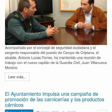
Acompañado por el concejal de seguridad ciudadana y el
sargento responsable del puesto de Campo de Criptana, el
alcalde, Antonio Lucas-Torres, ha mantenido una reunión de
trabajo con el nuevo capitán de la Guardia Civil, Juan Villanueva
Moreno.
Leer más...
El Ayuntamiento impulsa una campaña de
promoción de las carnicerías y los productos
cárnicos