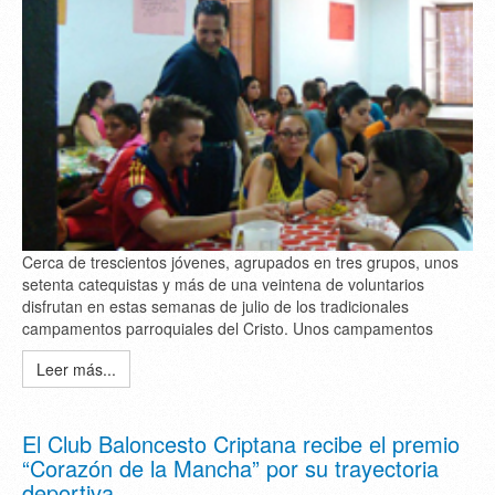
Cerca de trescientos jóvenes, agrupados en tres grupos, unos
setenta catequistas y más de una veintena de voluntarios
disfrutan en estas semanas de julio de los tradicionales
campamentos parroquiales del Cristo. Unos campamentos
Leer más...
El Club Baloncesto Criptana recibe el premio
“Corazón de la Mancha” por su trayectoria
deportiva