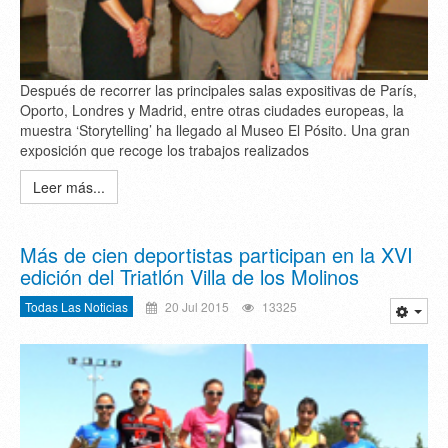
Después de recorrer las principales salas expositivas de París,
Oporto, Londres y Madrid, entre otras ciudades europeas, la
muestra ‘Storytelling’ ha llegado al Museo El Pósito. Una gran
exposición que recoge los trabajos realizados
Leer más...
Más de cien deportistas participan en la XVI
edición del Triatlón Villa de los Molinos
Todas Las Noticias
20 Jul 2015
13325