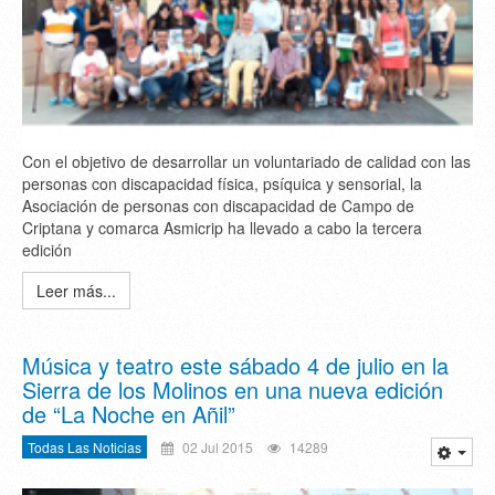
Con el objetivo de desarrollar un voluntariado de calidad con las
personas con discapacidad física, psíquica y sensorial, la
Asociación de personas con discapacidad de Campo de
Criptana y comarca Asmicrip ha llevado a cabo la tercera
edición
Leer más...
Música y teatro este sábado 4 de julio en la
Sierra de los Molinos en una nueva edición
de “La Noche en Añil”
Todas Las Noticias
02 Jul 2015
14289