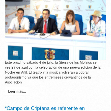
Este próximo sábado 4 de julio, la Sierra de los Molinos se
vestirá de azul con la celebración de una nueva edición de la
Noche en Añil. El teatro y la música volverán a cobrar
protagonismo ya que los entremeses cervantinos de la
Asociación
Leer más...
“Campo de Criptana es referente en