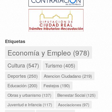
Etiquetas
Economía y Empleo (978)
Cultura (547)
Turismo (405)
Deportes (250)
Atencion Ciudadano (219)
Educación (200)
Festejos (190)
Obras y urbanismo (137)
Bienestar Social (125)
Juventud e Infancia (117)
Asociaciones (97)