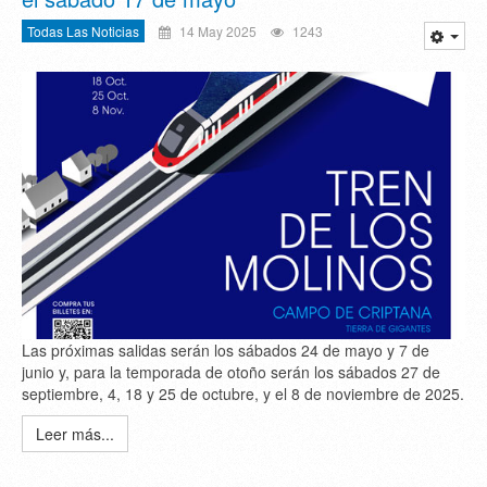
Todas Las Noticias
14 May 2025
1243
Las próximas salidas serán los sábados 24 de mayo y 7 de
junio y, para la temporada de otoño serán los sábados 27 de
septiembre, 4, 18 y 25 de octubre, y el 8 de noviembre de 2025.
Leer más...