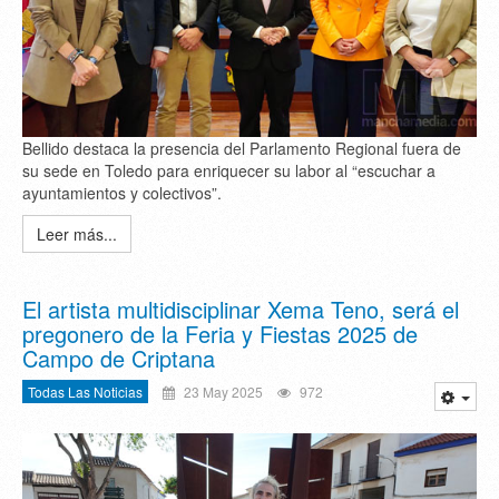
Bellido destaca la presencia del Parlamento Regional fuera de
su sede en Toledo para enriquecer su labor al “escuchar a
ayuntamientos y colectivos”.
Leer más...
El artista multidisciplinar Xema Teno, será el
pregonero de la Feria y Fiestas 2025 de
Campo de Criptana
Todas Las Noticias
23 May 2025
972