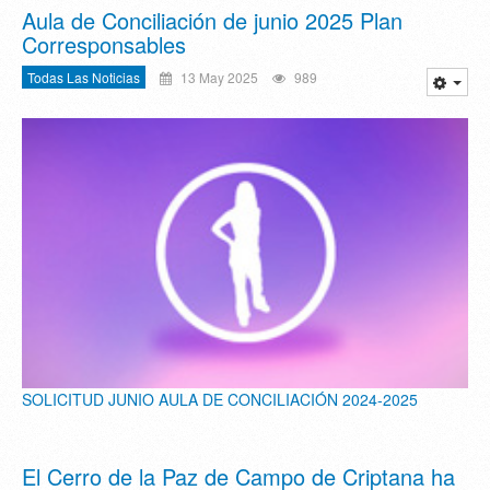
Aula de Conciliación de junio 2025 Plan
Corresponsables
Todas Las Noticias
13 May 2025
989
SOLICITUD JUNIO AULA DE CONCILIACIÓN 2024-2025
El Cerro de la Paz de Campo de Criptana ha