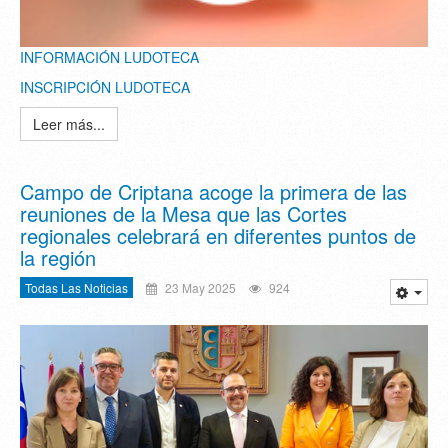
INFORMACIÓN LUDOTECA
INSCRIPCIÓN LUDOTECA
Leer más...
Campo de Criptana acoge la primera de las
reuniones de la Mesa que las Cortes
regionales celebrará en diferentes puntos de
la región
Todas Las Noticias
23 May 2025
924