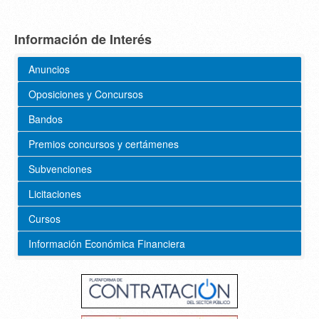
Información de Interés
Anuncios
Oposiciones y Concursos
Bandos
Premios concursos y certámenes
Subvenciones
Licitaciones
Cursos
Información Económica Financiera