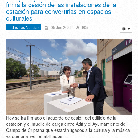
firma la cesión de las instalaciones de la
estación para convertirlas en espacios
culturales
Todas Las Noticias
05 Jun 2025
905
Hoy se ha firmado el acuerdo de cesión del edificio de la
estación y el muelle de carga entre Adif y el Ayuntamiento de
Campo de Criptana que estarán ligados a la cultura y la música
ya que una vez rehabilitados.