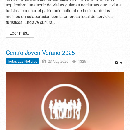
septiembre, una serie de visitas guiadas nocturnas que invita al
turista a conocer el patrimonio cultural de la sierra de los
molinos en colaboración con la empresa local de servicios
turísticos ‘Enclave cultural’.
Leer más...
Centro Joven Verano 2025
Todas Las Noticias
23 May 2025
1325