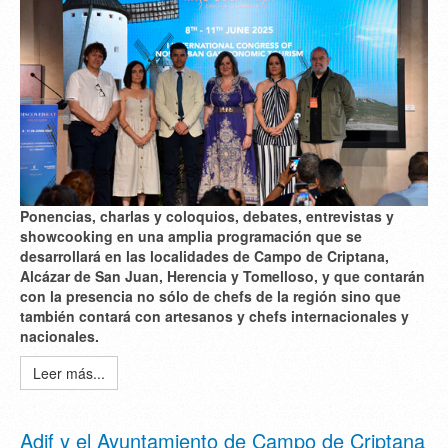
Ponencias, charlas y coloquios, debates, entrevistas y
showcooking en una amplia programación que se
desarrollará en las localidades de Campo de Criptana,
Alcázar de San Juan, Herencia y Tomelloso, y que contarán
con la presencia no sólo de chefs de la región sino que
también contará con artesanos y chefs internacionales y
nacionales.
Leer más...
Adif y el Ayuntamiento de Campo de Criptana