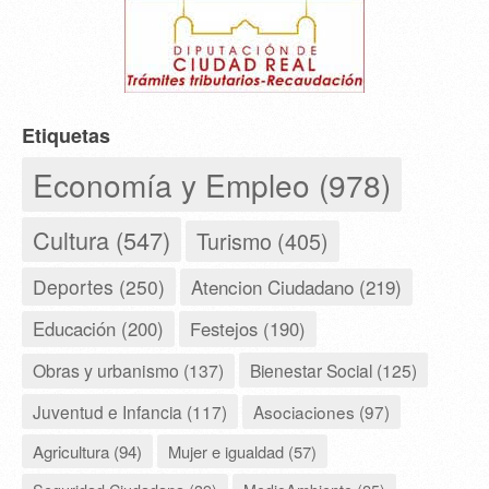
Etiquetas
Economía y Empleo (978)
Cultura (547)
Turismo (405)
Deportes (250)
Atencion Ciudadano (219)
Educación (200)
Festejos (190)
Obras y urbanismo (137)
Bienestar Social (125)
Juventud e Infancia (117)
Asociaciones (97)
Agricultura (94)
Mujer e igualdad (57)