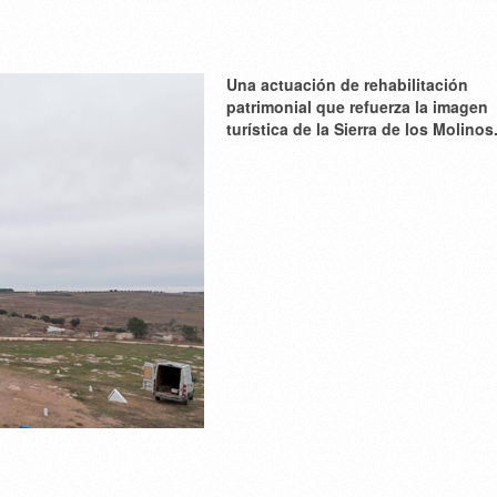
Una actuación de rehabilitación
patrimonial que refuerza la imagen
turística de la Sierra de los Molinos