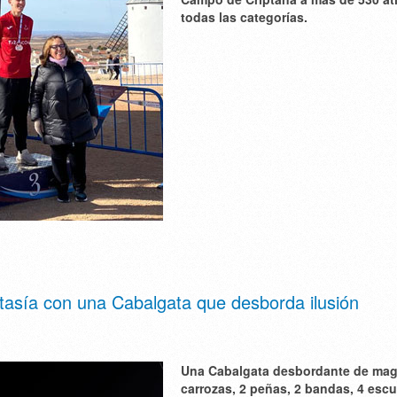
todas las categorías.
ntasía con una Cabalgata que desborda ilusión
Una Cabalgata desbordante de mag
carrozas, 2 peñas, 2 bandas, 4 esc