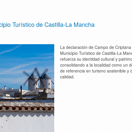
pio Turístico de Castilla-La Mancha
La declaración de Campo de Criptan
Municipio Turístico de Castilla-La Ma
refuerza su identidad cultural y patrimo
consolidando a la localidad como un d
de referencia en turismo sostenible y 
calidad.