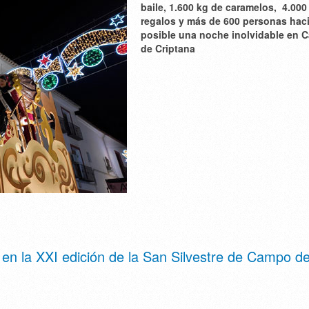
baile, 1.600 kg de caramelos, 4.000
regalos y más de 600 personas hac
posible una noche inolvidable en
de Criptana
 en la XXI edición de la San Silvestre de Campo d