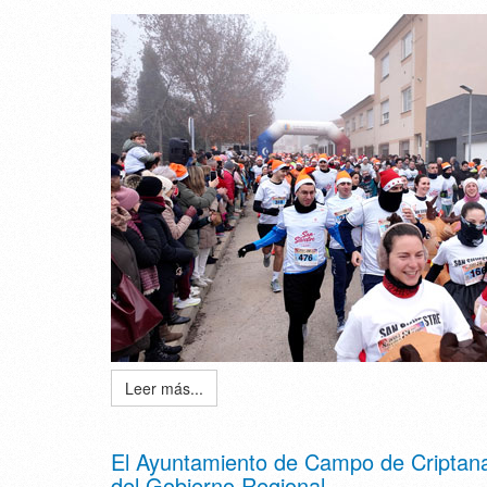
Leer más...
El Ayuntamiento de Campo de Criptana
del Gobierno Regional