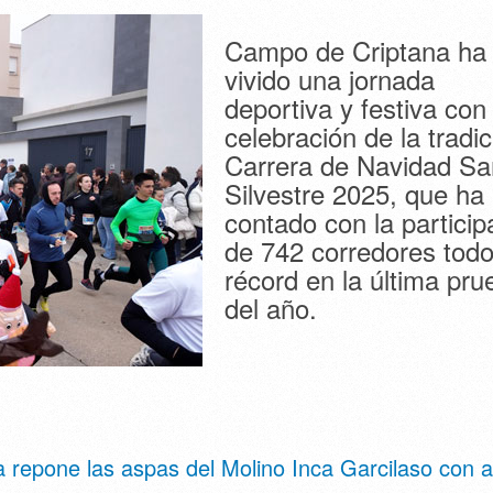
Campo de Criptana ha
vivido una jornada
deportiva y festiva con 
celebración de la tradic
Carrera de Navidad Sa
Silvestre 2025, que ha
contado con la particip
de 742 corredores tod
récord en la última pru
del año.
 repone las aspas del Molino Inca Garcilaso con 