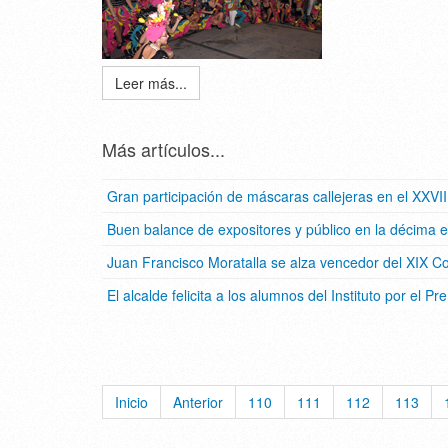
Leer más...
Más artículos...
Gran participación de máscaras callejeras en el XXVI
Buen balance de expositores y público en la décima 
Juan Francisco Moratalla se alza vencedor del XIX 
El alcalde felicita a los alumnos del Instituto por el 
Inicio
Anterior
110
111
112
113