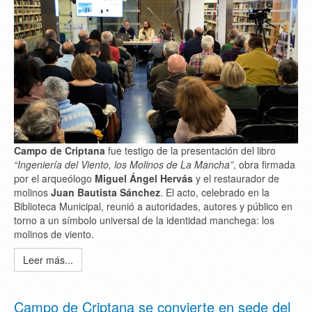
Campo de Criptana
fue testigo de la presentación del libro
“Ingeniería del Viento, los Molinos de La Mancha”
, obra firmada
por el arqueólogo
Miguel Ángel Hervás
y el restaurador de
molinos
Juan Bautista Sánchez
. El acto, celebrado en la
Biblioteca Municipal, reunió a autoridades, autores y público en
torno a un símbolo universal de la identidad manchega: los
molinos de viento.
Leer más...
Campo de Criptana se convierte en sede del