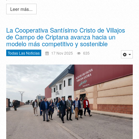
Leer más...
La Cooperativa Santísimo Cristo de Villajos
de Campo de Criptana avanza hacia un
modelo más competitivo y sostenible
Todas Las Noticias
17 Nov 2025
635