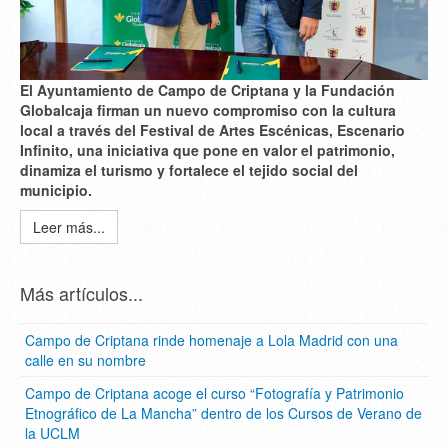
El Ayuntamiento de Campo de Criptana y la Fundación
Globalcaja firman un nuevo compromiso con la cultura
local a través del Festival de Artes Escénicas, Escenario
Infinito, una iniciativa que pone en valor el patrimonio,
dinamiza el turismo y fortalece el tejido social del
municipio.
Leer más...
Más artículos...
Campo de Criptana rinde homenaje a Lola Madrid con una
calle en su nombre
Campo de Criptana acoge el curso “Fotografía y Patrimonio
Etnográfico de La Mancha” dentro de los Cursos de Verano de
la UCLM