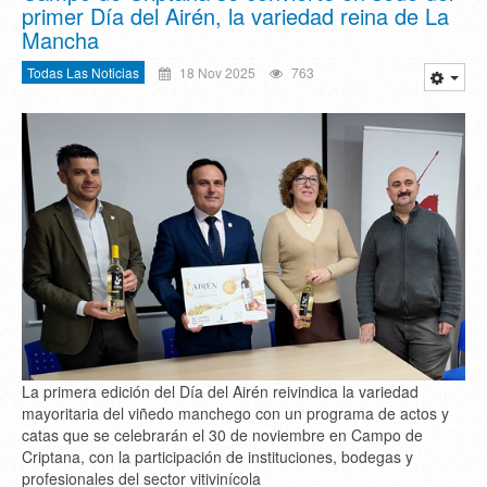
primer Día del Airén, la variedad reina de La
Mancha
Todas Las Noticias
18 Nov 2025
763
La primera edición del Día del Airén reivindica la variedad
mayoritaria del viñedo manchego con un programa de actos y
catas que se celebrarán el 30 de noviembre en Campo de
Criptana, con la participación de instituciones, bodegas y
profesionales del sector vitivinícola