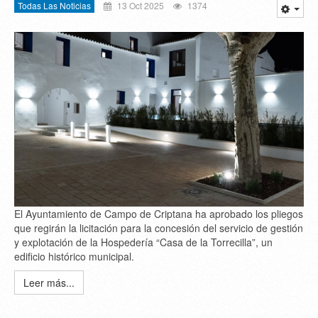
Todas Las Noticias
13 Oct 2025
1374
El Ayuntamiento de Campo de Criptana ha aprobado los pliegos
que regirán la licitación para la concesión del servicio de gestión
y explotación de la Hospedería “Casa de la Torrecilla”, un
edificio histórico municipal.
Leer más...