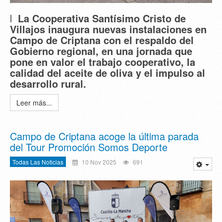
l
La Cooperativa Santísimo Cristo de
Villajos inaugura nuevas instalaciones en
Campo de Criptana con el respaldo del
Gobierno regional, en una jornada que
pone en valor el trabajo cooperativo, la
calidad del aceite de oliva y el impulso al
desarrollo rural.
Leer más...
Campo de Criptana acoge la última parada
del Tour Promoción Somos Deporte
Todas Las Noticias
10 Nov 2025
691