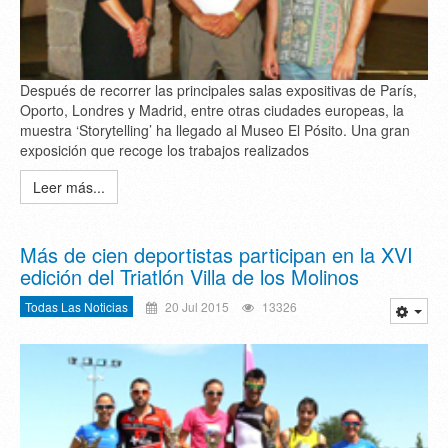
Después de recorrer las principales salas expositivas de París,
Oporto, Londres y Madrid, entre otras ciudades europeas, la
muestra ‘Storytelling’ ha llegado al Museo El Pósito. Una gran
exposición que recoge los trabajos realizados
Leer más...
Más de cien deportistas participan en la XVI
edición del Triatlón Villa de los Molinos
Todas Las Noticias
20 Jul 2015
13326