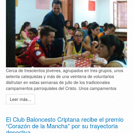
Cerca de trescientos jóvenes, agrupados en tres grupos, unos
setenta catequistas y más de una veintena de voluntarios
disfrutan en estas semanas de julio de los tradicionales
campamentos parroquiales del Cristo. Unos campamentos
Leer más...
El Club Baloncesto Criptana recibe el premio
“Corazón de la Mancha” por su trayectoria
deportiva