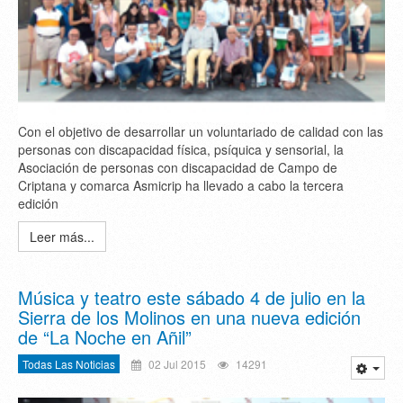
Con el objetivo de desarrollar un voluntariado de calidad con las
personas con discapacidad física, psíquica y sensorial, la
Asociación de personas con discapacidad de Campo de
Criptana y comarca Asmicrip ha llevado a cabo la tercera
edición
Leer más...
Música y teatro este sábado 4 de julio en la
Sierra de los Molinos en una nueva edición
de “La Noche en Añil”
Todas Las Noticias
02 Jul 2015
14291