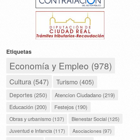
Etiquetas
Economía y Empleo (978)
Cultura (547)
Turismo (405)
Deportes (250)
Atencion Ciudadano (219)
Educación (200)
Festejos (190)
Obras y urbanismo (137)
Bienestar Social (125)
Juventud e Infancia (117)
Asociaciones (97)