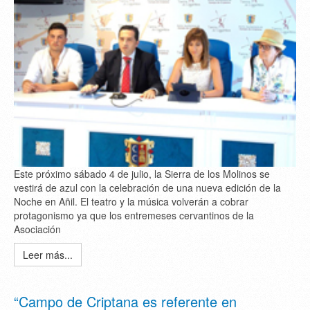
Este próximo sábado 4 de julio, la Sierra de los Molinos se
vestirá de azul con la celebración de una nueva edición de la
Noche en Añil. El teatro y la música volverán a cobrar
protagonismo ya que los entremeses cervantinos de la
Asociación
Leer más...
“Campo de Criptana es referente en