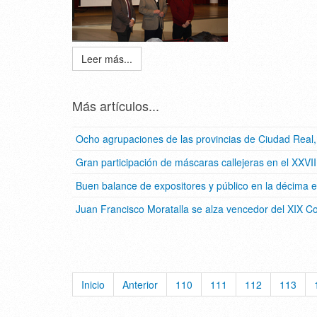
Leer más...
Más artículos...
Ocho agrupaciones de las provincias de Ciudad Real, 
Gran participación de máscaras callejeras en el XXVI
Buen balance de expositores y público en la décima 
Juan Francisco Moratalla se alza vencedor del XIX 
Inicio
Anterior
110
111
112
113