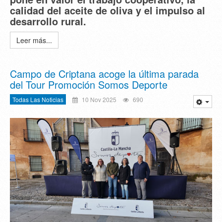
calidad del aceite de oliva y el impulso al
desarrollo rural.
Leer más...
Campo de Criptana acoge la última parada
del Tour Promoción Somos Deporte
Todas Las Noticias
10 Nov 2025
690