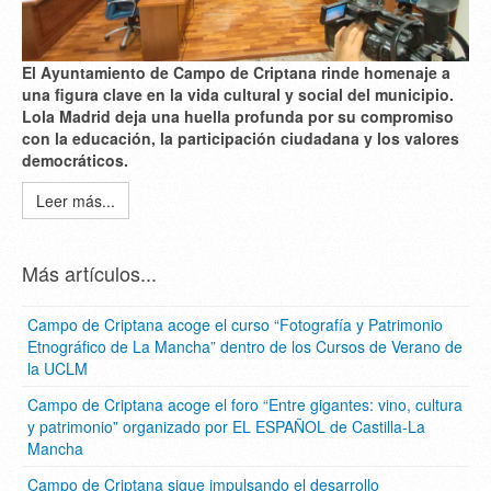
El Ayuntamiento de Campo de Criptana rinde homenaje a
una figura clave en la vida cultural y social del municipio.
Lola Madrid deja una huella profunda por su compromiso
con la educación, la participación ciudadana y los valores
democráticos.
Leer más...
Más artículos...
Campo de Criptana acoge el curso “Fotografía y Patrimonio
Etnográfico de La Mancha” dentro de los Cursos de Verano de
la UCLM
Campo de Criptana acoge el foro “Entre gigantes: vino, cultura
y patrimonio” organizado por EL ESPAÑOL de Castilla-La
Mancha
Campo de Criptana sigue impulsando el desarrollo