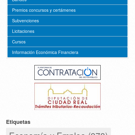
Premios concursos y certámenes
Subvenciones
Licitaciones
Cursos
Información Económica Financiera
Etiquetas