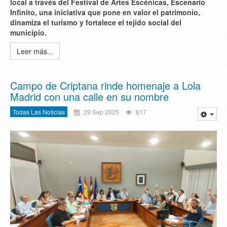
local a través del Festival de Artes Escénicas, Escenario
Infinito, una iniciativa que pone en valor el patrimonio,
dinamiza el turismo y fortalece el tejido social del
municipio.
Leer más...
Campo de Criptana rinde homenaje a Lola
Madrid con una calle en su nombre
Todas Las Noticias
29 Sep 2025
817