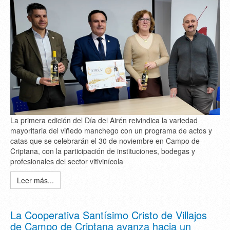
La primera edición del Día del Airén reivindica la variedad
mayoritaria del viñedo manchego con un programa de actos y
catas que se celebrarán el 30 de noviembre en Campo de
Criptana, con la participación de instituciones, bodegas y
profesionales del sector vitivinícola
Leer más...
La Cooperativa Santísimo Cristo de Villajos
de Campo de Criptana avanza hacia un