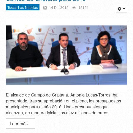
Todas Las Noticias
14 Dic 2015
15151
El alcalde de Campo de Criptana, Antonio Lucas-Torres, ha
presentado, tras su aprobación en el pleno, los presupuestos
municipales para el año 2016. Unos presupuestos que
alcanzan, de manera inicial, los diez millones de euros
Leer más...