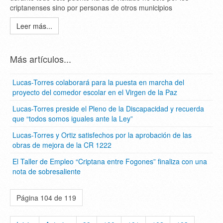
criptanenses sino por personas de otros municipios
Leer más...
Más artículos...
Lucas-Torres colaborará para la puesta en marcha del
proyecto del comedor escolar en el Virgen de la Paz
Lucas-Torres preside el Pleno de la Discapacidad y recuerda
que “todos somos iguales ante la Ley”
Lucas-Torres y Ortiz satisfechos por la aprobación de las
obras de mejora de la CR 1222
El Taller de Empleo “Criptana entre Fogones” finaliza con una
nota de sobresaliente
Página 104 de 119