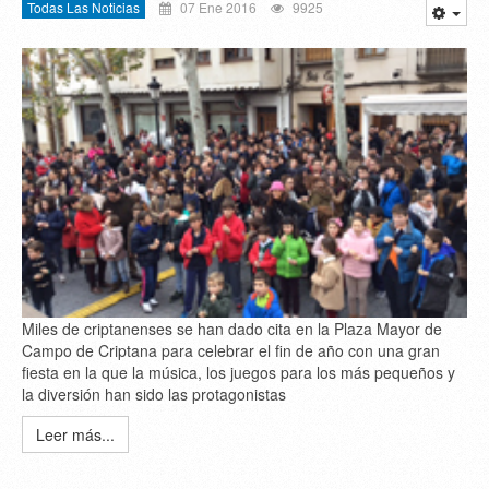
Todas Las Noticias
07 Ene 2016
9925
Miles de criptanenses se han dado cita en la Plaza Mayor de
Campo de Criptana para celebrar el fin de año con una gran
fiesta en la que la música, los juegos para los más pequeños y
la diversión han sido las protagonistas
Leer más...