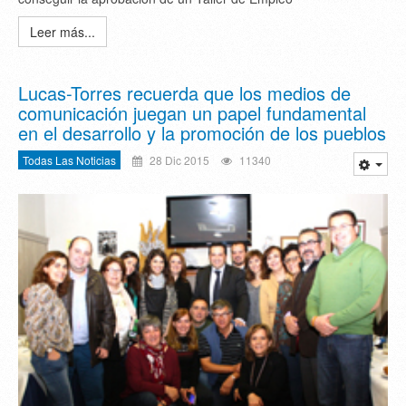
Leer más...
Lucas-Torres recuerda que los medios de
comunicación juegan un papel fundamental
en el desarrollo y la promoción de los pueblos
Todas Las Noticias
28 Dic 2015
11340