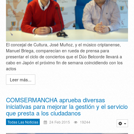
El concejal de Cultura, José Muñoz, y el músico criptanense,
Manuel Briega, comparecían en rueda de prensa para
presentar el ciclo de conciertos que el Dúo Belcorde llevará a
cabo en Japón el próximo fin de semana coincidiendo con los
actos
Leer más...
COMSERMANCHA aprueba diversas
iniciativas para mejorar la gestión y el servicio
que presta a los ciudadanos
Todas Las Noticias
24 Feb 2015
19244