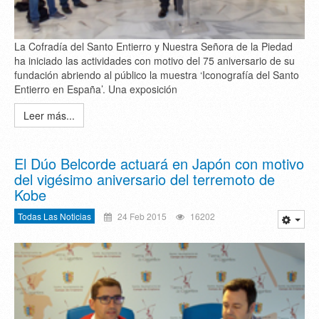
La Cofradía del Santo Entierro y Nuestra Señora de la Piedad
ha iniciado las actividades con motivo del 75 aniversario de su
fundación abriendo al público la muestra ‘Iconografía del Santo
Entierro en España’. Una exposición
Leer más...
El Dúo Belcorde actuará en Japón con motivo
del vigésimo aniversario del terremoto de
Kobe
Todas Las Noticias
24 Feb 2015
16202