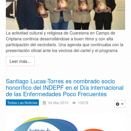
La actividad cultural y religiosa de Cuaresma en Campo de
Criptana continúa desarrollándose a buen ritmo y con alta
participación del vecindario. Una agenda que continuaba con la
presentación oficial ante los vecinos del cartel y el programa
Leer más...
Santiago Lucas-Torres es nombrado socio
honorífico del INDEPF en el Día internacional
de las Enfermedades Poco Frecuentes
Todas Las Noticias
04 Mar 2015
15078