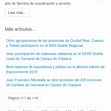
jefe de Servicio de coordinación y servicio
Leer más...
Más artículos...
Ocho agrupaciones de las provincias de Ciudad Real, Cuenca
y Toledo participaron en el XXIII Desfile Regional
Gran participación de máscaras callejeras en el XXVIII Desfile
Local de Carnaval de Campo de Criptana
Buen balance de expositores y público en la décima edición de
Expocomercio 2015
Juan Francisco Moratalla se alza vencedor del XIX Concurso
de Carteles de Carnaval en Campo de Criptana
Página 117 de 119