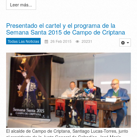
Leer más...
Presentado el cartel y el programa de la
Semana Santa 2015 de Campo de Criptana
Todas Las Noticias
26 Feb 2015
20231
El alcalde de Campo de Criptana, Santiago Lucas-Torres, junto