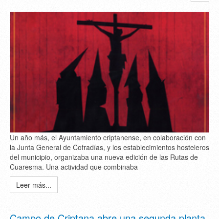
Un año más, el Ayuntamiento criptanense, en colaboración con
la Junta General de Cofradías, y los establecimientos hosteleros
del municipio, organizaba una nueva edición de las Rutas de
Cuaresma. Una actividad que combinaba
Leer más...
Campo de Criptana abre una segunda planta