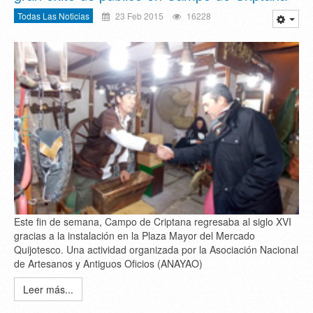
Todas Las Noticias
23 Feb 2015
16228
Este fin de semana, Campo de Criptana regresaba al siglo XVI
gracias a la instalación en la Plaza Mayor del Mercado
Quijotesco. Una actividad organizada por la Asociación Nacional
de Artesanos y Antiguos Oficios (ANAYAO)
Leer más...