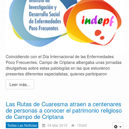
Coincidiendo con el Día Internacional de las Enfermedades
Poco Frecuentes, Campo de Criptana albergaba unas jornadas
divulgativas sobre estas patologías en las que estuvieron
presentes diferentes especialistas, quienes participaron
Leer más...
Las Rutas de Cuaresma atraen a centenares
de personas a conocer el patrimonio religioso
de Campo de Criptana
Todas Las Noticias
04 Mar 2015
15343