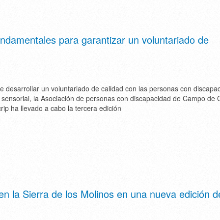
undamentales para garantizar un voluntariado de
de desarrollar un voluntariado de calidad con las personas con discapa
 y sensorial, la Asociación de personas con discapacidad de Campo de 
ip ha llevado a cabo la tercera edición
 en la Sierra de los Molinos en una nueva edición d