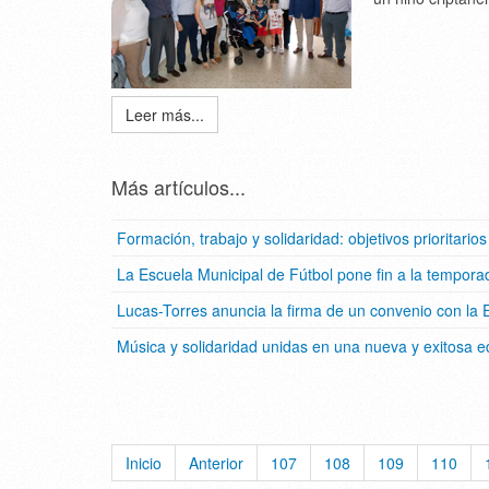
Leer más...
Más artículos...
Formación, trabajo y solidaridad: objetivos prioritari
La Escuela Municipal de Fútbol pone fin a la tempora
Lucas-Torres anuncia la firma de un convenio con la 
Música y solidaridad unidas en una nueva y exitosa ed
Inicio
Anterior
107
108
109
110