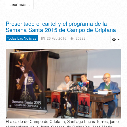
Leer más...
Presentado el cartel y el programa de la
Semana Santa 2015 de Campo de Criptana
Todas Las Noticias
26 Feb 2015
20232
El alcalde de Campo de Criptana, Santiago Lucas-Torres, junto