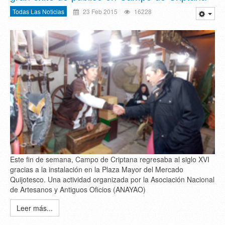
Todas Las Noticias
23 Feb 2015
16228
Este fin de semana, Campo de Criptana regresaba al siglo XVI
gracias a la instalación en la Plaza Mayor del Mercado
Quijotesco. Una actividad organizada por la Asociación Nacional
de Artesanos y Antiguos Oficios (ANAYAO)
Leer más...