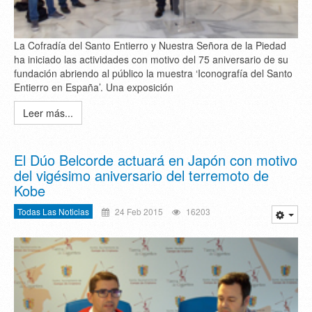
La Cofradía del Santo Entierro y Nuestra Señora de la Piedad
ha iniciado las actividades con motivo del 75 aniversario de su
fundación abriendo al público la muestra ‘Iconografía del Santo
Entierro en España’. Una exposición
Leer más...
El Dúo Belcorde actuará en Japón con motivo
del vigésimo aniversario del terremoto de
Kobe
Todas Las Noticias
24 Feb 2015
16203