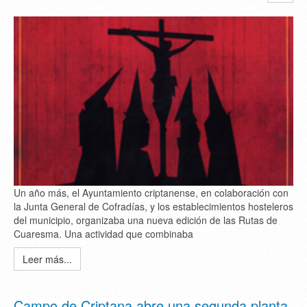
Un año más, el Ayuntamiento criptanense, en colaboración con
la Junta General de Cofradías, y los establecimientos hosteleros
del municipio, organizaba una nueva edición de las Rutas de
Cuaresma. Una actividad que combinaba
Leer más...
Campo de Criptana abre una segunda planta