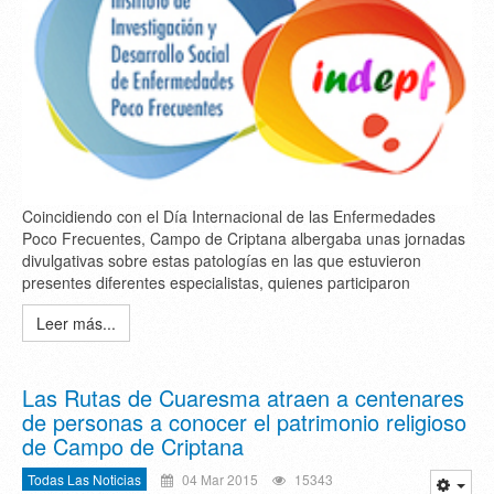
Coincidiendo con el Día Internacional de las Enfermedades
Poco Frecuentes, Campo de Criptana albergaba unas jornadas
divulgativas sobre estas patologías en las que estuvieron
presentes diferentes especialistas, quienes participaron
Leer más...
Las Rutas de Cuaresma atraen a centenares
de personas a conocer el patrimonio religioso
de Campo de Criptana
Todas Las Noticias
04 Mar 2015
15343