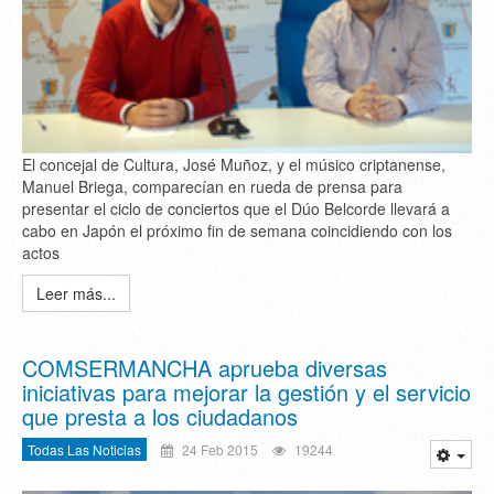
El concejal de Cultura, José Muñoz, y el músico criptanense,
Manuel Briega, comparecían en rueda de prensa para
presentar el ciclo de conciertos que el Dúo Belcorde llevará a
cabo en Japón el próximo fin de semana coincidiendo con los
actos
Leer más...
COMSERMANCHA aprueba diversas
iniciativas para mejorar la gestión y el servicio
que presta a los ciudadanos
Todas Las Noticias
24 Feb 2015
19244