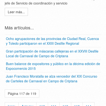
jefe de Servicio de coordinación y servicio
Leer más...
Más artículos...
Ocho agrupaciones de las provincias de Ciudad Real, Cuenca
y Toledo participaron en el XXIII Desfile Regional
Gran participación de máscaras callejeras en el XXVIII Desfile
Local de Carnaval de Campo de Criptana
Buen balance de expositores y público en la décima edición de
Expocomercio 2015
Juan Francisco Moratalla se alza vencedor del XIX Concurso
de Carteles de Carnaval en Campo de Criptana
Página 117 de 119