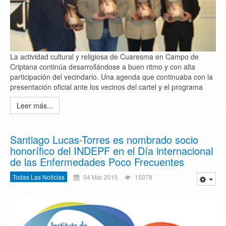
La actividad cultural y religiosa de Cuaresma en Campo de
Criptana continúa desarrollándose a buen ritmo y con alta
participación del vecindario. Una agenda que continuaba con la
presentación oficial ante los vecinos del cartel y el programa
Leer más...
Santiago Lucas-Torres es nombrado socio
honorífico del INDEPF en el Día internacional
de las Enfermedades Poco Frecuentes
Todas Las Noticias
04 Mar 2015
15078