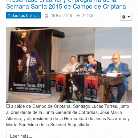
Semana Santa 2015 de Campo de Criptana
Todas Las Noticias
26 Feb 2015
20230
El alcalde de Campo de Criptana, Santiago Lucas-Torres, junto
al presidente de la Junta General de Cofradías, José María
Alberca, y el presidente de la Hermandad de Jesús Nazareno y
María Santísima de la Soledad Angustiada,
Leer más...