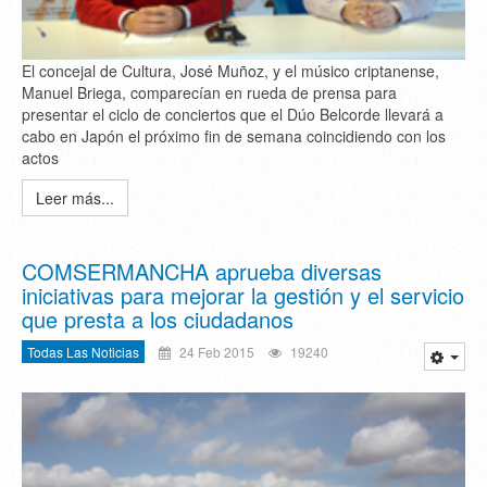
El concejal de Cultura, José Muñoz, y el músico criptanense,
Manuel Briega, comparecían en rueda de prensa para
presentar el ciclo de conciertos que el Dúo Belcorde llevará a
cabo en Japón el próximo fin de semana coincidiendo con los
actos
Leer más...
COMSERMANCHA aprueba diversas
iniciativas para mejorar la gestión y el servicio
que presta a los ciudadanos
Todas Las Noticias
24 Feb 2015
19240