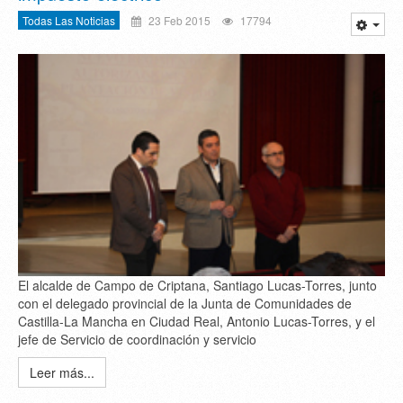
Todas Las Noticias
23 Feb 2015
17794
El alcalde de Campo de Criptana, Santiago Lucas-Torres, junto
con el delegado provincial de la Junta de Comunidades de
Castilla-La Mancha en Ciudad Real, Antonio Lucas-Torres, y el
jefe de Servicio de coordinación y servicio
Leer más...