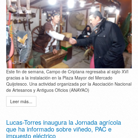
Este fin de semana, Campo de Criptana regresaba al siglo XVI
gracias a la instalación en la Plaza Mayor del Mercado
Quijotesco. Una actividad organizada por la Asociación Nacional
de Artesanos y Antiguos Oficios (ANAYAO)
Leer más...
Lucas-Torres inaugura la Jornada agrícola
que ha informado sobre viñedo, PAC e
impuesto eléctrico