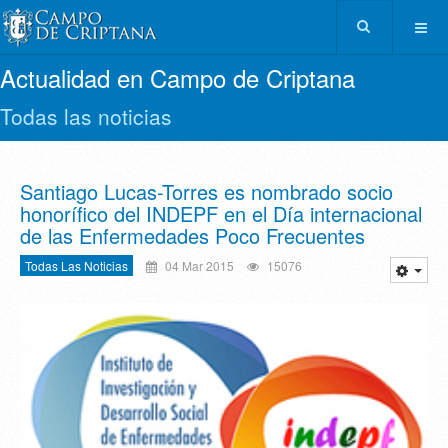
Actualidad en Campo de Criptana
Todas las noticias
Santiago Lucas-Torres es nombrado socio
honorífico del INDEPF en el Día internacional
de las Enfermedades Poco Frecuentes
Todas Las Noticias
04 Mar 2015
15076