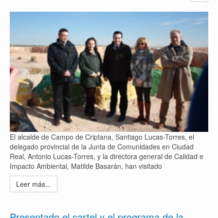
El alcalde de Campo de Criptana, Santiago Lucas-Torres, el
delegado provincial de la Junta de Comunidades en Ciudad
Real, Antonio Lucas-Torres, y la directora general de Calidad e
Impacto Ambiental, Matilde Basarán, han visitado
Leer más...
Presentado el cartel y el programa de la