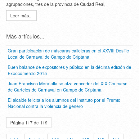
agrupaciones, tres de la provincia de Ciudad Real,
Leer más...
Más artículos...
Gran participación de máscaras callejeras en el XXVIII Desfile
Local de Carnaval de Campo de Criptana
Buen balance de expositores y público en la décima edición de
Expocomercio 2015
Juan Francisco Moratalla se alza vencedor del XIX Concurso
de Carteles de Carnaval en Campo de Criptana
El alcalde felicita a los alumnos del Instituto por el Premio
Nacional contra la violencia de género
Página 117 de 119