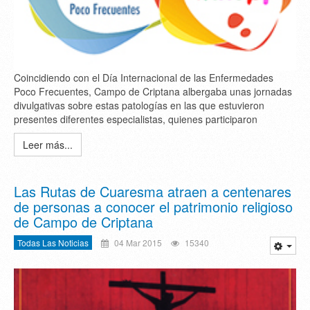
Coincidiendo con el Día Internacional de las Enfermedades
Poco Frecuentes, Campo de Criptana albergaba unas jornadas
divulgativas sobre estas patologías en las que estuvieron
presentes diferentes especialistas, quienes participaron
Leer más...
Las Rutas de Cuaresma atraen a centenares
de personas a conocer el patrimonio religioso
de Campo de Criptana
Todas Las Noticias
04 Mar 2015
15340