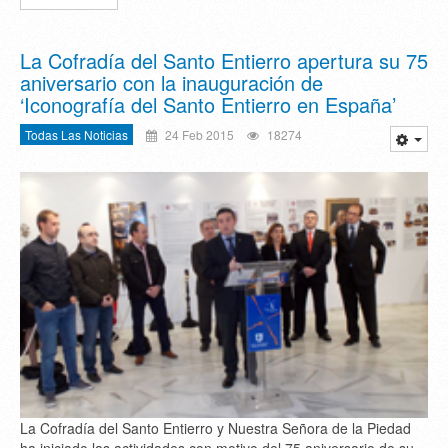
La Cofradía del Santo Entierro apertura su 75
aniversario con la inauguración de
‘Iconografía del Santo Entierro en España’
Todas Las Noticias
24 Feb 2015
18274
La Cofradía del Santo Entierro y Nuestra Señora de la Piedad