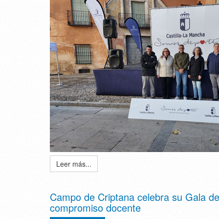
Leer más...
Campo de Criptana celebra su Gala de
compromiso docente