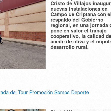
Cristo de Villajos inaugu
nuevas instalaciones en
Campo de Criptana con e
respaldo del Gobierno
regional, en una jornada 
pone en valor el trabajo
cooperativo, la calidad de
aceite de oliva y el impul
desarrollo rural.
arada del Tour Promoción Somos Deporte