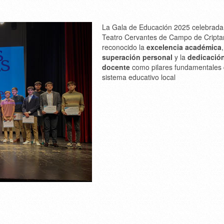
La Gala de Educación 2025 celebrada
Teatro Cervantes de Campo de Cripta
reconocido la
excelencia académica
,
superación personal
y la
dedicació
docente
como pilares fundamentales 
sistema educativo local