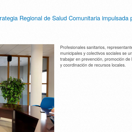
rategia Regional de Salud Comunitaria impulsada p
Profesionales sanitarios, representant
municipales y colectivos sociales se u
trabajar en prevención, promoción de 
y coordinación de recursos locales.