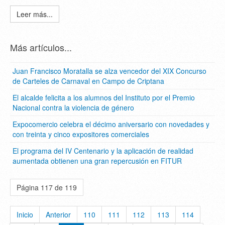
Leer más...
Más artículos...
Juan Francisco Moratalla se alza vencedor del XIX Concurso
de Carteles de Carnaval en Campo de Criptana
El alcalde felicita a los alumnos del Instituto por el Premio
Nacional contra la violencia de género
Expocomercio celebra el décimo aniversario con novedades y
con treinta y cinco expositores comerciales
El programa del IV Centenario y la aplicación de realidad
aumentada obtienen una gran repercusión en FITUR
Página 117 de 119
Inicio
Anterior
110
111
112
113
114