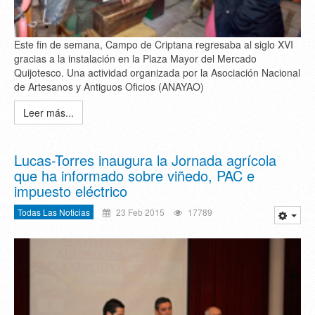
Este fin de semana, Campo de Criptana regresaba al siglo XVI
gracias a la instalación en la Plaza Mayor del Mercado
Quijotesco. Una actividad organizada por la Asociación Nacional
de Artesanos y Antiguos Oficios (ANAYAO)
Leer más...
Lucas-Torres inaugura la Jornada agrícola
que ha informado sobre viñedo, PAC e
impuesto eléctrico
Todas Las Noticias
23 Feb 2015
17789