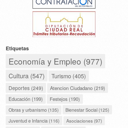
Etiquetas
Economía y Empleo (977)
Cultura (547)
Turismo (405)
Deportes (249)
Atencion Ciudadano (219)
Educación (199)
Festejos (190)
Obras y urbanismo (135)
Bienestar Social (125)
Juventud e Infancia (116)
Asociaciones (97)