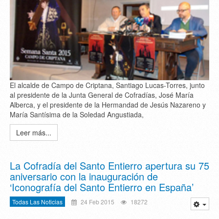
El alcalde de Campo de Criptana, Santiago Lucas-Torres, junto
al presidente de la Junta General de Cofradías, José María
Alberca, y el presidente de la Hermandad de Jesús Nazareno y
María Santísima de la Soledad Angustiada,
Leer más...
La Cofradía del Santo Entierro apertura su 75
aniversario con la inauguración de
‘Iconografía del Santo Entierro en España’
Todas Las Noticias
24 Feb 2015
18272