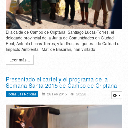
El alcalde de Campo de Criptana, Santiago Lucas-Torres, el
delegado provincial de la Junta de Comunidades en Ciudad
Real, Antonio Lucas-Torres, y la directora general de Calidad e
Impacto Ambiental, Matilde Basarán, han visitado
Leer más...
Presentado el cartel y el programa de la
Semana Santa 2015 de Campo de Criptana
Todas Las Noticias
26 Feb 2015
20228