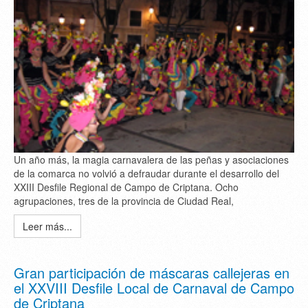
Un año más, la magia carnavalera de las peñas y asociaciones
de la comarca no volvió a defraudar durante el desarrollo del
XXIII Desfile Regional de Campo de Criptana. Ocho
agrupaciones, tres de la provincia de Ciudad Real,
Leer más...
Gran participación de máscaras callejeras en
el XXVIII Desfile Local de Carnaval de Campo
de Criptana