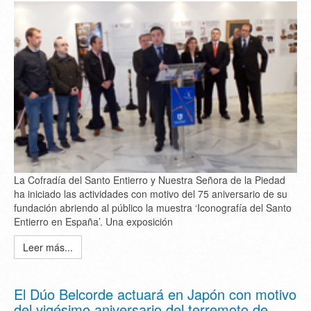
La Cofradía del Santo Entierro y Nuestra Señora de la Piedad
ha iniciado las actividades con motivo del 75 aniversario de su
fundación abriendo al público la muestra ‘Iconografía del Santo
Entierro en España’. Una exposición
Leer más...
El Dúo Belcorde actuará en Japón con motivo
del vigésimo aniversario del terremoto de