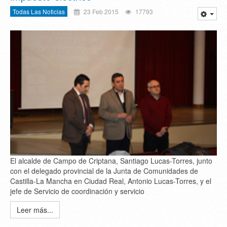
Todas Las Noticias
23 Feb 2015
17793
El alcalde de Campo de Criptana, Santiago Lucas-Torres, junto
con el delegado provincial de la Junta de Comunidades de
Castilla-La Mancha en Ciudad Real, Antonio Lucas-Torres, y el
jefe de Servicio de coordinación y servicio
Leer más...