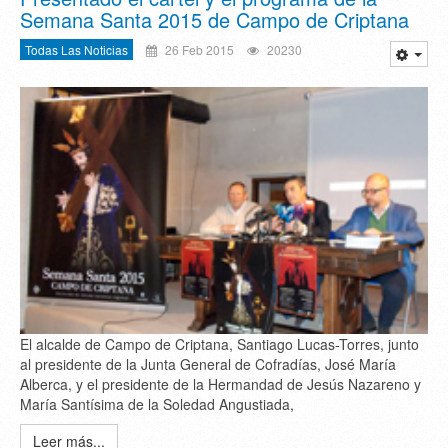
Semana Santa 2015 de Campo de Criptana
Todas Las Noticias
26 Feb 2015
20230
El alcalde de Campo de Criptana, Santiago Lucas-Torres, junto
al presidente de la Junta General de Cofradías, José María
Alberca, y el presidente de la Hermandad de Jesús Nazareno y
María Santísima de la Soledad Angustiada,
Leer más...