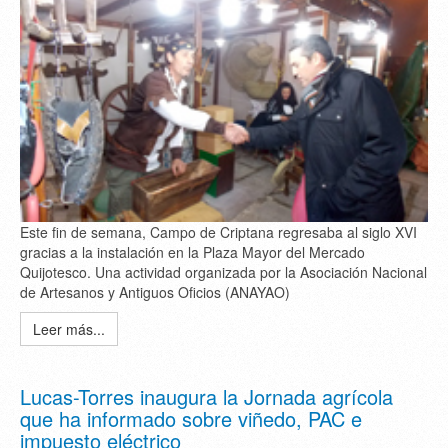
Este fin de semana, Campo de Criptana regresaba al siglo XVI
gracias a la instalación en la Plaza Mayor del Mercado
Quijotesco. Una actividad organizada por la Asociación Nacional
de Artesanos y Antiguos Oficios (ANAYAO)
Leer más...
Lucas-Torres inaugura la Jornada agrícola
que ha informado sobre viñedo, PAC e
impuesto eléctrico