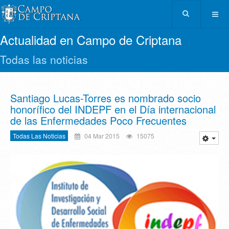
Actualidad en Campo de Criptana
Todas las noticias
Santiago Lucas-Torres es nombrado socio
honorífico del INDEPF en el Día internacional
de las Enfermedades Poco Frecuentes
Todas Las Noticias
04 Mar 2015
15075