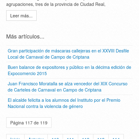
agrupaciones, tres de la provincia de Ciudad Real,
Leer más...
Más artículos...
Gran participación de máscaras callejeras en el XXVIII Desfile
Local de Carnaval de Campo de Criptana
Buen balance de expositores y público en la décima edición de
Expocomercio 2015
Juan Francisco Moratalla se alza vencedor del XIX Concurso
de Carteles de Carnaval en Campo de Criptana
El alcalde felicita a los alumnos del Instituto por el Premio
Nacional contra la violencia de género
Página 117 de 119