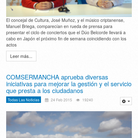
El concejal de Cultura, José Muñoz, y el músico criptanense,
Manuel Briega, comparecían en rueda de prensa para
presentar el ciclo de conciertos que el Dúo Belcorde llevará a
cabo en Japón el próximo fin de semana coincidiendo con los
actos
Leer más...
COMSERMANCHA aprueba diversas
iniciativas para mejorar la gestión y el servicio
que presta a los ciudadanos
Todas Las Noticias
24 Feb 2015
19240