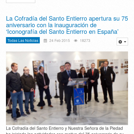
La Cofradía del Santo Entierro apertura su 75
aniversario con la inauguración de
‘Iconografía del Santo Entierro en España’
Todas Las Noticias
24 Feb 2015
18273
La Cofradía del Santo Entierro y Nuestra Señora de la Piedad