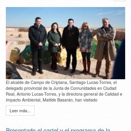
El alcalde de Campo de Criptana, Santiago Lucas-Torres, el
delegado provincial de la Junta de Comunidades en Ciudad
Real, Antonio Lucas-Torres, y la directora general de Calidad e
Impacto Ambiental, Matilde Basarán, han visitado
Leer más...
Presentado el cartel y el programa de la