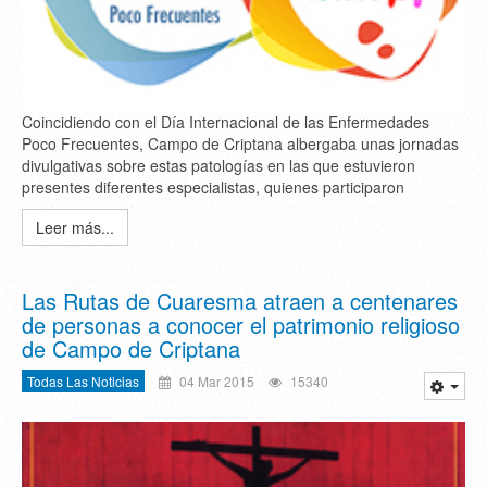
Coincidiendo con el Día Internacional de las Enfermedades
Poco Frecuentes, Campo de Criptana albergaba unas jornadas
divulgativas sobre estas patologías en las que estuvieron
presentes diferentes especialistas, quienes participaron
Leer más...
Las Rutas de Cuaresma atraen a centenares
de personas a conocer el patrimonio religioso
de Campo de Criptana
Todas Las Noticias
04 Mar 2015
15340