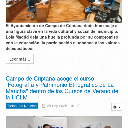
El Ayuntamiento de Campo de Criptana rinde homenaje a
una figura clave en la vida cultural y social del municipio.
Lola Madrid deja una huella profunda por su compromiso
con la educación, la participación ciudadana y los valores
democráticos.
Leer más...
Campo de Criptana acoge el curso
“Fotografía y Patrimonio Etnográfico de La
Mancha” dentro de los Cursos de Verano de
la UCLM
Todas Las Noticias
25 Sep 2025
782