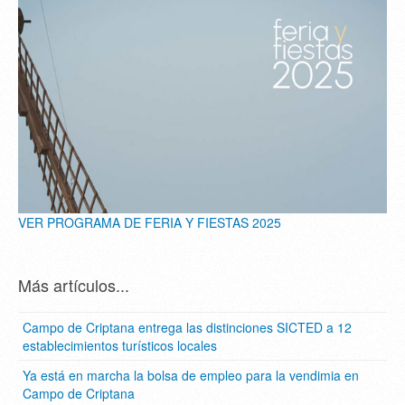
VER PROGRAMA DE FERIA Y FIESTAS 2025
Más artículos...
Campo de Criptana entrega las distinciones SICTED a 12
establecimientos turísticos locales
Ya está en marcha la bolsa de empleo para la vendimia en
Campo de Criptana