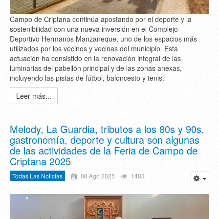
Campo de Criptana continúa apostando por el deporte y la
sostenibilidad con una nueva inversión en el Complejo
Deportivo Hermanos Manzaneque, uno de los espacios más
utilizados por los vecinos y vecinas del municipio. Esta
actuación ha consistido en la renovación integral de las
luminarias del pabellón principal y de las zonas anexas,
incluyendo las pistas de fútbol, baloncesto y tenis.
Leer más...
Melody, La Guardia, tributos a los 80s y 90s,
gastronomía, deporte y cultura son algunas
de las actividades de la Feria de Campo de
Criptana 2025
Todas Las Noticias
08 Ago 2025
1483