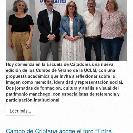
Hoy comienza en la Escuela de Catadores una nueva
edición de los Cursos de Verano de la UCLM, con una
propuesta académica que invita a reflexionar sobre la
imagen como memoria, identidad y representación social.
Dos jornadas de formación, cultura y análisis visual del
patrimonio manchego, con especialistas de referencia y
participación institucional.
Leer más...
Campo de Criptana acoge el foro “Entre