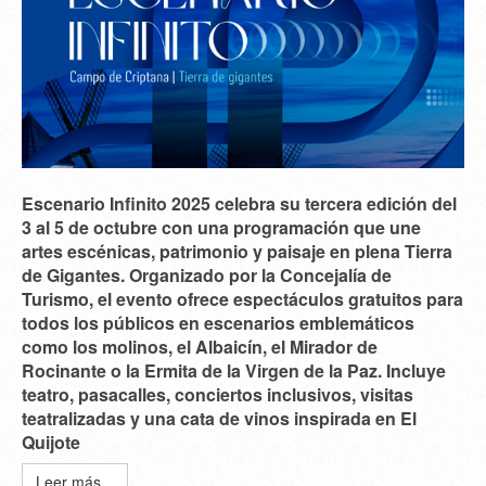
Escenario Infinito 2025 celebra su tercera edición del
3 al 5 de octubre con una programación que une
artes escénicas, patrimonio y paisaje en plena Tierra
de Gigantes. Organizado por la Concejalía de
Turismo, el evento ofrece espectáculos gratuitos para
todos los públicos en escenarios emblemáticos
como los molinos, el Albaicín, el Mirador de
Rocinante o la Ermita de la Virgen de la Paz. Incluye
teatro, pasacalles, conciertos inclusivos, visitas
teatralizadas y una cata de vinos inspirada en El
Quijote
Leer más...