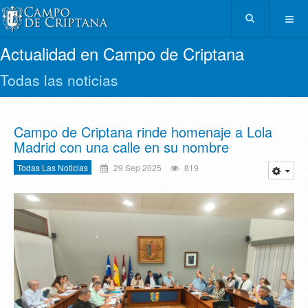
Actualidad en Campo de Criptana
Todas las noticias
Campo de Criptana rinde homenaje a Lola
Madrid con una calle en su nombre
Todas Las Noticias
29 Sep 2025
819