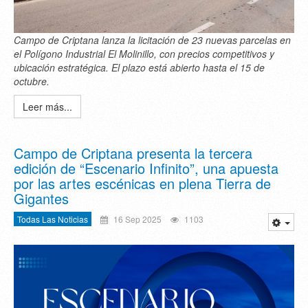
Campo de Criptana lanza la licitación de 23 nuevas parcelas en
el Polígono Industrial El Molinillo, con precios competitivos y
ubicación estratégica. El plazo está abierto hasta el 15 de
octubre.
Leer más...
Campo de Criptana presenta la tercera
edición de “Escenario Infinito”, una apuesta
por las artes escénicas en plena Tierra de
Gigantes
Todas Las Noticias
16 Sep 2025
1103