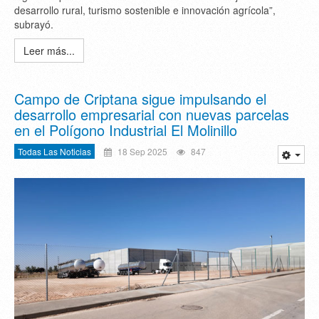
desarrollo rural, turismo sostenible e innovación agrícola”,
subrayó.
Leer más...
Campo de Criptana sigue impulsando el
desarrollo empresarial con nuevas parcelas
en el Polígono Industrial El Molinillo
Todas Las Noticias
18 Sep 2025
847