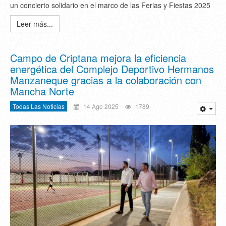
un concierto solidario en el marco de las Ferias y Fiestas 2025
Leer más...
Campo de Criptana mejora la eficiencia
energética del Complejo Deportivo Hermanos
Manzaneque gracias a la colaboración con
Mancha Norte
Todas Las Noticias
14 Ago 2025
1789