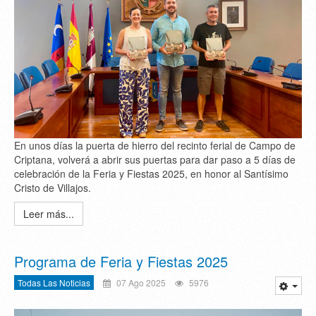
En unos días la puerta de hierro del recinto ferial de Campo de
Criptana, volverá a abrir sus puertas para dar paso a 5 días de
celebración de la Feria y Fiestas 2025, en honor al Santísimo
Cristo de Villajos.
Leer más...
Programa de Feria y Fiestas 2025
Todas Las Noticias
07 Ago 2025
5976