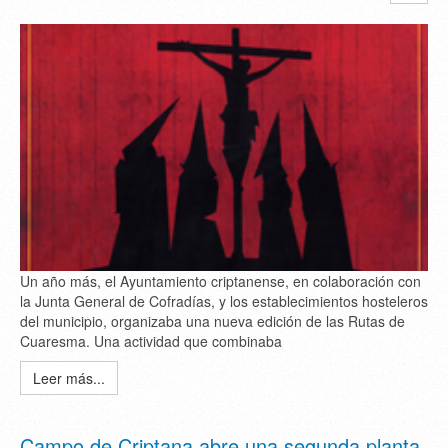
Un año más, el Ayuntamiento criptanense, en colaboración con
la Junta General de Cofradías, y los establecimientos hosteleros
del municipio, organizaba una nueva edición de las Rutas de
Cuaresma. Una actividad que combinaba
Leer más...
Campo de Criptana abre una segunda planta