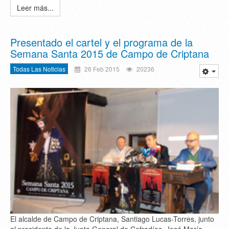
Leer más...
Presentado el cartel y el programa de la
Semana Santa 2015 de Campo de Criptana
Todas Las Noticias
26 Feb 2015
20236
El alcalde de Campo de Criptana, Santiago Lucas-Torres, junto