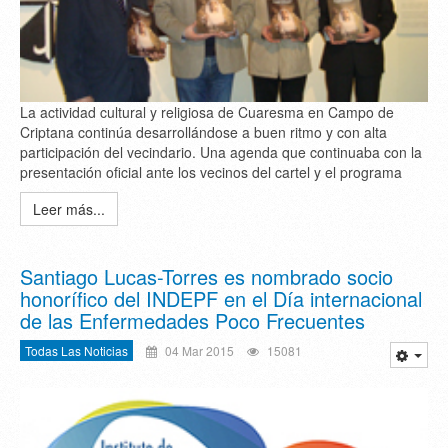
La actividad cultural y religiosa de Cuaresma en Campo de
Criptana continúa desarrollándose a buen ritmo y con alta
participación del vecindario. Una agenda que continuaba con la
presentación oficial ante los vecinos del cartel y el programa
Leer más...
Santiago Lucas-Torres es nombrado socio
honorífico del INDEPF en el Día internacional
de las Enfermedades Poco Frecuentes
Todas Las Noticias
04 Mar 2015
15081