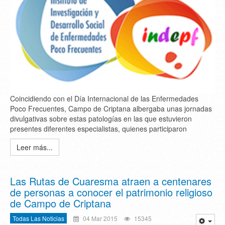
Coincidiendo con el Día Internacional de las Enfermedades
Poco Frecuentes, Campo de Criptana albergaba unas jornadas
divulgativas sobre estas patologías en las que estuvieron
presentes diferentes especialistas, quienes participaron
Leer más...
Las Rutas de Cuaresma atraen a centenares
de personas a conocer el patrimonio religioso
de Campo de Criptana
Todas Las Noticias
04 Mar 2015
15345