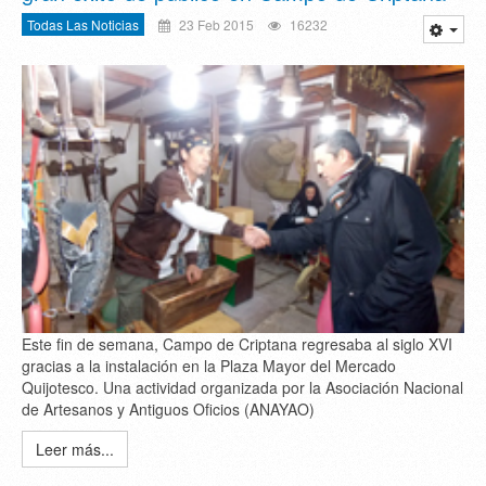
Todas Las Noticias
23 Feb 2015
16232
Este fin de semana, Campo de Criptana regresaba al siglo XVI
gracias a la instalación en la Plaza Mayor del Mercado
Quijotesco. Una actividad organizada por la Asociación Nacional
de Artesanos y Antiguos Oficios (ANAYAO)
Leer más...