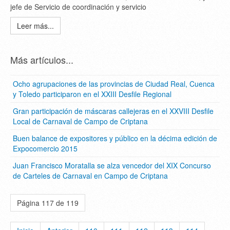
jefe de Servicio de coordinación y servicio
Leer más...
Más artículos...
Ocho agrupaciones de las provincias de Ciudad Real, Cuenca
y Toledo participaron en el XXIII Desfile Regional
Gran participación de máscaras callejeras en el XXVIII Desfile
Local de Carnaval de Campo de Criptana
Buen balance de expositores y público en la décima edición de
Expocomercio 2015
Juan Francisco Moratalla se alza vencedor del XIX Concurso
de Carteles de Carnaval en Campo de Criptana
Página 117 de 119