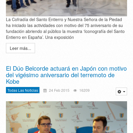
La Cofradía del Santo Entierro y Nuestra Señora de la Piedad
ha iniciado las actividades con motivo del 75 aniversario de su
fundación abriendo al público la muestra ‘Iconografía del Santo
Entierro en España’. Una exposición
Leer más...
El Dúo Belcorde actuará en Japón con motivo
del vigésimo aniversario del terremoto de
Kobe
Todas Las Noticias
24 Feb 2015
16209