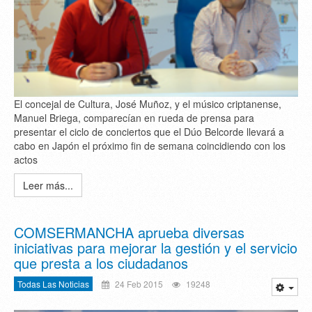
El concejal de Cultura, José Muñoz, y el músico criptanense,
Manuel Briega, comparecían en rueda de prensa para
presentar el ciclo de conciertos que el Dúo Belcorde llevará a
cabo en Japón el próximo fin de semana coincidiendo con los
actos
Leer más...
COMSERMANCHA aprueba diversas
iniciativas para mejorar la gestión y el servicio
que presta a los ciudadanos
Todas Las Noticias
24 Feb 2015
19248