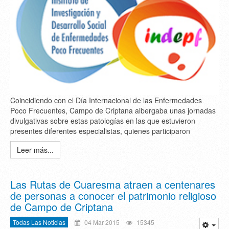
Coincidiendo con el Día Internacional de las Enfermedades
Poco Frecuentes, Campo de Criptana albergaba unas jornadas
divulgativas sobre estas patologías en las que estuvieron
presentes diferentes especialistas, quienes participaron
Leer más...
Las Rutas de Cuaresma atraen a centenares
de personas a conocer el patrimonio religioso
de Campo de Criptana
Todas Las Noticias
04 Mar 2015
15345