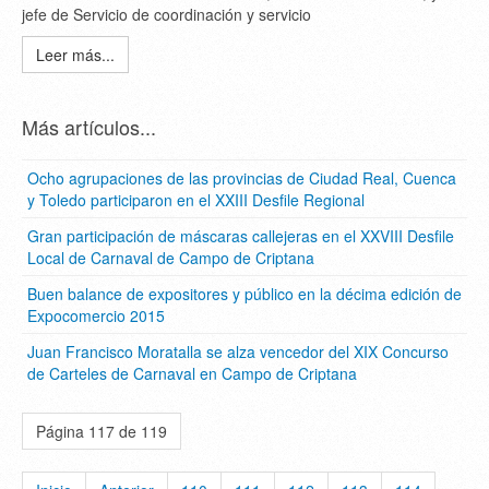
jefe de Servicio de coordinación y servicio
Leer más...
Más artículos...
Ocho agrupaciones de las provincias de Ciudad Real, Cuenca
y Toledo participaron en el XXIII Desfile Regional
Gran participación de máscaras callejeras en el XXVIII Desfile
Local de Carnaval de Campo de Criptana
Buen balance de expositores y público en la décima edición de
Expocomercio 2015
Juan Francisco Moratalla se alza vencedor del XIX Concurso
de Carteles de Carnaval en Campo de Criptana
Página 117 de 119