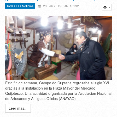
Todas Las Noticias
23 Feb 2015
16232
Este fin de semana, Campo de Criptana regresaba al siglo XVI
gracias a la instalación en la Plaza Mayor del Mercado
Quijotesco. Una actividad organizada por la Asociación Nacional
de Artesanos y Antiguos Oficios (ANAYAO)
Leer más...