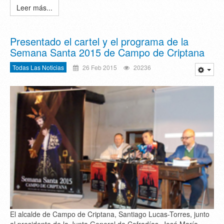
Leer más...
Presentado el cartel y el programa de la
Semana Santa 2015 de Campo de Criptana
Todas Las Noticias
26 Feb 2015
20236
El alcalde de Campo de Criptana, Santiago Lucas-Torres, junto