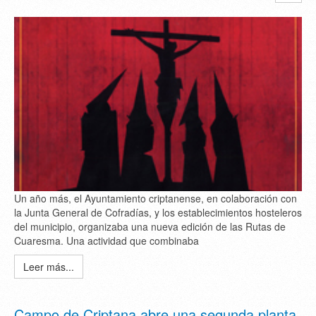
Un año más, el Ayuntamiento criptanense, en colaboración con
la Junta General de Cofradías, y los establecimientos hosteleros
del municipio, organizaba una nueva edición de las Rutas de
Cuaresma. Una actividad que combinaba
Leer más...
Campo de Criptana abre una segunda planta