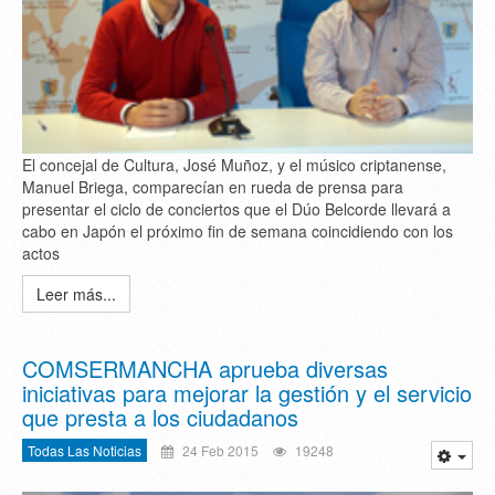
El concejal de Cultura, José Muñoz, y el músico criptanense,
Manuel Briega, comparecían en rueda de prensa para
presentar el ciclo de conciertos que el Dúo Belcorde llevará a
cabo en Japón el próximo fin de semana coincidiendo con los
actos
Leer más...
COMSERMANCHA aprueba diversas
iniciativas para mejorar la gestión y el servicio
que presta a los ciudadanos
Todas Las Noticias
24 Feb 2015
19248