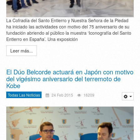
La Cofradía del Santo Entierro y Nuestra Señora de la Piedad
ha iniciado las actividades con motivo del 75 aniversario de su
fundación abriendo al público la muestra ‘Iconografía del Santo
Entierro en España’. Una exposición
Leer más...
El Dúo Belcorde actuará en Japón con motivo
del vigésimo aniversario del terremoto de
Kobe
Todas Las Noticias
24 Feb 2015
16209