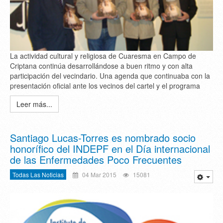
La actividad cultural y religiosa de Cuaresma en Campo de
Criptana continúa desarrollándose a buen ritmo y con alta
participación del vecindario. Una agenda que continuaba con la
presentación oficial ante los vecinos del cartel y el programa
Leer más...
Santiago Lucas-Torres es nombrado socio
honorífico del INDEPF en el Día internacional
de las Enfermedades Poco Frecuentes
Todas Las Noticias
04 Mar 2015
15081