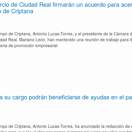
cio de Ciudad Real firmarán un acuerdo para acer
o de Criptana
mpo de Criptana, Antonio Lucas-Torres, y el presidente de la Cámara 
dad Real, Mariano León, han mantenido una reunión de trabajo para ll
eria de promoción empresarial
a su cargo podrán beneficiarse de ayudas en el p
mpo de Criptana, Antonio Lucas-Torres, ha anunciado la redacción de 