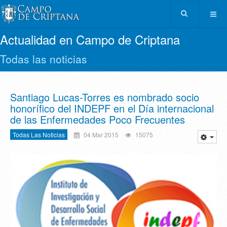
Actualidad en Campo de Criptana
Todas las noticias
Santiago Lucas-Torres es nombrado socio
honorífico del INDEPF en el Día internacional
de las Enfermedades Poco Frecuentes
Todas Las Noticias
04 Mar 2015
15075