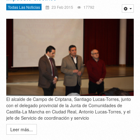
Todas Las Noticias
23 Feb 2015
17792
El alcalde de Campo de Criptana, Santiago Lucas-Torres, junto
con el delegado provincial de la Junta de Comunidades de
Castilla-La Mancha en Ciudad Real, Antonio Lucas-Torres, y el
jefe de Servicio de coordinación y servicio
Leer más...