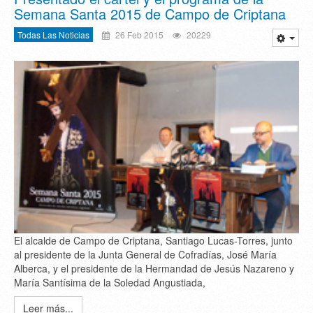
Semana Santa 2015 de Campo de Criptana
Todas Las Noticias
26 Feb 2015
20229
El alcalde de Campo de Criptana, Santiago Lucas-Torres, junto
al presidente de la Junta General de Cofradías, José María
Alberca, y el presidente de la Hermandad de Jesús Nazareno y
María Santísima de la Soledad Angustiada,
Leer más...