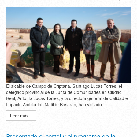
El alcalde de Campo de Criptana, Santiago Lucas-Torres, el
delegado provincial de la Junta de Comunidades en Ciudad
Real, Antonio Lucas-Torres, y la directora general de Calidad e
Impacto Ambiental, Matilde Basarán, han visitado
Leer más...
Presentado el cartel y el programa de la