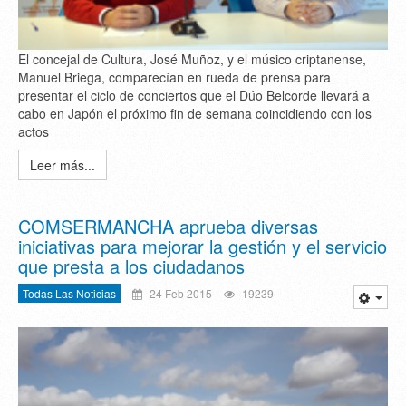
El concejal de Cultura, José Muñoz, y el músico criptanense,
Manuel Briega, comparecían en rueda de prensa para
presentar el ciclo de conciertos que el Dúo Belcorde llevará a
cabo en Japón el próximo fin de semana coincidiendo con los
actos
Leer más...
COMSERMANCHA aprueba diversas
iniciativas para mejorar la gestión y el servicio
que presta a los ciudadanos
Todas Las Noticias
24 Feb 2015
19239