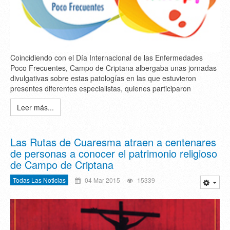
Coincidiendo con el Día Internacional de las Enfermedades
Poco Frecuentes, Campo de Criptana albergaba unas jornadas
divulgativas sobre estas patologías en las que estuvieron
presentes diferentes especialistas, quienes participaron
Leer más...
Las Rutas de Cuaresma atraen a centenares
de personas a conocer el patrimonio religioso
de Campo de Criptana
Todas Las Noticias
04 Mar 2015
15339