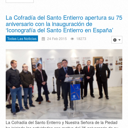
La Cofradía del Santo Entierro apertura su 75
aniversario con la inauguración de
‘Iconografía del Santo Entierro en España’
Todas Las Noticias
24 Feb 2015
18273
La Cofradía del Santo Entierro y Nuestra Señora de la Piedad