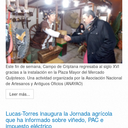
Este fin de semana, Campo de Criptana regresaba al siglo XVI
gracias a la instalación en la Plaza Mayor del Mercado
Quijotesco. Una actividad organizada por la Asociación Nacional
de Artesanos y Antiguos Oficios (ANAYAO)
Leer más...
Lucas-Torres inaugura la Jornada agrícola
que ha informado sobre viñedo, PAC e
impuesto eléctrico