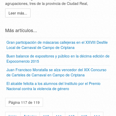
agrupaciones, tres de la provincia de Ciudad Real,
Leer más...
Más artículos...
Gran participación de máscaras callejeras en el XXVIII Desfile
Local de Carnaval de Campo de Criptana
Buen balance de expositores y público en la décima edición de
Expocomercio 2015
Juan Francisco Moratalla se alza vencedor del XIX Concurso
de Carteles de Carnaval en Campo de Criptana
El alcalde felicita a los alumnos del Instituto por el Premio
Nacional contra la violencia de género
Página 117 de 119