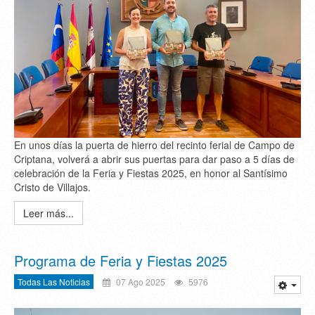
En unos días la puerta de hierro del recinto ferial de Campo de
Criptana, volverá a abrir sus puertas para dar paso a 5 días de
celebración de la Feria y Fiestas 2025, en honor al Santísimo
Cristo de Villajos.
Leer más...
Programa de Feria y Fiestas 2025
Todas Las Noticias
07 Ago 2025
5976