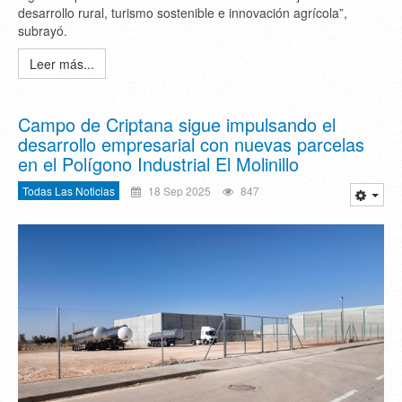
desarrollo rural, turismo sostenible e innovación agrícola”,
subrayó.
Leer más...
Campo de Criptana sigue impulsando el
desarrollo empresarial con nuevas parcelas
en el Polígono Industrial El Molinillo
Todas Las Noticias
18 Sep 2025
847