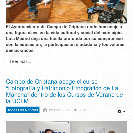
El Ayuntamiento de Campo de Criptana rinde homenaje a
una figura clave en la vida cultural y social del municipio.
Lola Madrid deja una huella profunda por su compromiso
con la educación, la participación ciudadana y los valores
democráticos.
Leer más...
Campo de Criptana acoge el curso
“Fotografía y Patrimonio Etnográfico de La
Mancha” dentro de los Cursos de Verano de
la UCLM
Todas Las Noticias
25 Sep 2025
782