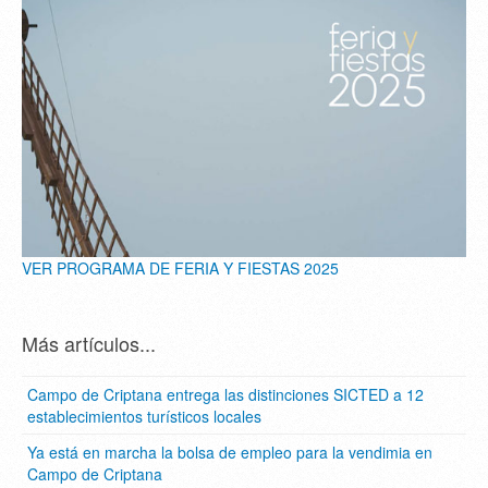
VER PROGRAMA DE FERIA Y FIESTAS 2025
Más artículos...
Campo de Criptana entrega las distinciones SICTED a 12
establecimientos turísticos locales
Ya está en marcha la bolsa de empleo para la vendimia en
Campo de Criptana