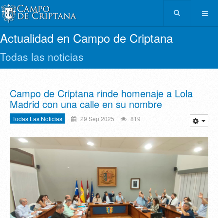
Actualidad en Campo de Criptana
Todas las noticias
Campo de Criptana rinde homenaje a Lola
Madrid con una calle en su nombre
Todas Las Noticias
29 Sep 2025
819