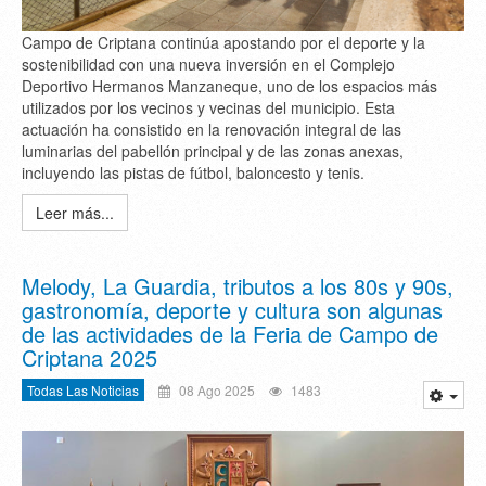
Campo de Criptana continúa apostando por el deporte y la
sostenibilidad con una nueva inversión en el Complejo
Deportivo Hermanos Manzaneque, uno de los espacios más
utilizados por los vecinos y vecinas del municipio. Esta
actuación ha consistido en la renovación integral de las
luminarias del pabellón principal y de las zonas anexas,
incluyendo las pistas de fútbol, baloncesto y tenis.
Leer más...
Melody, La Guardia, tributos a los 80s y 90s,
gastronomía, deporte y cultura son algunas
de las actividades de la Feria de Campo de
Criptana 2025
Todas Las Noticias
08 Ago 2025
1483