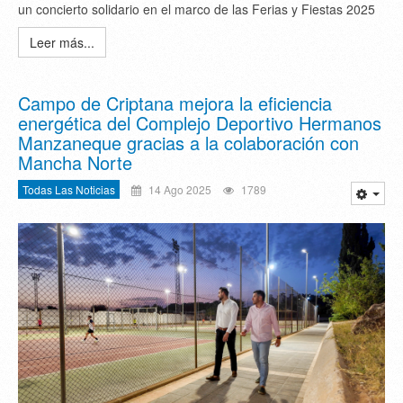
un concierto solidario en el marco de las Ferias y Fiestas 2025
Leer más...
Campo de Criptana mejora la eficiencia
energética del Complejo Deportivo Hermanos
Manzaneque gracias a la colaboración con
Mancha Norte
Todas Las Noticias
14 Ago 2025
1789