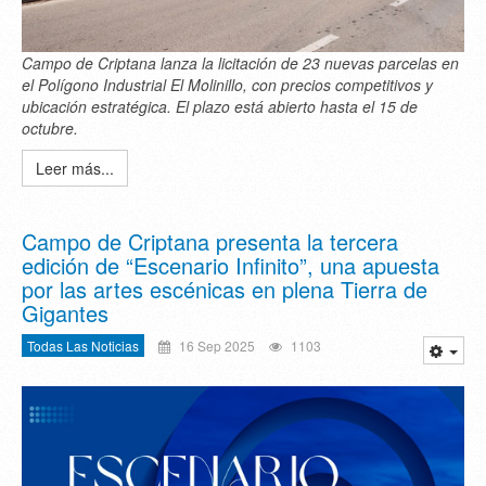
Campo de Criptana lanza la licitación de 23 nuevas parcelas en
el Polígono Industrial El Molinillo, con precios competitivos y
ubicación estratégica. El plazo está abierto hasta el 15 de
octubre.
Leer más...
Campo de Criptana presenta la tercera
edición de “Escenario Infinito”, una apuesta
por las artes escénicas en plena Tierra de
Gigantes
Todas Las Noticias
16 Sep 2025
1103