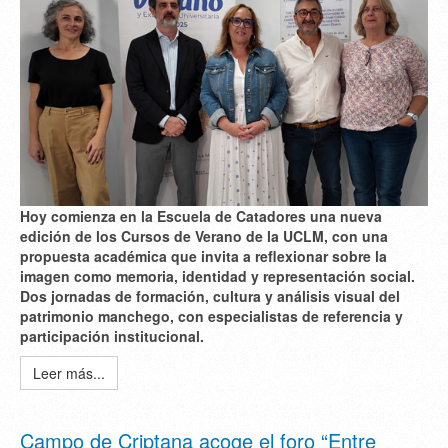
Hoy comienza en la Escuela de Catadores una nueva
edición de los Cursos de Verano de la UCLM, con una
propuesta académica que invita a reflexionar sobre la
imagen como memoria, identidad y representación social.
Dos jornadas de formación, cultura y análisis visual del
patrimonio manchego, con especialistas de referencia y
participación institucional.
Leer más...
Campo de Criptana acoge el foro “Entre