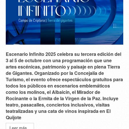
Escenario Infinito 2025 celebra su tercera edición del
3 al 5 de octubre con una programación que une
artes escénicas, patrimonio y paisaje en plena Tierra
de Gigantes. Organizado por la Concejalía de
Turismo, el evento ofrece espectáculos gratuitos para
todos los públicos en escenarios emblemáticos
como los molinos, el Albaicín, el Mirador de
Rocinante o la Ermita de la Virgen de la Paz. Incluye
teatro, pasacalles, conciertos inclusivos, visitas
teatralizadas y una cata de vinos inspirada en El
Quijote
Leer más...