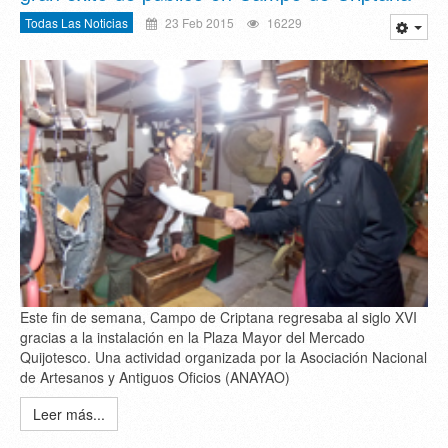
Todas Las Noticias
23 Feb 2015
16229
Este fin de semana, Campo de Criptana regresaba al siglo XVI
gracias a la instalación en la Plaza Mayor del Mercado
Quijotesco. Una actividad organizada por la Asociación Nacional
de Artesanos y Antiguos Oficios (ANAYAO)
Leer más...