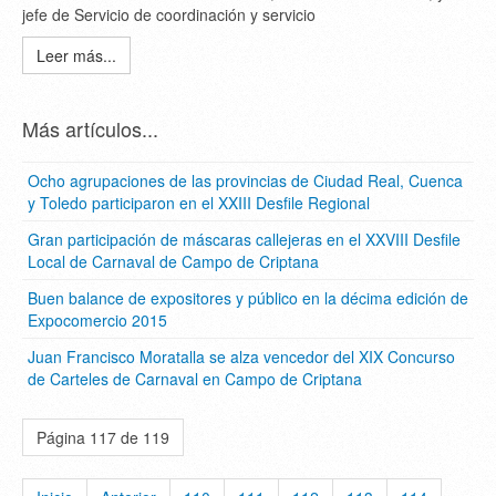
jefe de Servicio de coordinación y servicio
Leer más...
Más artículos...
Ocho agrupaciones de las provincias de Ciudad Real, Cuenca
y Toledo participaron en el XXIII Desfile Regional
Gran participación de máscaras callejeras en el XXVIII Desfile
Local de Carnaval de Campo de Criptana
Buen balance de expositores y público en la décima edición de
Expocomercio 2015
Juan Francisco Moratalla se alza vencedor del XIX Concurso
de Carteles de Carnaval en Campo de Criptana
Página 117 de 119