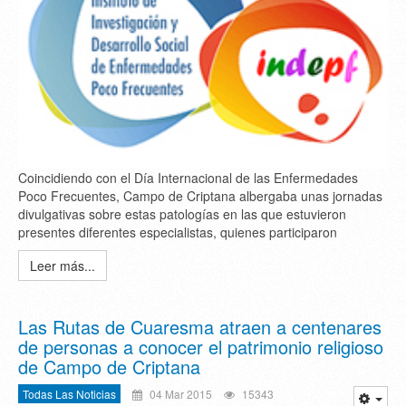
Coincidiendo con el Día Internacional de las Enfermedades
Poco Frecuentes, Campo de Criptana albergaba unas jornadas
divulgativas sobre estas patologías en las que estuvieron
presentes diferentes especialistas, quienes participaron
Leer más...
Las Rutas de Cuaresma atraen a centenares
de personas a conocer el patrimonio religioso
de Campo de Criptana
Todas Las Noticias
04 Mar 2015
15343