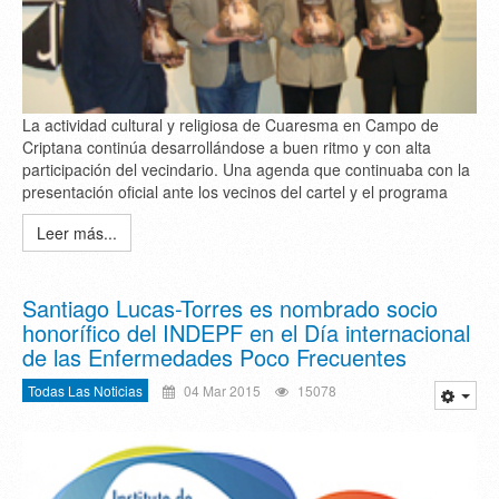
La actividad cultural y religiosa de Cuaresma en Campo de
Criptana continúa desarrollándose a buen ritmo y con alta
participación del vecindario. Una agenda que continuaba con la
presentación oficial ante los vecinos del cartel y el programa
Leer más...
Santiago Lucas-Torres es nombrado socio
honorífico del INDEPF en el Día internacional
de las Enfermedades Poco Frecuentes
Todas Las Noticias
04 Mar 2015
15078