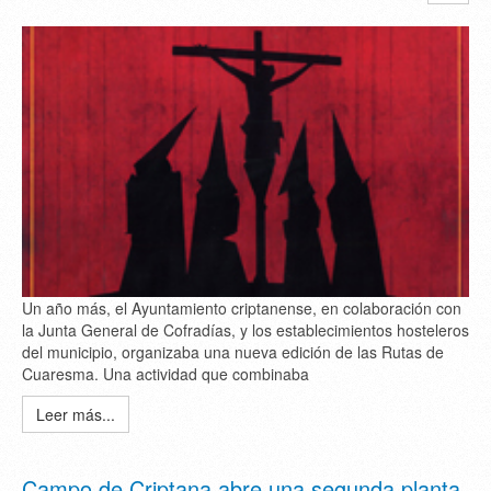
Un año más, el Ayuntamiento criptanense, en colaboración con
la Junta General de Cofradías, y los establecimientos hosteleros
del municipio, organizaba una nueva edición de las Rutas de
Cuaresma. Una actividad que combinaba
Leer más...
Campo de Criptana abre una segunda planta