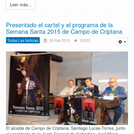
Leer más...
Presentado el cartel y el programa de la
Semana Santa 2015 de Campo de Criptana
Todas Las Noticias
26 Feb 2015
20233
El alcalde de Campo de Criptana, Santiago Lucas-Torres, junto