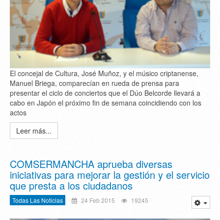
El concejal de Cultura, José Muñoz, y el músico criptanense,
Manuel Briega, comparecían en rueda de prensa para
presentar el ciclo de conciertos que el Dúo Belcorde llevará a
cabo en Japón el próximo fin de semana coincidiendo con los
actos
Leer más...
COMSERMANCHA aprueba diversas
iniciativas para mejorar la gestión y el servicio
que presta a los ciudadanos
Todas Las Noticias
24 Feb 2015
19245