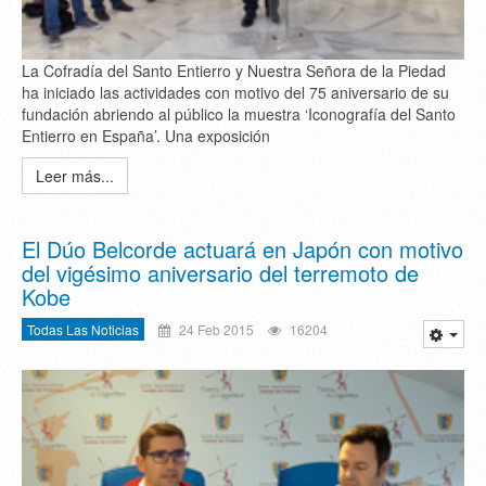
La Cofradía del Santo Entierro y Nuestra Señora de la Piedad
ha iniciado las actividades con motivo del 75 aniversario de su
fundación abriendo al público la muestra ‘Iconografía del Santo
Entierro en España’. Una exposición
Leer más...
El Dúo Belcorde actuará en Japón con motivo
del vigésimo aniversario del terremoto de
Kobe
Todas Las Noticias
24 Feb 2015
16204