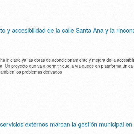
o y accesibilidad de la calle Santa Ana y la rinco
ha iniciado ya las obras de acondicionamiento y mejora de la accesibil
na. Un proyecto que va a permitir que la vía quede en plataforma única
también los problemas derivados
 servicios externos marcan la gestión municipal en