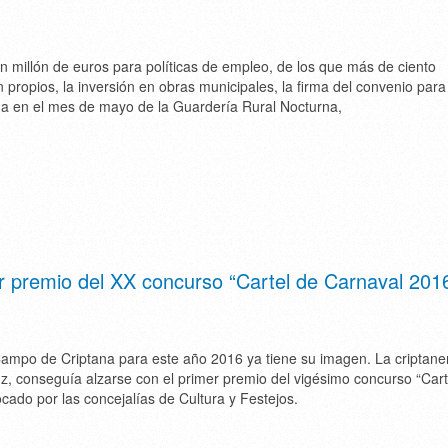
n millón de euros para políticas de empleo, de los que más de ciento
 propios, la inversión en obras municipales, la firma del convenio para
a en el mes de mayo de la Guardería Rural Nocturna,
r premio del XX concurso “Cartel de Carnaval 201
Campo de Criptana para este año 2016 ya tiene su imagen. La criptane
, conseguía alzarse con el primer premio del vigésimo concurso “Cart
cado por las concejalías de Cultura y Festejos.