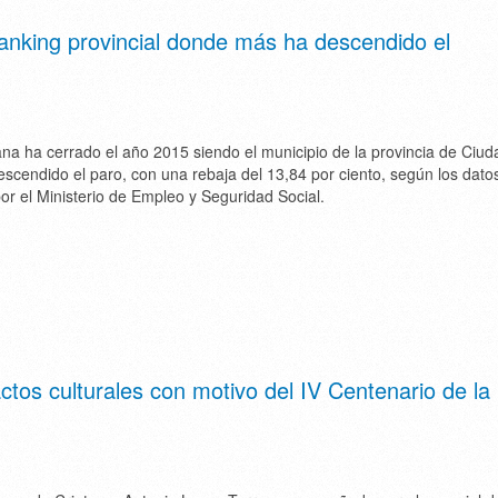
anking provincial donde más ha descendido el
a ha cerrado el año 2015 siendo el municipio de la provincia de Ciud
cendido el paro, con una rebaja del 13,84 por ciento, según los dato
or el Ministerio de Empleo y Seguridad Social.
ctos culturales con motivo del IV Centenario de la