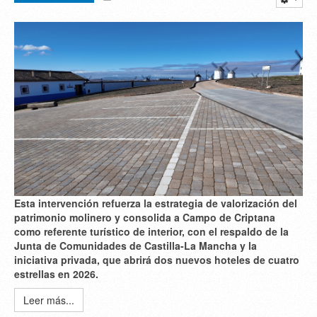
Esta intervención refuerza la estrategia de valorización del
patrimonio molinero y consolida a Campo de Criptana
como referente turístico de interior, con el respaldo de la
Junta de Comunidades de Castilla-La Mancha y la
iniciativa privada, que abrirá dos nuevos hoteles de cuatro
estrellas en 2026.
Leer más...