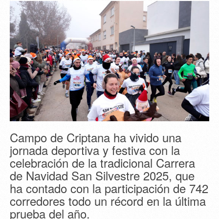
Campo de Criptana ha vivido una
jornada deportiva y festiva con la
celebración de la tradicional Carrera
de Navidad San Silvestre 2025, que
ha contado con la participación de 742
corredores todo un récord en la última
prueba del año.