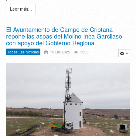
Leer más...
El Ayuntamiento de Campo de Criptana
repone las aspas del Molino Inca Garcilaso
con apoyo del Gobierno Regional
Todas Las Noticias
19 Dic 2025
1035