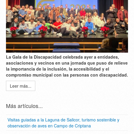
La Gala de la Discapacidad celebrada ayer a entidades,
asociaciones y vecinos en una jornada que puso de relieve
la importancia de la inclusión, la accesibilidad y el
compromiso municipal con las personas con discapacidad.
Leer más...
Más artículos...
Visitas guiadas a la Laguna de Salicor, turismo sostenible y
observación de aves en Campo de Criptana