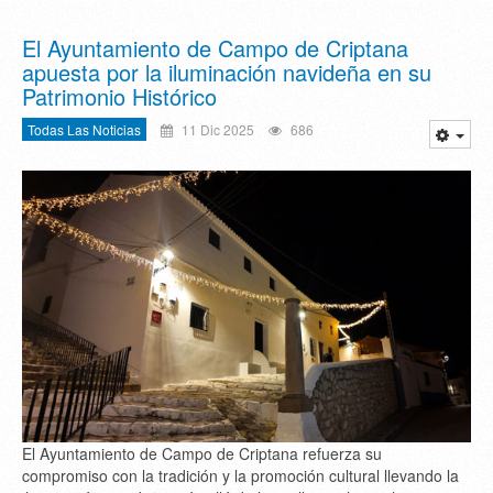
El Ayuntamiento de Campo de Criptana
apuesta por la iluminación navideña en su
Patrimonio Histórico
Todas Las Noticias
11 Dic 2025
686
El Ayuntamiento de Campo de Criptana refuerza su
compromiso con la tradición y la promoción cultural llevando la