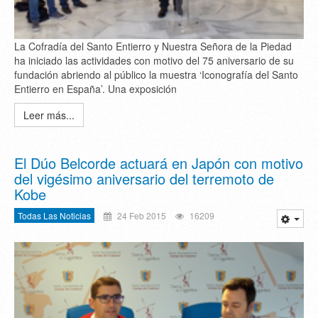
La Cofradía del Santo Entierro y Nuestra Señora de la Piedad
ha iniciado las actividades con motivo del 75 aniversario de su
fundación abriendo al público la muestra ‘Iconografía del Santo
Entierro en España’. Una exposición
Leer más...
El Dúo Belcorde actuará en Japón con motivo
del vigésimo aniversario del terremoto de
Kobe
Todas Las Noticias
24 Feb 2015
16209