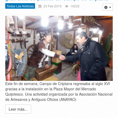
Todas Las Noticias
23 Feb 2015
16232
Este fin de semana, Campo de Criptana regresaba al siglo XVI
gracias a la instalación en la Plaza Mayor del Mercado
Quijotesco. Una actividad organizada por la Asociación Nacional
de Artesanos y Antiguos Oficios (ANAYAO)
Leer más...