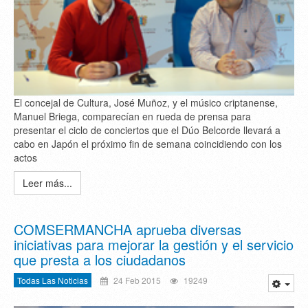
El concejal de Cultura, José Muñoz, y el músico criptanense,
Manuel Briega, comparecían en rueda de prensa para
presentar el ciclo de conciertos que el Dúo Belcorde llevará a
cabo en Japón el próximo fin de semana coincidiendo con los
actos
Leer más...
COMSERMANCHA aprueba diversas
iniciativas para mejorar la gestión y el servicio
que presta a los ciudadanos
Todas Las Noticias
24 Feb 2015
19249