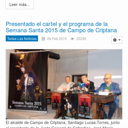
Leer más...
Presentado el cartel y el programa de la
Semana Santa 2015 de Campo de Criptana
Todas Las Noticias
26 Feb 2015
20236
El alcalde de Campo de Criptana, Santiago Lucas-Torres, junto