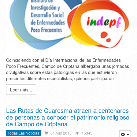
Coincidiendo con el Día Internacional de las Enfermedades
Poco Frecuentes, Campo de Criptana albergaba unas jornadas
divulgativas sobre estas patologías en las que estuvieron
presentes diferentes especialistas, quienes participaron
Leer más...
Las Rutas de Cuaresma atraen a centenares
de personas a conocer el patrimonio religioso
de Campo de Criptana
Todas Las Noticias
04 Mar 2015
15345