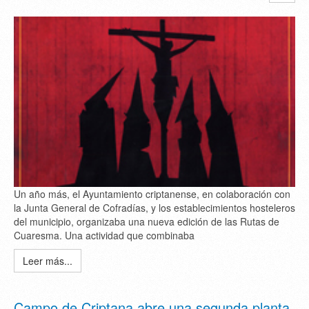
Un año más, el Ayuntamiento criptanense, en colaboración con
la Junta General de Cofradías, y los establecimientos hosteleros
del municipio, organizaba una nueva edición de las Rutas de
Cuaresma. Una actividad que combinaba
Leer más...
Campo de Criptana abre una segunda planta