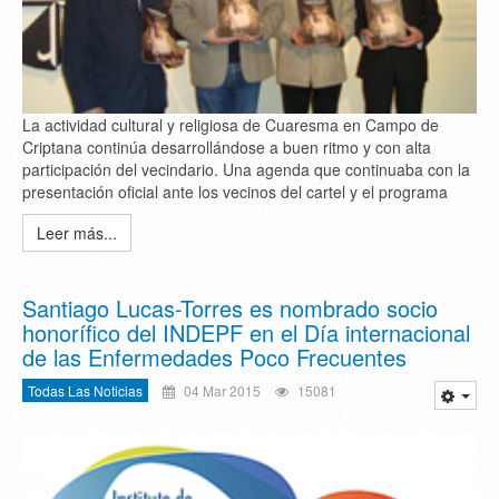
La actividad cultural y religiosa de Cuaresma en Campo de
Criptana continúa desarrollándose a buen ritmo y con alta
participación del vecindario. Una agenda que continuaba con la
presentación oficial ante los vecinos del cartel y el programa
Leer más...
Santiago Lucas-Torres es nombrado socio
honorífico del INDEPF en el Día internacional
de las Enfermedades Poco Frecuentes
Todas Las Noticias
04 Mar 2015
15081