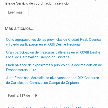
jefe de Servicio de coordinación y servicio
Leer más...
Más artículos...
Ocho agrupaciones de las provincias de Ciudad Real, Cuenca
y Toledo participaron en el XXIII Desfile Regional
Gran participación de máscaras callejeras en el XXVIII Desfile
Local de Carnaval de Campo de Criptana
Buen balance de expositores y público en la décima edición de
Expocomercio 2015
Juan Francisco Moratalla se alza vencedor del XIX Concurso
de Carteles de Carnaval en Campo de Criptana
Página 117 de 119