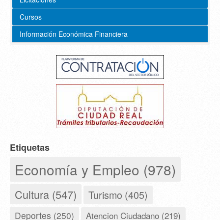
Cursos
Información Económica Financiera
Etiquetas
Economía y Empleo (978)
Cultura (547)
Turismo (405)
Deportes (250)
Atencion Ciudadano (219)