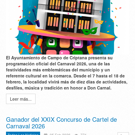
El Ayuntamiento de Campo de Criptana presenta su
programación oficial del Carnaval 2026, una de las
festividades más emblemáticas del municipio y un
referente cultural en la comarca. Desde el 7 hasta el 18 de
febrero, la localidad vivirá más de diez días de actividades,
desfiles, música y tradición en honor a Don Carnal.
Leer más...
Ganador del XXIX Concurso de Cartel de
Carnaval 2026
Todas Las Noticias
05 Feb 2026
771