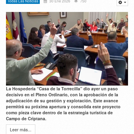
Todas Las Noticias
30 Ene 2026
750
La Hospedería “Casa de la Torrecilla” dio ayer un paso
decisivo en el Pleno Ordinario, con la aprobación de la
adjudicación de su gestión y explotación. Este avance
permitirá su próxima apertura y consolida este proyecto
como pieza clave dentro de la estrategia turística de
Campo de Criptana.
Leer más...