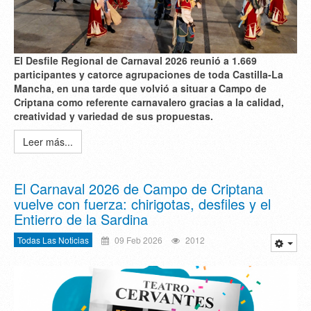
El Desfile Regional de Carnaval 2026 reunió a 1.669
participantes y catorce agrupaciones de toda Castilla‑La
Mancha, en una tarde que volvió a situar a Campo de
Criptana como referente carnavalero gracias a la calidad,
creatividad y variedad de sus propuestas.
Leer más...
El Carnaval 2026 de Campo de Criptana
vuelve con fuerza: chirigotas, desfiles y el
Entierro de la Sardina
Todas Las Noticias
09 Feb 2026
2012