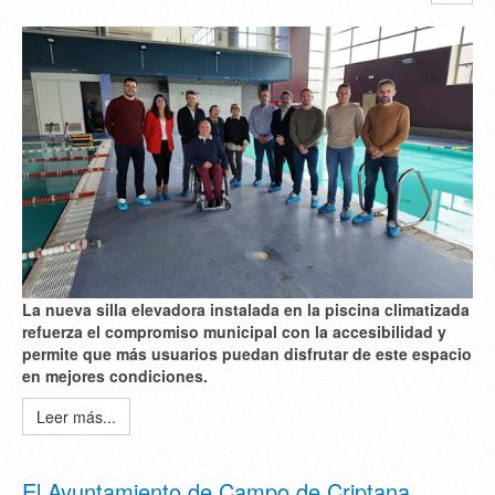
La nueva silla elevadora instalada en la piscina climatizada
refuerza el compromiso municipal con la accesibilidad y
permite que más usuarios puedan disfrutar de este espacio
en mejores condiciones.
Leer más...
El Ayuntamiento de Campo de Criptana