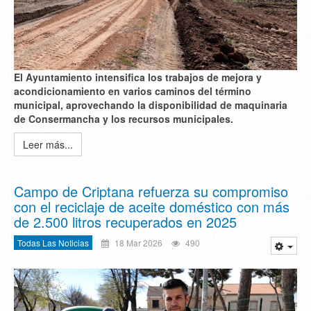
El Ayuntamiento intensifica los trabajos de mejora y
acondicionamiento en varios caminos del término
municipal, aprovechando la disponibilidad de maquinaria
de Consermancha y los recursos municipales.
Leer más...
Campo de Criptana refuerza su compromiso
con el reciclaje de aceite doméstico con más
de 2.500 litros recuperados en 2025
Todas Las Noticias
18 Mar 2026
490