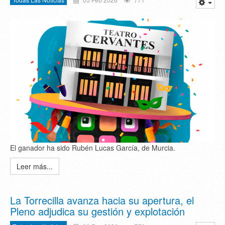
El ganador ha sido Rubén Lucas García, de Murcia.
Leer más...
La Torrecilla avanza hacia su apertura, el
Pleno adjudica su gestión y explotación