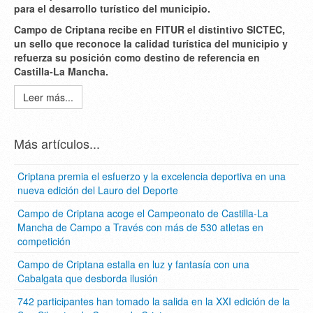
para el desarrollo turístico del municipio.
Campo de Criptana recibe en FITUR el distintivo SICTEC,
un sello que reconoce la calidad turística del municipio y
refuerza su posición como destino de referencia en
Castilla-La Mancha.
Leer más...
Más artículos...
Criptana premia el esfuerzo y la excelencia deportiva en una
nueva edición del Lauro del Deporte
Campo de Criptana acoge el Campeonato de Castilla-La
Mancha de Campo a Través con más de 530 atletas en
competición
Campo de Criptana estalla en luz y fantasía con una
Cabalgata que desborda ilusión
742 participantes han tomado la salida en la XXI edición de la