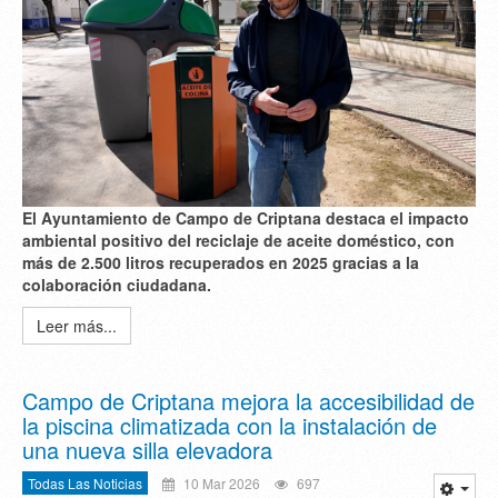
El Ayuntamiento de Campo de Criptana destaca el impacto
ambiental positivo del reciclaje de aceite doméstico, con
más de 2.500 litros recuperados en 2025 gracias a la
colaboración ciudadana.
Leer más...
Campo de Criptana mejora la accesibilidad de
la piscina climatizada con la instalación de
una nueva silla elevadora
Todas Las Noticias
10 Mar 2026
697