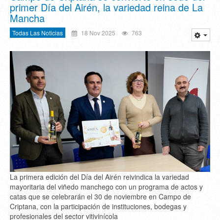
primer Día del Airén, la variedad reina de La
Mancha
Todas Las Noticias
18 Nov 2025
763
La primera edición del Día del Airén reivindica la variedad
mayoritaria del viñedo manchego con un programa de actos y
catas que se celebrarán el 30 de noviembre en Campo de
Criptana, con la participación de instituciones, bodegas y
profesionales del sector vitivinícola