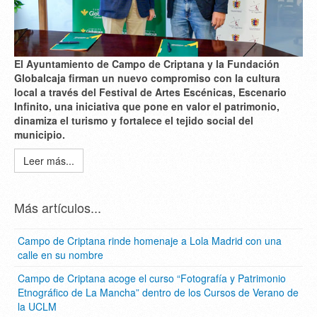
El Ayuntamiento de Campo de Criptana y la Fundación
Globalcaja firman un nuevo compromiso con la cultura
local a través del Festival de Artes Escénicas, Escenario
Infinito, una iniciativa que pone en valor el patrimonio,
dinamiza el turismo y fortalece el tejido social del
municipio.
Leer más...
Más artículos...
Campo de Criptana rinde homenaje a Lola Madrid con una
calle en su nombre
Campo de Criptana acoge el curso “Fotografía y Patrimonio
Etnográfico de La Mancha” dentro de los Cursos de Verano de
la UCLM