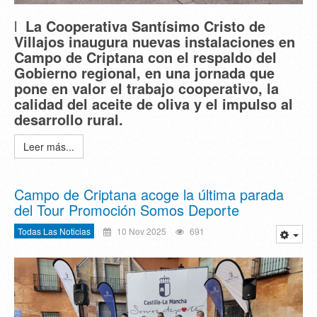
l
La Cooperativa Santísimo Cristo de
Villajos inaugura nuevas instalaciones en
Campo de Criptana con el respaldo del
Gobierno regional, en una jornada que
pone en valor el trabajo cooperativo, la
calidad del aceite de oliva y el impulso al
desarrollo rural.
Leer más...
Campo de Criptana acoge la última parada
del Tour Promoción Somos Deporte
Todas Las Noticias
10 Nov 2025
691