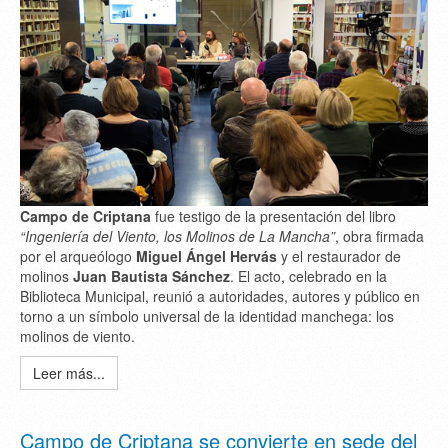
Campo de Criptana
fue testigo de la presentación del libro
“Ingeniería del Viento, los Molinos de La Mancha”
, obra firmada
por el arqueólogo
Miguel Ángel Hervás
y el restaurador de
molinos
Juan Bautista Sánchez
. El acto, celebrado en la
Biblioteca Municipal, reunió a autoridades, autores y público en
torno a un símbolo universal de la identidad manchega: los
molinos de viento.
Leer más...
Campo de Criptana se convierte en sede del