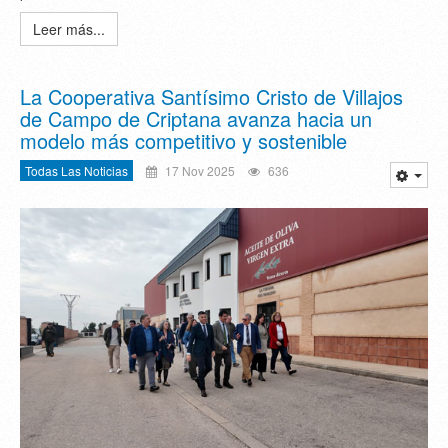
Leer más...
La Cooperativa Santísimo Cristo de Villajos
de Campo de Criptana avanza hacia un
modelo más competitivo y sostenible
Todas Las Noticias
17 Nov 2025
636