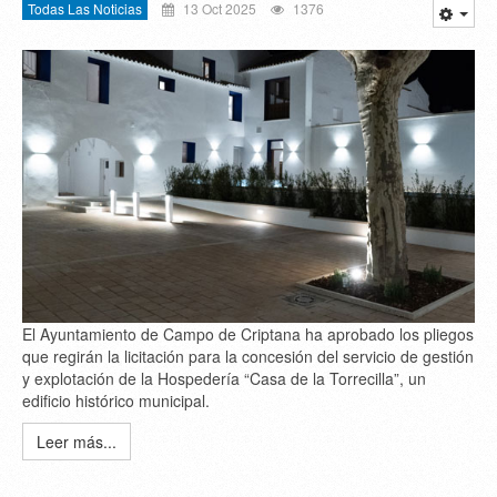
Todas Las Noticias
13 Oct 2025
1376
El Ayuntamiento de Campo de Criptana ha aprobado los pliegos
que regirán la licitación para la concesión del servicio de gestión
y explotación de la Hospedería “Casa de la Torrecilla”, un
edificio histórico municipal.
Leer más...