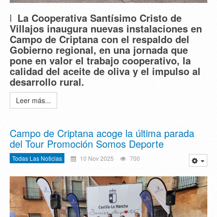
l
La Cooperativa Santísimo Cristo de
Villajos inaugura nuevas instalaciones en
Campo de Criptana con el respaldo del
Gobierno regional, en una jornada que
pone en valor el trabajo cooperativo, la
calidad del aceite de oliva y el impulso al
desarrollo rural.
Leer más...
Campo de Criptana acoge la última parada
del Tour Promoción Somos Deporte
Todas Las Noticias
10 Nov 2025
700