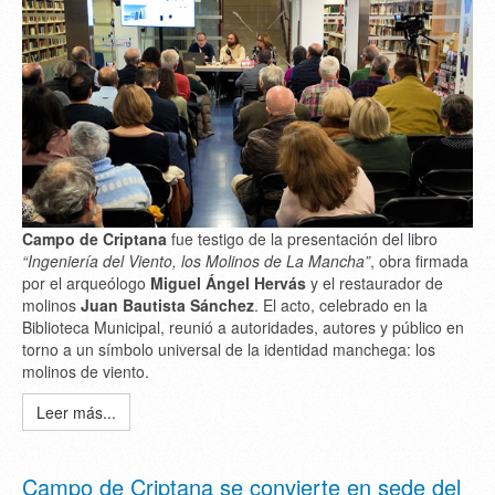
Campo de Criptana
fue testigo de la presentación del libro
“Ingeniería del Viento, los Molinos de La Mancha”
, obra firmada
por el arqueólogo
Miguel Ángel Hervás
y el restaurador de
molinos
Juan Bautista Sánchez
. El acto, celebrado en la
Biblioteca Municipal, reunió a autoridades, autores y público en
torno a un símbolo universal de la identidad manchega: los
molinos de viento.
Leer más...
Campo de Criptana se convierte en sede del