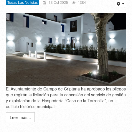
Todas Las Noticias
13 Oct 2025
1384
El Ayuntamiento de Campo de Criptana ha aprobado los pliegos
que regirán la licitación para la concesión del servicio de gestión
y explotación de la Hospedería “Casa de la Torrecilla”, un
edificio histórico municipal.
Leer más...