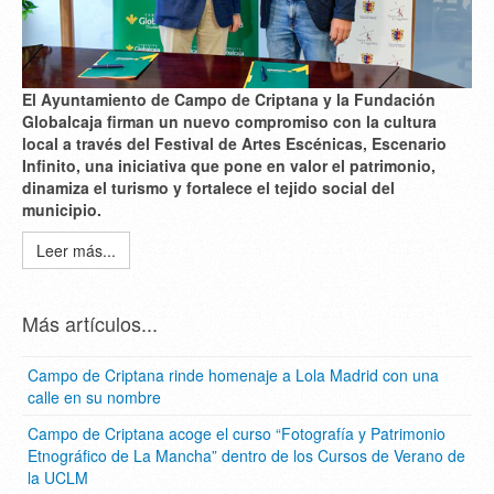
El Ayuntamiento de Campo de Criptana y la Fundación
Globalcaja firman un nuevo compromiso con la cultura
local a través del Festival de Artes Escénicas, Escenario
Infinito, una iniciativa que pone en valor el patrimonio,
dinamiza el turismo y fortalece el tejido social del
municipio.
Leer más...
Más artículos...
Campo de Criptana rinde homenaje a Lola Madrid con una
calle en su nombre
Campo de Criptana acoge el curso “Fotografía y Patrimonio
Etnográfico de La Mancha” dentro de los Cursos de Verano de
la UCLM