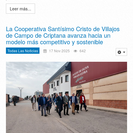
Leer más...
La Cooperativa Santísimo Cristo de Villajos
de Campo de Criptana avanza hacia un
modelo más competitivo y sostenible
Todas Las Noticias
17 Nov 2025
642