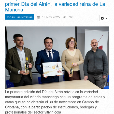
primer Día del Airén, la variedad reina de La
Mancha
Todas Las Noticias
18 Nov 2025
768
La primera edición del Día del Airén reivindica la variedad
mayoritaria del viñedo manchego con un programa de actos y
catas que se celebrarán el 30 de noviembre en Campo de
Criptana, con la participación de instituciones, bodegas y
profesionales del sector vitivinícola