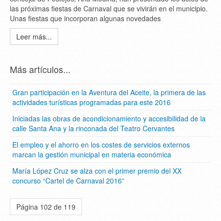
las próximas fiestas de Carnaval que se vivirán en el municipio.
Unas fiestas que incorporan algunas novedades
Leer más...
Más artículos...
Gran participación en la Aventura del Aceite, la primera de las
actividades turísticas programadas para este 2016
Iniciadas las obras de acondicionamiento y accesibilidad de la
calle Santa Ana y la rinconada del Teatro Cervantes
El empleo y el ahorro en los costes de servicios externos
marcan la gestión municipal en materia económica
María López Cruz se alza con el primer premio del XX
concurso “Cartel de Carnaval 2016”
Página 102 de 119