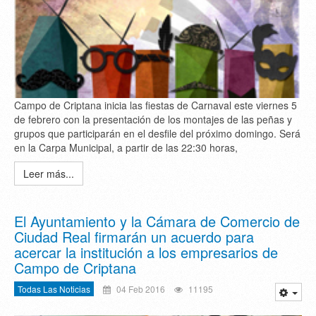
Campo de Criptana inicia las fiestas de Carnaval este viernes 5
de febrero con la presentación de los montajes de las peñas y
grupos que participarán en el desfile del próximo domingo. Será
en la Carpa Municipal, a partir de las 22:30 horas,
Leer más...
El Ayuntamiento y la Cámara de Comercio de
Ciudad Real firmarán un acuerdo para
acercar la institución a los empresarios de
Campo de Criptana
Todas Las Noticias
04 Feb 2016
11195