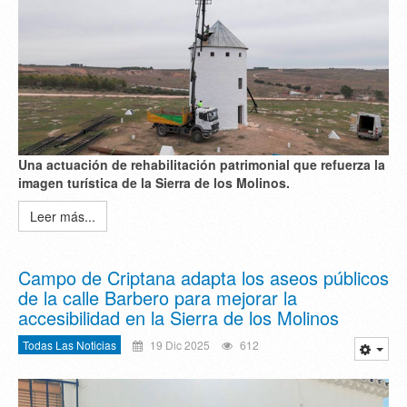
Una actuación de rehabilitación patrimonial que refuerza la
imagen turística de la Sierra de los Molinos.
Leer más...
Campo de Criptana adapta los aseos públicos
de la calle Barbero para mejorar la
accesibilidad en la Sierra de los Molinos
Todas Las Noticias
19 Dic 2025
612