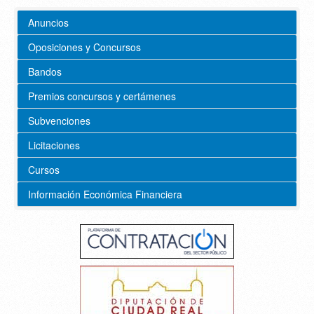
Anuncios
Oposiciones y Concursos
Bandos
Premios concursos y certámenes
Subvenciones
Licitaciones
Cursos
Información Económica Financiera