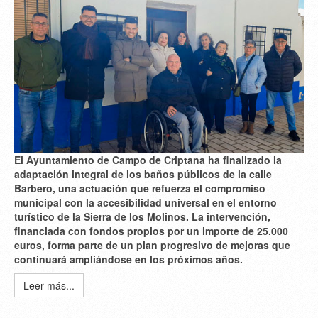
El Ayuntamiento de Campo de Criptana ha finalizado la
adaptación integral de los baños públicos de la calle
Barbero, una actuación que refuerza el compromiso
municipal con la accesibilidad universal en el entorno
turístico de la Sierra de los Molinos. La intervención,
financiada con fondos propios por un importe de 25.000
euros, forma parte de un plan progresivo de mejoras que
continuará ampliándose en los próximos años.
Leer más...