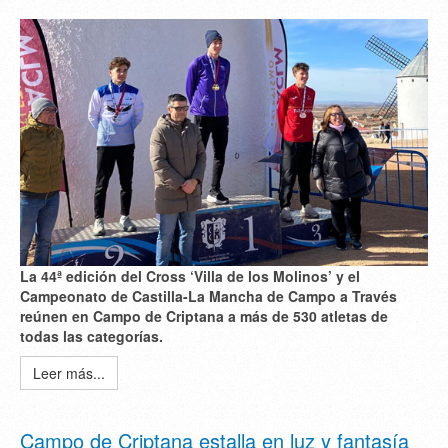
La 44ª edición del Cross ‘Villa de los Molinos’ y el
Campeonato de Castilla-La Mancha de Campo a Través
reúnen en Campo de Criptana a más de 530 atletas de
todas las categorías.
Leer más...
Campo de Criptana estalla en luz y fantasía