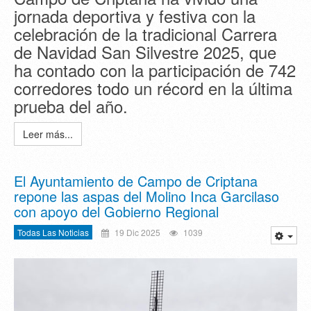
jornada deportiva y festiva con la
celebración de la tradicional Carrera
de Navidad San Silvestre 2025, que
ha contado con la participación de 742
corredores todo un récord en la última
prueba del año.
Leer más...
El Ayuntamiento de Campo de Criptana
repone las aspas del Molino Inca Garcilaso
con apoyo del Gobierno Regional
Todas Las Noticias
19 Dic 2025
1039