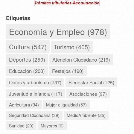
Etiquetas
Economía y Empleo (978)
Cultura (547)
Turismo (405)
Deportes (250)
Atencion Ciudadano (219)
Educación (200)
Festejos (190)
Obras y urbanismo (137)
Bienestar Social (125)
Juventud e Infancia (117)
Asociaciones (97)
Agricultura (94)
Mujer e igualdad (57)
Seguridad Ciudadana (39)
MedioAmbiente (25)
Sanidad (20)
Mayores (6)