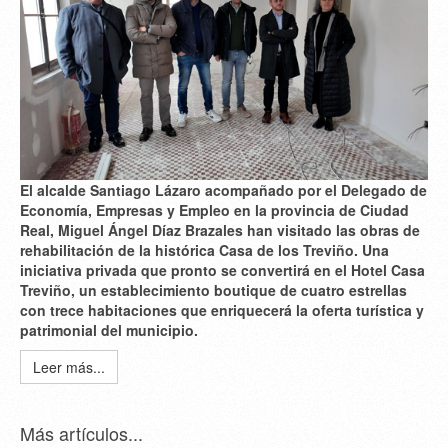
El alcalde Santiago Lázaro acompañado por el Delegado de
Economía, Empresas y Empleo en la provincia de Ciudad
Real, Miguel Ángel Díaz Brazales han visitado las obras de
rehabilitación de la histórica Casa de los Treviño. Una
iniciativa privada que pronto se convertirá en el Hotel Casa
Treviño, un establecimiento boutique de cuatro estrellas
con trece habitaciones que enriquecerá la oferta turística y
patrimonial del municipio.
Leer más...
Más artículos...