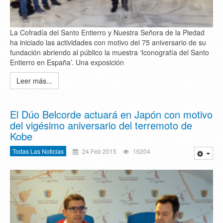
La Cofradía del Santo Entierro y Nuestra Señora de la Piedad
ha iniciado las actividades con motivo del 75 aniversario de su
fundación abriendo al público la muestra ‘Iconografía del Santo
Entierro en España’. Una exposición
Leer más...
El Dúo Belcorde actuará en Japón con motivo
del vigésimo aniversario del terremoto de
Kobe
Todas Las Noticias
24 Feb 2015
16204