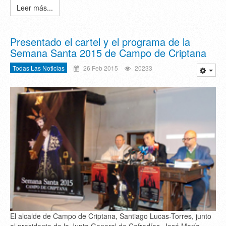
Leer más...
Presentado el cartel y el programa de la
Semana Santa 2015 de Campo de Criptana
Todas Las Noticias
26 Feb 2015
20233
El alcalde de Campo de Criptana, Santiago Lucas-Torres, junto