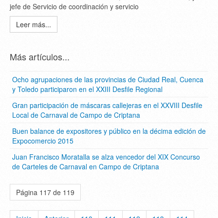
jefe de Servicio de coordinación y servicio
Leer más...
Más artículos...
Ocho agrupaciones de las provincias de Ciudad Real, Cuenca
y Toledo participaron en el XXIII Desfile Regional
Gran participación de máscaras callejeras en el XXVIII Desfile
Local de Carnaval de Campo de Criptana
Buen balance de expositores y público en la décima edición de
Expocomercio 2015
Juan Francisco Moratalla se alza vencedor del XIX Concurso
de Carteles de Carnaval en Campo de Criptana
Página 117 de 119