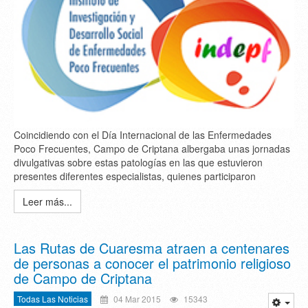
Coincidiendo con el Día Internacional de las Enfermedades
Poco Frecuentes, Campo de Criptana albergaba unas jornadas
divulgativas sobre estas patologías en las que estuvieron
presentes diferentes especialistas, quienes participaron
Leer más...
Las Rutas de Cuaresma atraen a centenares
de personas a conocer el patrimonio religioso
de Campo de Criptana
Todas Las Noticias
04 Mar 2015
15343