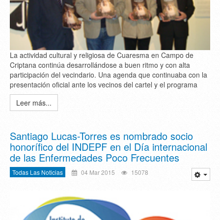
La actividad cultural y religiosa de Cuaresma en Campo de
Criptana continúa desarrollándose a buen ritmo y con alta
participación del vecindario. Una agenda que continuaba con la
presentación oficial ante los vecinos del cartel y el programa
Leer más...
Santiago Lucas-Torres es nombrado socio
honorífico del INDEPF en el Día internacional
de las Enfermedades Poco Frecuentes
Todas Las Noticias
04 Mar 2015
15078