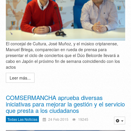
El concejal de Cultura, José Muñoz, y el músico criptanense,
Manuel Briega, comparecían en rueda de prensa para
presentar el ciclo de conciertos que el Dúo Belcorde llevará a
cabo en Japón el próximo fin de semana coincidiendo con los
actos
Leer más...
COMSERMANCHA aprueba diversas
iniciativas para mejorar la gestión y el servicio
que presta a los ciudadanos
Todas Las Noticias
24 Feb 2015
19245