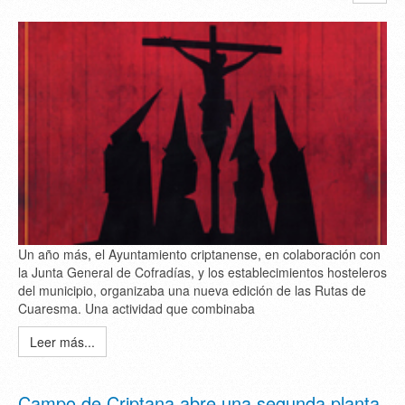
Un año más, el Ayuntamiento criptanense, en colaboración con
la Junta General de Cofradías, y los establecimientos hosteleros
del municipio, organizaba una nueva edición de las Rutas de
Cuaresma. Una actividad que combinaba
Leer más...
Campo de Criptana abre una segunda planta