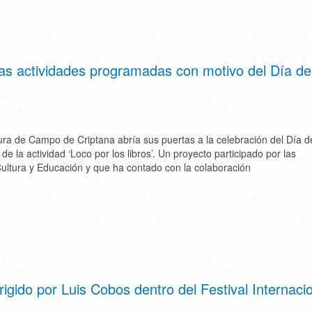
as actividades programadas con motivo del Día de
ra de Campo de Criptana abría sus puertas a la celebración del Día de
 de la actividad ‘Loco por los libros’. Un proyecto participado por las
ultura y Educación y que ha contado con la colaboración
irigido por Luis Cobos dentro del Festival Internaci