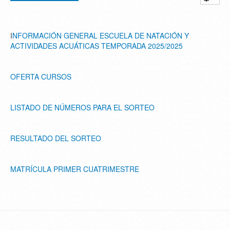
I
NFORMACIÓN GENERAL ESCUELA DE NATACIÓN Y
ACTIVIDADES ACUÁTICAS TEMPORADA 2025/2025
OFERTA CURSOS
LISTADO DE NÚMEROS PARA EL SORTEO
RESULTADO DEL SORTEO
MATRÍCULA PRIMER CUATRIMESTRE