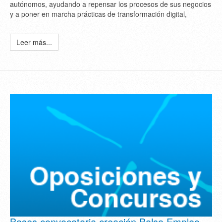
autónomos, ayudando a repensar los procesos de sus negocios
y a poner en marcha prácticas de transformación digital,
Leer más...
Bases convocatoria creación Bolsa Empleo