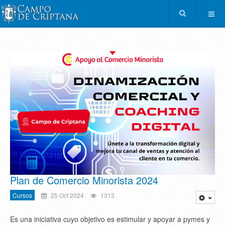
Plan de Comercio Minorista 2024
Cursos
25 Oct 2024
1313
Es una iniciativa cuyo objetivo es estimular y apoyar a pymes y