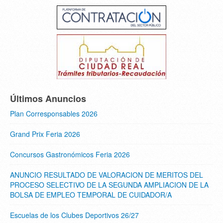
Últimos Anuncios
Plan Corresponsables 2026
Grand Prix Feria 2026
Concursos Gastronómicos Feria 2026
ANUNCIO RESULTADO DE VALORACION DE MERITOS DEL
PROCESO SELECTIVO DE LA SEGUNDA AMPLIACION DE LA
BOLSA DE EMPLEO TEMPORAL DE CUIDADOR/A
Escuelas de los Clubes Deportivos 26/27