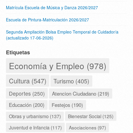
Matrícula Escuela de Música y Danza 2026/2027
Escuela de Pintura-Matriculación 2026/2027
Segunda Ampliación Bolsa Empleo Temporal de Cuidador/a
(actualizado 17-06-2026)
Etiquetas
Economía y Empleo (978)
Cultura (547)
Turismo (405)
Deportes (250)
Atencion Ciudadano (219)
Educación (200)
Festejos (190)
Obras y urbanismo (137)
Bienestar Social (125)
Juventud e Infancia (117)
Asociaciones (97)