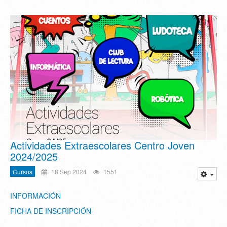
Actividades Extraescolares Centro Joven
2024/2025
Cursos
18 Sep 2024
1551
INFORMACIÓN
FICHA DE INSCRIPCIÓN