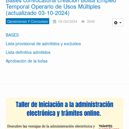
Temporal Operario de Usos Múltiples
(actualizado 03-10-2024)
Oposiciones Y Concursos
03 Oct 2024
3045
BASES
Lista provisional de admitidos y excluidos
Lista definitiva admitidos
Aprobación de la bolsa