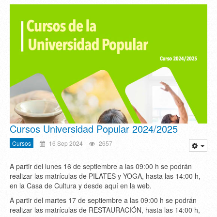
Cursos Universidad Popular 2024/2025
Cursos
16 Sep 2024
2657
A partir del lunes 16 de septiembre a las 09:00 h se podrán
realizar las matrículas de PILATES y YOGA, hasta las 14:00 h,
en la Casa de Cultura y desde aquí en la web.
A partir del martes 17 de septiembre a las 09:00 h se podrán
realizar las matrículas de RESTAURACIÓN, hasta las 14:00 h,