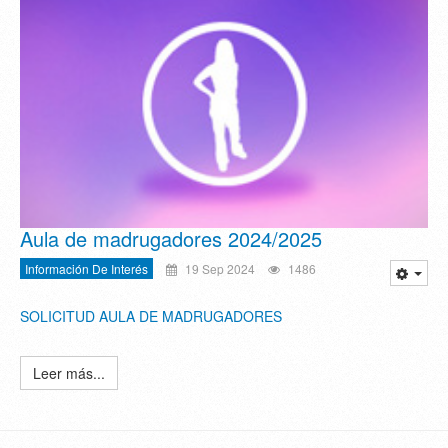
Aula de madrugadores 2024/2025
Información De Interés
19 Sep 2024
1486
SOLICITUD AULA DE MADRUGADORES
Leer más...