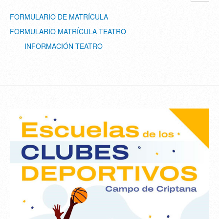
FORMULARIO DE MATRÍCULA
FORMULARIO MATRÍCULA TEATRO
INFORMACIÓN TEATRO