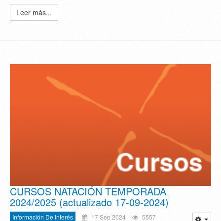
Leer más...
CURSOS NATACIÓN TEMPORADA
2024/2025 (actualizado 17-09-2024)
Información De Interés
17 Sep 2024
5557