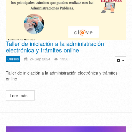
Taller de iniciación a la administración
electrónica y trámites online
Cursos
24 Sep 2024
1356
Taller de iniciación a la administración electrónica y trámites
online
Leer más...