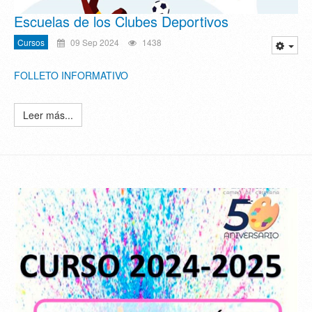
Escuelas de los Clubes Deportivos
Cursos
09 Sep 2024
1438
FOLLETO INFORMATIVO
Leer más...