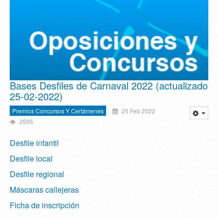
Bases Desfiles de Carnaval 2022 (actualizado
25-02-2022)
Premios Concursos Y Certámenes
25 Feb 2022
2595
Desfile infantil
Desfile local
Desfile regional
Máscaras callejeras
Ficha de inscripción