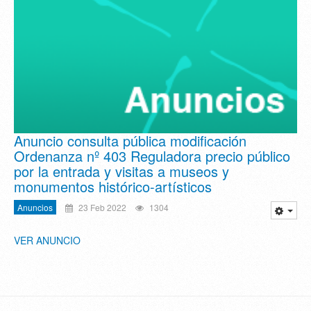
Anuncio consulta pública modificación
Ordenanza nº 403 Reguladora precio público
por la entrada y visitas a museos y
monumentos histórico-artísticos
Anuncios
23 Feb 2022
1304
VER ANUNCIO