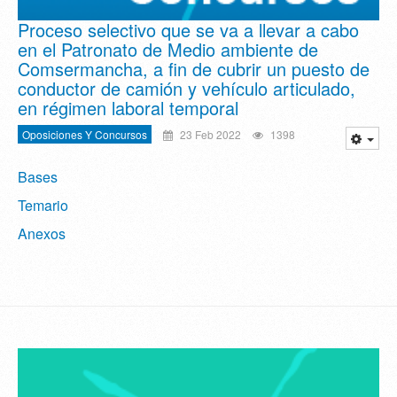
Proceso selectivo que se va a llevar a cabo
en el Patronato de Medio ambiente de
Comsermancha, a fin de cubrir un puesto de
conductor de camión y vehículo articulado,
en régimen laboral temporal
Oposiciones Y Concursos
23 Feb 2022
1398
Bases
Temario
Anexos