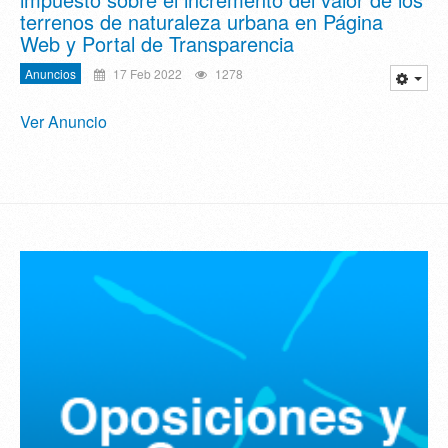
terrenos de naturaleza urbana en Página
Web y Portal de Transparencia
Anuncios
17 Feb 2022
1278
Ver Anuncio