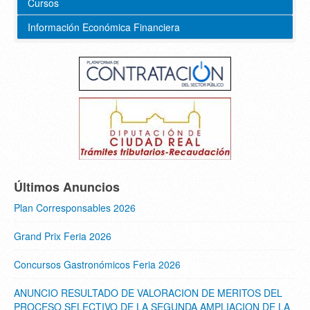
Cursos
Información Económica Financiera
Últimos Anuncios
Plan Corresponsables 2026
Grand Prix Feria 2026
Concursos Gastronómicos Feria 2026
ANUNCIO RESULTADO DE VALORACION DE MERITOS DEL
PROCESO SELECTIVO DE LA SEGUNDA AMPLIACION DE LA