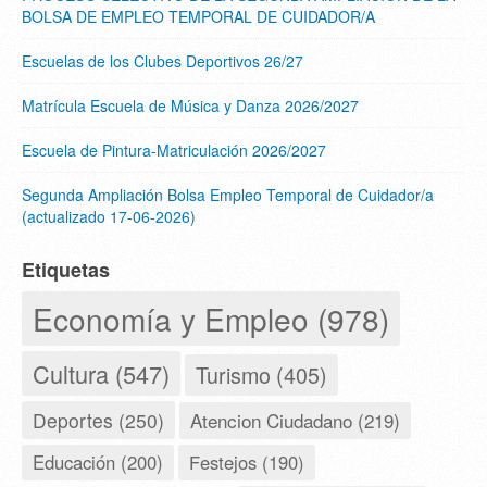
BOLSA DE EMPLEO TEMPORAL DE CUIDADOR/A
Escuelas de los Clubes Deportivos 26/27
Matrícula Escuela de Música y Danza 2026/2027
Escuela de Pintura-Matriculación 2026/2027
Segunda Ampliación Bolsa Empleo Temporal de Cuidador/a
(actualizado 17-06-2026)
Etiquetas
Economía y Empleo (978)
Cultura (547)
Turismo (405)
Deportes (250)
Atencion Ciudadano (219)
Educación (200)
Festejos (190)