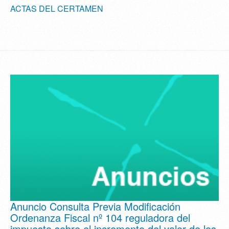
ACTAS DEL CERTAMEN
Anuncio Consulta Previa Modificación
Ordenanza Fiscal nº 104 reguladora del
impuesto sobre el incremento del valor de los