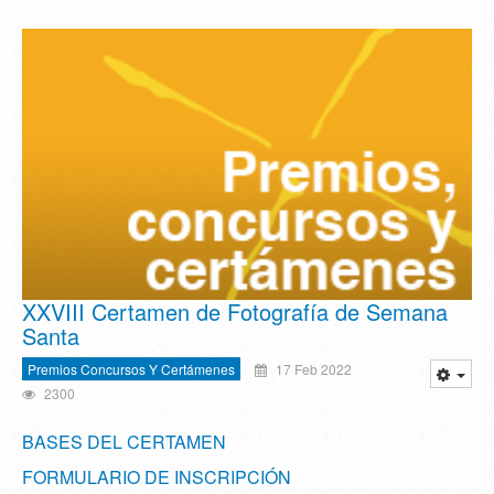
XXVIII Certamen de Fotografía de Semana
Santa
Premios Concursos Y Certámenes
17 Feb 2022
2300
BASES DEL CERTAMEN
FORMULARIO DE INSCRIPCIÓN