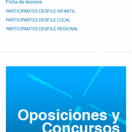
Ficha de terceros
PARTICIPANTES DESFILE INFANTIL
PARTICIPANTES DESFILE LOCAL
PARTICIPANTES DESFILE REGIONAL