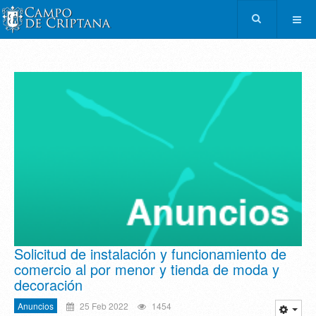
Solicitud de instalación y funcionamiento de
comercio al por menor y tienda de moda y
decoración
Anuncios
25 Feb 2022
1454