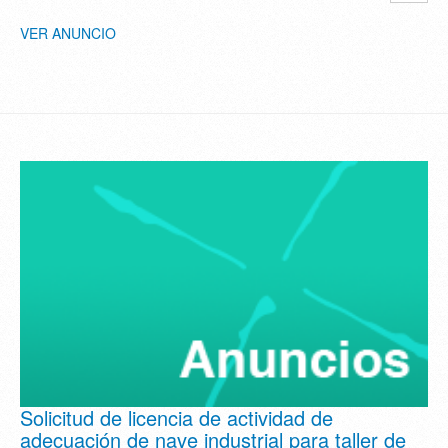
VER ANUNCIO
Solicitud de licencia de actividad de
adecuación de nave industrial para taller de