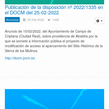
Publicación de la disposición nº 2022/1335 en
el DOCM del 25-02-2022
Anuncios
25 Feb 2022
1495
Anuncio de 15/02/2022, del Ayuntamiento de Campo de
Criptana (Ciudad Real), sobre providencia de Alcaldía por la
que se somete a información pública el proyecto de
modificación de acceso al aparcamiento del Sitio Histórico de la
Sierra de los Molinos.
http://docm.jccm.es