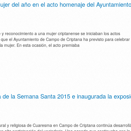
ujer del año en el acto homenaje del Ayuntamient
y reconocimiento a una mujer criptanense se iniciaban los actos
que el Ayuntamiento de Campo de Criptana ha previsto para celebrar 
 la mujer. En esta ocasión, el acto premiaba
a de la Semana Santa 2015 e inaugurada la exposi
tural y religiosa de Cuaresma en Campo de Criptana continúa desarrol