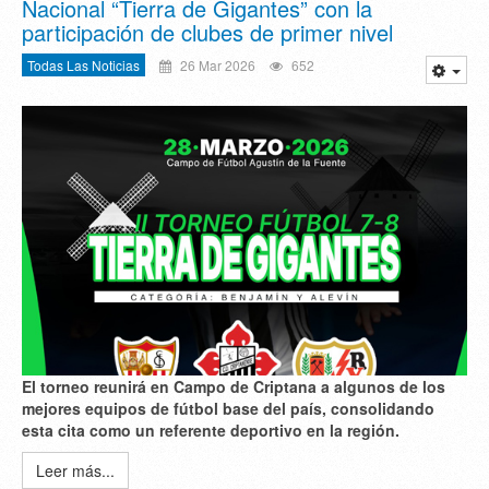
Nacional “Tierra de Gigantes” con la
participación de clubes de primer nivel
Todas Las Noticias
26 Mar 2026
652
El torneo reunirá en Campo de Criptana a algunos de los
mejores equipos de fútbol base del país, consolidando
esta cita como un referente deportivo en la región.
Leer más...