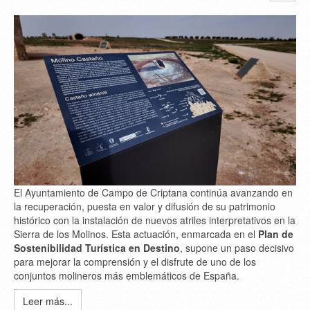
El Ayuntamiento de Campo de Criptana continúa avanzando en
la recuperación, puesta en valor y difusión de su patrimonio
histórico con la instalación de nuevos atriles interpretativos en la
Sierra de los Molinos. Esta actuación, enmarcada en el
Plan de
Sostenibilidad Turística en Destino
, supone un paso decisivo
para mejorar la comprensión y el disfrute de uno de los
conjuntos molineros más emblemáticos de España.
Leer más...