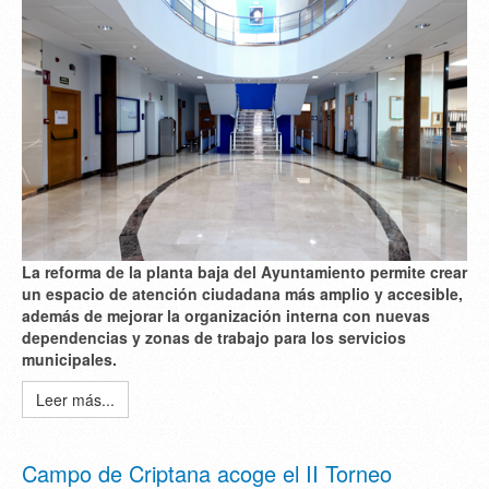
La reforma de la planta baja del Ayuntamiento permite crear
un espacio de atención ciudadana más amplio y accesible,
además de mejorar la organización interna con nuevas
dependencias y zonas de trabajo para los servicios
municipales.
Leer más...
Campo de Criptana acoge el II Torneo