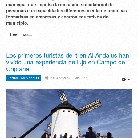
municipal que impulsa la inclusión sociolaboral de
personas con capacidades diferentes mediante prácticas
formativas en empresas y centros educativos del
municipio.
Leer más...
Los primeros turistas del tren Al Andalus han
vivido una experiencia de lujo en Campo de
Criptana
Todas Las Noticias
10 Abr 2026
541