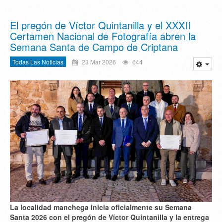
El pregón de Víctor Quintanilla y el XXXII
Certamen Nacional de Fotografía abren la
Semana Santa de Campo de Criptana
Todas Las Noticias
23 Mar 2026
644
La localidad manchega inicia oficialmente su Semana
Santa 2026 con el pregón de Víctor Quintanilla y la entrega