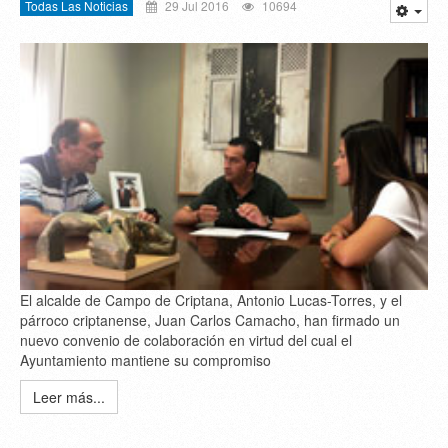
Todas Las Noticias
29 Jul 2016
10694
El alcalde de Campo de Criptana, Antonio Lucas-Torres, y el
párroco criptanense, Juan Carlos Camacho, han firmado un
nuevo convenio de colaboración en virtud del cual el
Ayuntamiento mantiene su compromiso
Leer más...