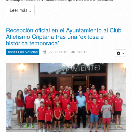
Leer más...
Recepción oficial en el Ayuntamiento al Club
Atletismo Criptana tras una ‘exitosa e
histórica temporada’
Todas Las Noticias
27 Jul 2016
10215