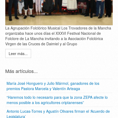
La Agrupación Folclórico Musical Los Trovadores de la Mancha
organizaba hace unos días el XXXVI Festival Nacional de
Folclore de La Mancha invitando a la Asociación Folclórica
Virgen de las Cruces de Daimiel y al Grupo
Leer más...
Más artículos...
María José Honguero y Julio Mármol, ganadores de los
premios Pastora Marcela y Valentín Arteaga
“Haremos todo lo necesario para que la zona ZEPA afecte lo
menos posible a los agricultores criptanenses”
Antonio Lucas-Torres y Agustín Olivares firman el ‘Acuerdo de
Legislatura’