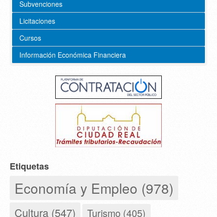
Subvenciones
Licitaciones
Cursos
Información Económica Financiera
Etiquetas
Economía y Empleo (978)
Cultura (547)
Turismo (405)