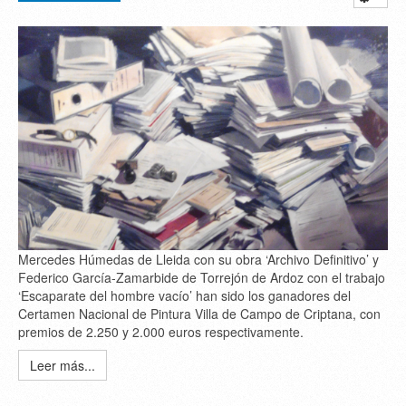
Mercedes Húmedas de Lleida con su obra ‘Archivo Definitivo’ y
Federico García-Zamarbide de Torrejón de Ardoz con el trabajo
‘Escaparate del hombre vacío’ han sido los ganadores del
Certamen Nacional de Pintura Villa de Campo de Criptana, con
premios de 2.250 y 2.000 euros respectivamente.
Leer más...