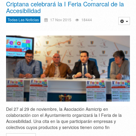
Criptana celebrará la I Feria Comarcal de la
Accesibilidad
Todas Las Noticias
17 Nov 2015
18444
Del 27 al 29 de noviembre, la Asociación Asmicrip en
colaboración con el Ayuntamiento organizará la I Feria de la
Accesibilidad. Una cita en la que participarán empresas y
colectivos cuyos productos y servicios tienen como fin