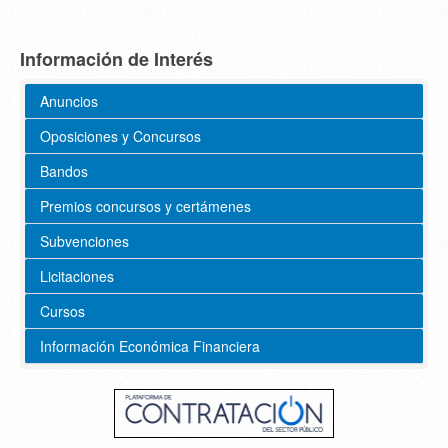
Información de Interés
Anuncios
Oposiciones y Concursos
Bandos
Premios concursos y certámenes
Subvenciones
Licitaciones
Cursos
Información Económica Financiera