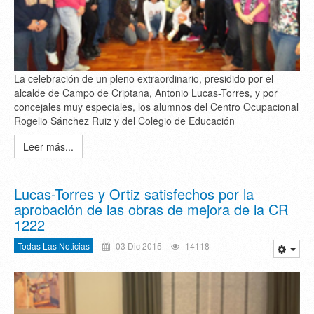
La celebración de un pleno extraordinario, presidido por el
alcalde de Campo de Criptana, Antonio Lucas-Torres, y por
concejales muy especiales, los alumnos del Centro Ocupacional
Rogelio Sánchez Ruiz y del Colegio de Educación
Leer más...
Lucas-Torres y Ortiz satisfechos por la
aprobación de las obras de mejora de la CR
1222
Todas Las Noticias
03 Dic 2015
14118