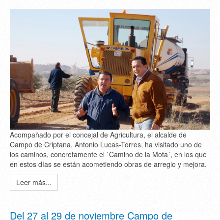
Acompañado por el concejal de Agricultura, el alcalde de
Campo de Criptana, Antonio Lucas-Torres, ha visitado uno de
los caminos, concretamente el `Camino de la Mota´, en los que
en estos días se están acometiendo obras de arreglo y mejora.
Leer más...
Del 27 al 29 de noviembre Campo de