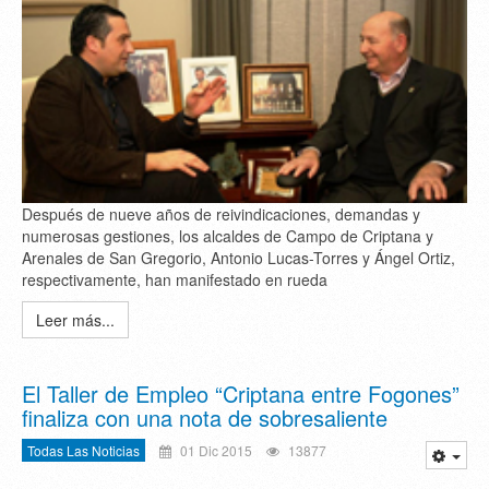
Después de nueve años de reivindicaciones, demandas y
numerosas gestiones, los alcaldes de Campo de Criptana y
Arenales de San Gregorio, Antonio Lucas-Torres y Ángel Ortiz,
respectivamente, han manifestado en rueda
Leer más...
El Taller de Empleo “Criptana entre Fogones”
finaliza con una nota de sobresaliente
Todas Las Noticias
01 Dic 2015
13877