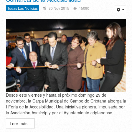
Todas Las Noticias
30 Nov 2015
15090
Desde este viernes y hasta el próximo domingo 29 de
noviembre, la Carpa Municipal de Campo de Criptana alberga la
I Feria de la Accesibilidad. Una iniciativa pionera, impulsada por
la Asociación Asmicrip y por el Ayuntamiento criptanense,
Leer más...