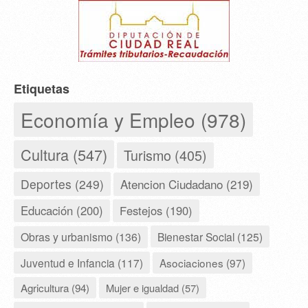
Etiquetas
Economía y Empleo (978)
Cultura (547)
Turismo (405)
Deportes (249)
Atencion Ciudadano (219)
Educación (200)
Festejos (190)
Obras y urbanismo (136)
Bienestar Social (125)
Juventud e Infancia (117)
Asociaciones (97)
Agricultura (94)
Mujer e igualdad (57)