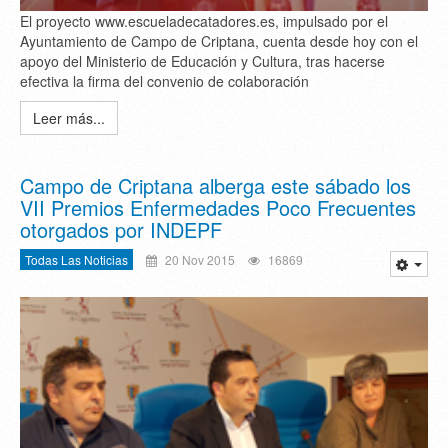
El proyecto www.escueladecatadores.es, impulsado por el
Ayuntamiento de Campo de Criptana, cuenta desde hoy con el
apoyo del Ministerio de Educación y Cultura, tras hacerse
efectiva la firma del convenio de colaboración
Leer más...
Campo de Criptana alberga este sábado los
VII Premios Enfermedades Poco Frecuentes
otorgados por INDEPF
Todas Las Noticias
20 Nov 2015
16869