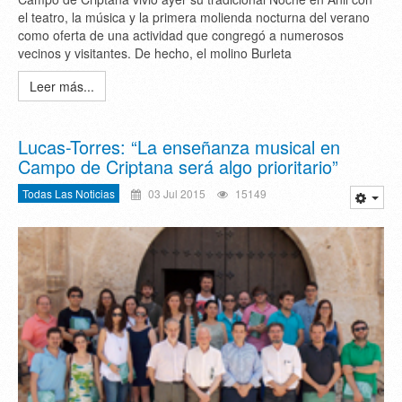
el teatro, la música y la primera molienda nocturna del verano
como oferta de una actividad que congregó a numerosos
vecinos y visitantes. De hecho, el molino Burleta
Leer más...
Lucas-Torres: “La enseñanza musical en
Campo de Criptana será algo prioritario”
Todas Las Noticias
03 Jul 2015
15149