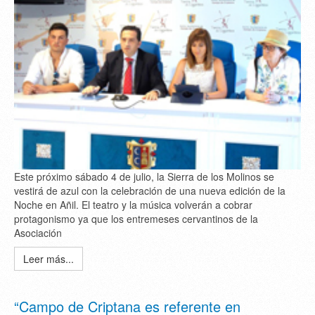
Este próximo sábado 4 de julio, la Sierra de los Molinos se
vestirá de azul con la celebración de una nueva edición de la
Noche en Añil. El teatro y la música volverán a cobrar
protagonismo ya que los entremeses cervantinos de la
Asociación
Leer más...
“Campo de Criptana es referente en