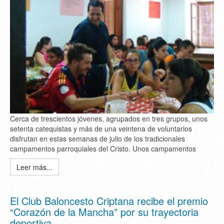
Cerca de trescientos jóvenes, agrupados en tres grupos, unos
setenta catequistas y más de una veintena de voluntarios
disfrutan en estas semanas de julio de los tradicionales
campamentos parroquiales del Cristo. Unos campamentos
Leer más...
El Club Baloncesto Criptana recibe el premio
“Corazón de la Mancha” por su trayectoria
deportiva