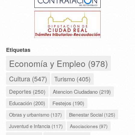
Etiquetas
Economía y Empleo (978)
Cultura (547)
Turismo (405)
Deportes (250)
Atencion Ciudadano (219)
Educación (200)
Festejos (190)
Obras y urbanismo (137)
Bienestar Social (125)
Juventud e Infancia (117)
Asociaciones (97)