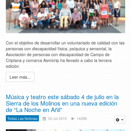
Con el objetivo de desarrollar un voluntariado de calidad con las
personas con discapacidad física, psíquica y sensorial, la
Asociación de personas con discapacidad de Campo de
Criptana y comarca Asmicrip ha llevado a cabo la tercera
edición
Leer más...
Música y teatro este sábado 4 de julio en la
Sierra de los Molinos en una nueva edición
de “La Noche en Añil”
Todas Las Noticias
02 Jul 2015
14288