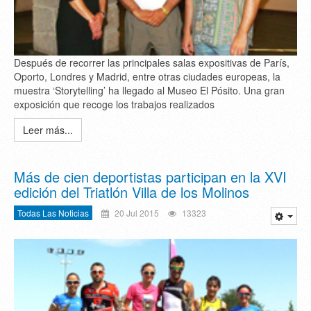
Después de recorrer las principales salas expositivas de París,
Oporto, Londres y Madrid, entre otras ciudades europeas, la
muestra ‘Storytelling’ ha llegado al Museo El Pósito. Una gran
exposición que recoge los trabajos realizados
Leer más...
Más de cien deportistas participan en la XVI
edición del Triatlón Villa de los Molinos
Todas Las Noticias
20 Jul 2015
13323