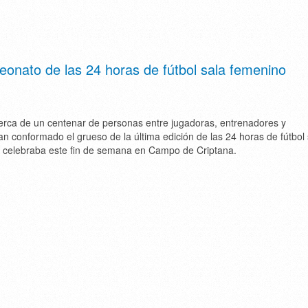
eonato de las 24 horas de fútbol sala femenino
erca de un centenar de personas entre jugadoras, entrenadores y
n conformado el grueso de la última edición de las 24 horas de fútbol 
 celebraba este fin de semana en Campo de Criptana.