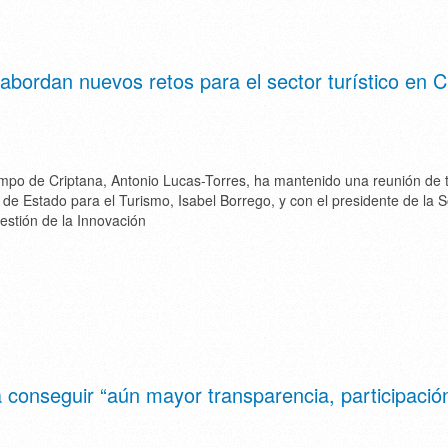
 abordan nuevos retos para el sector turístico en
mpo de Criptana, Antonio Lucas-Torres, ha mantenido una reunión de 
a de Estado para el Turismo, Isabel Borrego, y con el presidente de la 
Gestión de la Innovación
conseguir “aún mayor transparencia, participació