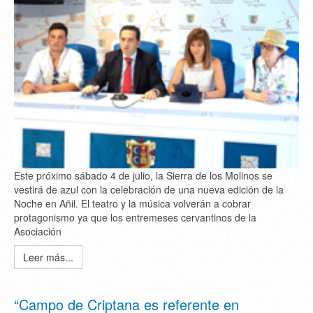
Este próximo sábado 4 de julio, la Sierra de los Molinos se
vestirá de azul con la celebración de una nueva edición de la
Noche en Añil. El teatro y la música volverán a cobrar
protagonismo ya que los entremeses cervantinos de la
Asociación
Leer más...
“Campo de Criptana es referente en