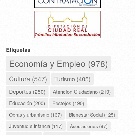
Etiquetas
Economía y Empleo (978)
Cultura (547)
Turismo (405)
Deportes (250)
Atencion Ciudadano (219)
Educación (200)
Festejos (190)
Obras y urbanismo (137)
Bienestar Social (125)
Juventud e Infancia (117)
Asociaciones (97)