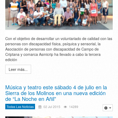
Con el objetivo de desarrollar un voluntariado de calidad con las
personas con discapacidad física, psíquica y sensorial, la
Asociación de personas con discapacidad de Campo de
Criptana y comarca Asmicrip ha llevado a cabo la tercera
edición
Leer más...
Música y teatro este sábado 4 de julio en la
Sierra de los Molinos en una nueva edición
de “La Noche en Añil”
Todas Las Noticias
02 Jul 2015
14289