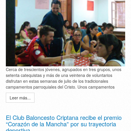
Cerca de trescientos jóvenes, agrupados en tres grupos, unos
setenta catequistas y más de una veintena de voluntarios
disfrutan en estas semanas de julio de los tradicionales
campamentos parroquiales del Cristo. Unos campamentos
Leer más...
El Club Baloncesto Criptana recibe el premio
“Corazón de la Mancha” por su trayectoria
deportiva