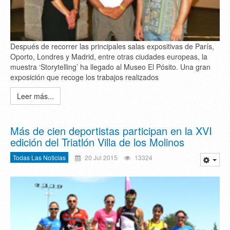
Después de recorrer las principales salas expositivas de París,
Oporto, Londres y Madrid, entre otras ciudades europeas, la
muestra ‘Storytelling’ ha llegado al Museo El Pósito. Una gran
exposición que recoge los trabajos realizados
Leer más...
Más de cien deportistas participan en la XVI
edición del Triatlón Villa de los Molinos
Todas Las Noticias
20 Jul 2015
13324