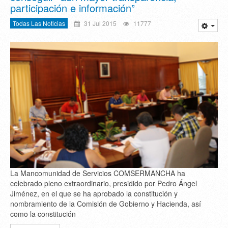
participación e información”
Todas Las Noticias
31 Jul 2015
11777
La Mancomunidad de Servicios COMSERMANCHA ha
celebrado pleno extraordinario, presidido por Pedro Ángel
Jiménez, en el que se ha aprobado la constitución y
nombramiento de la Comisión de Gobierno y Hacienda, así
como la constitución