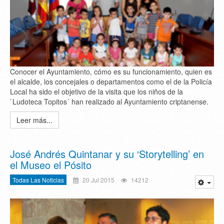
Conocer el Ayuntamiento, cómo es su funcionamiento, quien es
el alcalde, los concejales o departamentos como el de la Policía
Local ha sido el objetivo de la visita que los niños de la
`Ludoteca Topitos´ han realizado al Ayuntamiento criptanense.
Leer más...
José Andrés Quintanar y su ‘Storytelling’ en
el Museo el Pósito
Todas Las Noticias
20 Jul 2015
14212