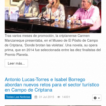
Tras varios meses de promoción, la criptanense Carmen
Manzaneque presentaba, en el Museo de El Pósito de Campo
de Criptana, ‘Donde brotan las violetas’. Una novela, su opera
prima, que en 2014 fue seleccionada entre las diez finalistas del
Premio Planeta.
Leer más...
Antonio Lucas-Torres e Isabel Borrego
abordan nuevos retos para el sector turístico
en Campo de Criptana
Todas Las Noticias
31 Jul 2015
14001