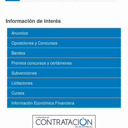
Información de Interés
Anuncios
Oposiciones y Concursos
Bandos
Premios concursos y certámenes
Subvenciones
Licitaciones
Cursos
Información Económica Financiera