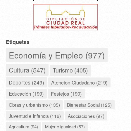
Etiquetas
Economía y Empleo (977)
Cultura (547)
Turismo (405)
Deportes (249)
Atencion Ciudadano (219)
Educación (199)
Festejos (190)
Obras y urbanismo (135)
Bienestar Social (125)
Juventud e Infancia (116)
Asociaciones (97)
Agricultura (94)
Mujer e igualdad (57)