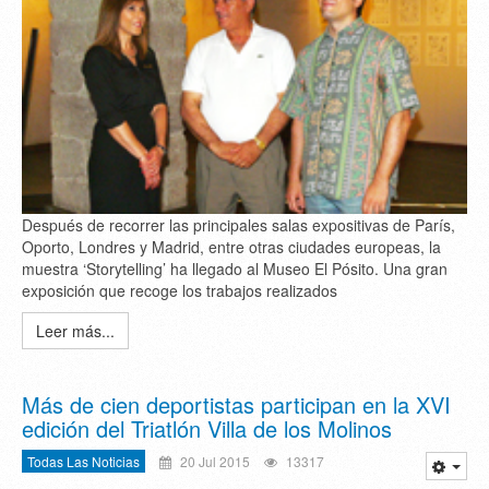
Después de recorrer las principales salas expositivas de París,
Oporto, Londres y Madrid, entre otras ciudades europeas, la
muestra ‘Storytelling’ ha llegado al Museo El Pósito. Una gran
exposición que recoge los trabajos realizados
Leer más...
Más de cien deportistas participan en la XVI
edición del Triatlón Villa de los Molinos
Todas Las Noticias
20 Jul 2015
13317