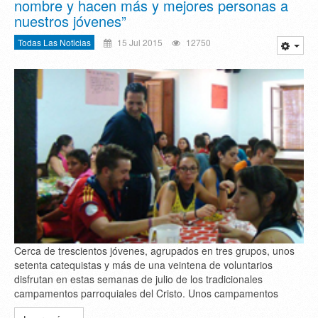
nombre y hacen más y mejores personas a
nuestros jóvenes”
Todas Las Noticias
15 Jul 2015
12750
Cerca de trescientos jóvenes, agrupados en tres grupos, unos
setenta catequistas y más de una veintena de voluntarios
disfrutan en estas semanas de julio de los tradicionales
campamentos parroquiales del Cristo. Unos campamentos