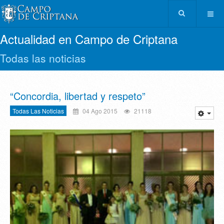
Actualidad en Campo de Criptana
Todas las noticias
“Concordia, libertad y respeto”
Todas Las Noticias
04 Ago 2015
21118