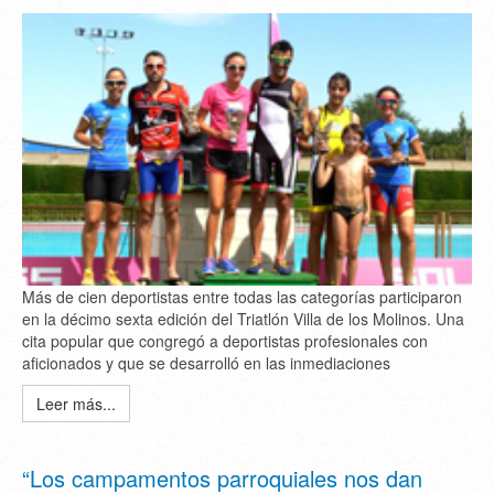
Más de cien deportistas entre todas las categorías participaron
en la décimo sexta edición del Triatlón Villa de los Molinos. Una
cita popular que congregó a deportistas profesionales con
aficionados y que se desarrolló en las inmediaciones
Leer más...
“Los campamentos parroquiales nos dan