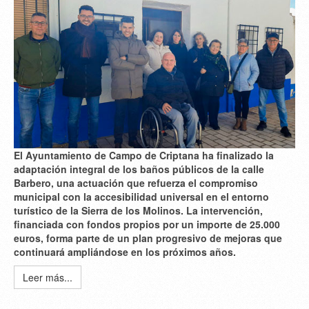
El Ayuntamiento de Campo de Criptana ha finalizado la
adaptación integral de los baños públicos de la calle
Barbero, una actuación que refuerza el compromiso
municipal con la accesibilidad universal en el entorno
turístico de la Sierra de los Molinos. La intervención,
financiada con fondos propios por un importe de 25.000
euros, forma parte de un plan progresivo de mejoras que
continuará ampliándose en los próximos años.
Leer más...