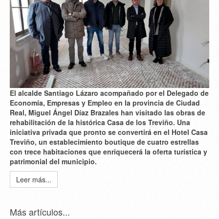
El alcalde Santiago Lázaro acompañado por el Delegado de
Economía, Empresas y Empleo en la provincia de Ciudad
Real, Miguel Ángel Díaz Brazales han visitado las obras de
rehabilitación de la histórica Casa de los Treviño. Una
iniciativa privada que pronto se convertirá en el Hotel Casa
Treviño, un establecimiento boutique de cuatro estrellas
con trece habitaciones que enriquecerá la oferta turística y
patrimonial del municipio.
Leer más...
Más artículos...