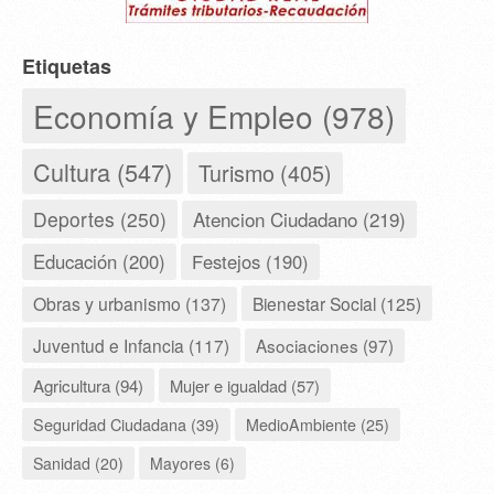
Etiquetas
Economía y Empleo (978)
Cultura (547)
Turismo (405)
Deportes (250)
Atencion Ciudadano (219)
Educación (200)
Festejos (190)
Obras y urbanismo (137)
Bienestar Social (125)
Juventud e Infancia (117)
Asociaciones (97)
Agricultura (94)
Mujer e igualdad (57)
Seguridad Ciudadana (39)
MedioAmbiente (25)
Sanidad (20)
Mayores (6)