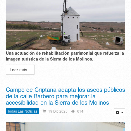
Una actuación de rehabilitación patrimonial que refuerza la
imagen turística de la Sierra de los Molinos.
Leer más...
Campo de Criptana adapta los aseos públicos
de la calle Barbero para mejorar la
accesibilidad en la Sierra de los Molinos
Todas Las Noticias
19 Dic 2025
614