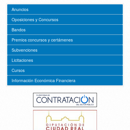
Anuncios
Oposiciones y Concursos
Bandos
Premios concursos y certámenes
Subvenciones
Licitaciones
Cursos
Información Económica Financiera