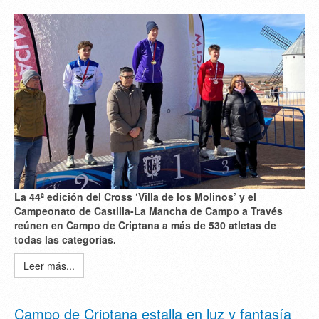
La 44ª edición del Cross ‘Villa de los Molinos’ y el
Campeonato de Castilla-La Mancha de Campo a Través
reúnen en Campo de Criptana a más de 530 atletas de
todas las categorías.
Leer más...
Campo de Criptana estalla en luz y fantasía