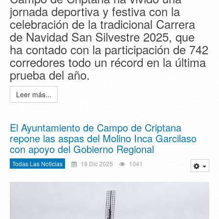
jornada deportiva y festiva con la
celebración de la tradicional Carrera
de Navidad San Silvestre 2025, que
ha contado con la participación de 742
corredores todo un récord en la última
prueba del año.
Leer más...
El Ayuntamiento de Campo de Criptana
repone las aspas del Molino Inca Garcilaso
con apoyo del Gobierno Regional
Todas Las Noticias
19 Dic 2025
1041