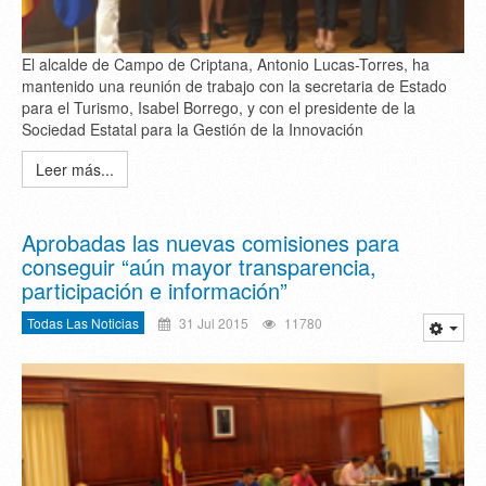
El alcalde de Campo de Criptana, Antonio Lucas-Torres, ha
mantenido una reunión de trabajo con la secretaria de Estado
para el Turismo, Isabel Borrego, y con el presidente de la
Sociedad Estatal para la Gestión de la Innovación
Leer más...
Aprobadas las nuevas comisiones para
conseguir “aún mayor transparencia,
participación e información”
Todas Las Noticias
31 Jul 2015
11780