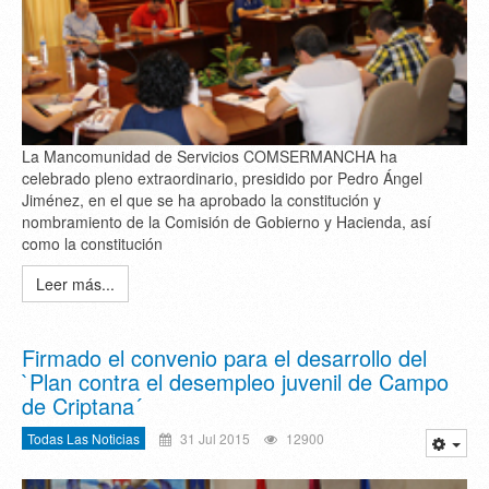
La Mancomunidad de Servicios COMSERMANCHA ha
celebrado pleno extraordinario, presidido por Pedro Ángel
Jiménez, en el que se ha aprobado la constitución y
nombramiento de la Comisión de Gobierno y Hacienda, así
como la constitución
Leer más...
Firmado el convenio para el desarrollo del
`Plan contra el desempleo juvenil de Campo
de Criptana´
Todas Las Noticias
31 Jul 2015
12900