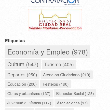
Etiquetas
Economía y Empleo (978)
Cultura (547)
Turismo (405)
Deportes (250)
Atencion Ciudadano (219)
Educación (200)
Festejos (190)
Obras y urbanismo (137)
Bienestar Social (125)
Juventud e Infancia (117)
Asociaciones (97)