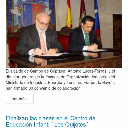
El alcalde de Campo de Criptana, Antonio Lucas-Torres, y el
director general de la Escuela de Organización Industrial del
Ministerio de Industria, Energía y Turismo, Fernando Bayón,
han firmado un convenio de colaboración
Leer más...
Finalizan las clases en el Centro de
Educación Infantil `Los Quijotes´