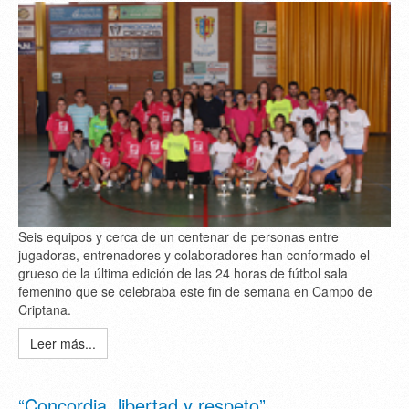
Seis equipos y cerca de un centenar de personas entre
jugadoras, entrenadores y colaboradores han conformado el
grueso de la última edición de las 24 horas de fútbol sala
femenino que se celebraba este fin de semana en Campo de
Criptana.
Leer más...
“Concordia, libertad y respeto”