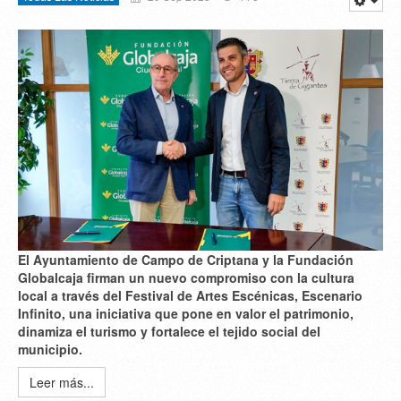
El Ayuntamiento de Campo de Criptana y la Fundación
Globalcaja firman un nuevo compromiso con la cultura
local a través del Festival de Artes Escénicas, Escenario
Infinito, una iniciativa que pone en valor el patrimonio,
dinamiza el turismo y fortalece el tejido social del
municipio.
Leer más...