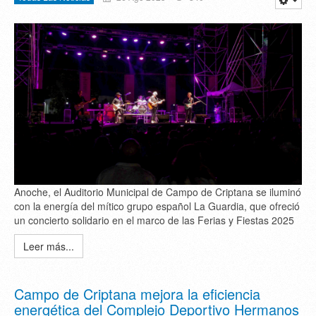
Anoche, el Auditorio Municipal de Campo de Criptana se iluminó
con la energía del mítico grupo español La Guardia, que ofreció
un concierto solidario en el marco de las Ferias y Fiestas 2025
Leer más...
Campo de Criptana mejora la eficiencia
energética del Complejo Deportivo Hermanos