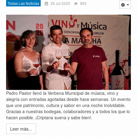
Todas Las Noticias
28 Jul 2025
893
Pedro Pastor llenó la Verbena Municipal de música, vino y
alegría con entradas agotadas desde hace semanas. Un evento
que une patrimonio, cultura y sabor en una noche inolvidable.
Gracias a nuestras bodegas, colaboradores y a todos los que lo
hacen posible. ¡Criptana suena y sabe bien!.
Leer más...