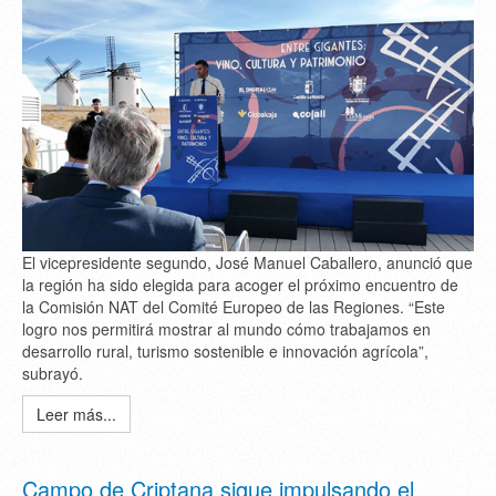
El vicepresidente segundo, José Manuel Caballero, anunció que
la región ha sido elegida para acoger el próximo encuentro de
la Comisión NAT del Comité Europeo de las Regiones. “Este
logro nos permitirá mostrar al mundo cómo trabajamos en
desarrollo rural, turismo sostenible e innovación agrícola”,
subrayó.
Leer más...
Campo de Criptana sigue impulsando el