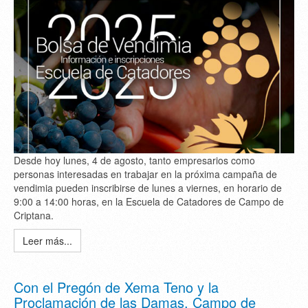
Desde hoy lunes, 4 de agosto, tanto empresarios como
personas interesadas en trabajar en la próxima campaña de
vendimia pueden inscribirse de lunes a viernes, en horario de
9:00 a 14:00 horas, en la Escuela de Catadores de Campo de
Criptana.
Leer más...
Con el Pregón de Xema Teno y la
Proclamación de las Damas, Campo de