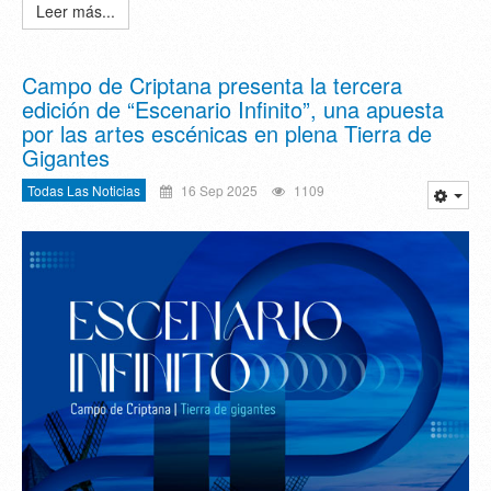
Leer más...
Campo de Criptana presenta la tercera
edición de “Escenario Infinito”, una apuesta
por las artes escénicas en plena Tierra de
Gigantes
Todas Las Noticias
16 Sep 2025
1109