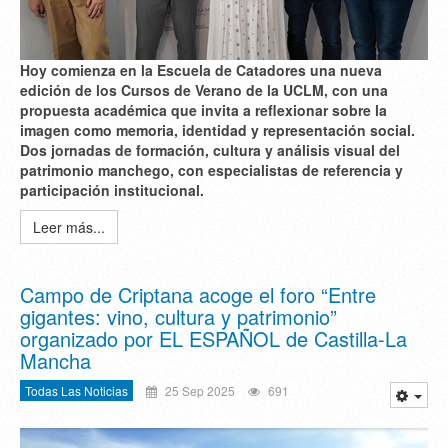
Hoy comienza en la Escuela de Catadores una nueva
edición de los Cursos de Verano de la UCLM, con una
propuesta académica que invita a reflexionar sobre la
imagen como memoria, identidad y representación social.
Dos jornadas de formación, cultura y análisis visual del
patrimonio manchego, con especialistas de referencia y
participación institucional.
Leer más...
Campo de Criptana acoge el foro “Entre
gigantes: vino, cultura y patrimonio”
organizado por EL ESPAÑOL de Castilla-La
Mancha
Todas Las Noticias
25 Sep 2025
691