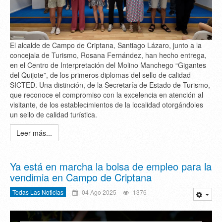
El alcalde de Campo de Criptana, Santiago Lázaro, junto a la
concejala de Turismo, Rosana Fernández, han hecho entrega,
en el Centro de Interpretación del Molino Manchego “Gigantes
del Quijote”, de los primeros diplomas del sello de calidad
SICTED. Una distinción, de la Secretaría de Estado de Turismo,
que reconoce el compromiso con la excelencia en atención al
visitante, de los establecimientos de la localidad otorgándoles
un sello de calidad turística.
Leer más...
Ya está en marcha la bolsa de empleo para la
vendimia en Campo de Criptana
Todas Las Noticias
04 Ago 2025
1376