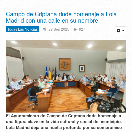
Campo de Criptana rinde homenaje a Lola
Madrid con una calle en su nombre
Todas Las Noticias
29 Sep 2025
827
El Ayuntamiento de Campo de Criptana rinde homenaje a
una figura clave en la vida cultural y social del municipio.
Lola Madrid deja una huella profunda por su compromiso