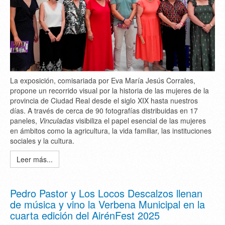
La exposición, comisariada por Eva María Jesús Corrales,
propone un recorrido visual por la historia de las mujeres de la
provincia de Ciudad Real desde el siglo XIX hasta nuestros
días. A través de cerca de 90 fotografías distribuidas en 17
paneles,
Vinculadas
visibiliza el papel esencial de las mujeres
en ámbitos como la agricultura, la vida familiar, las instituciones
sociales y la cultura.
Leer más...
Pedro Pastor y Los Locos Descalzos llenan
de música y vino la Verbena Municipal en la
cuarta edición del AirénFest 2025