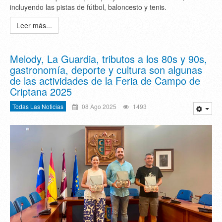
incluyendo las pistas de fútbol, baloncesto y tenis.
Leer más...
Melody, La Guardia, tributos a los 80s y 90s,
gastronomía, deporte y cultura son algunas
de las actividades de la Feria de Campo de
Criptana 2025
Todas Las Noticias
08 Ago 2025
1493