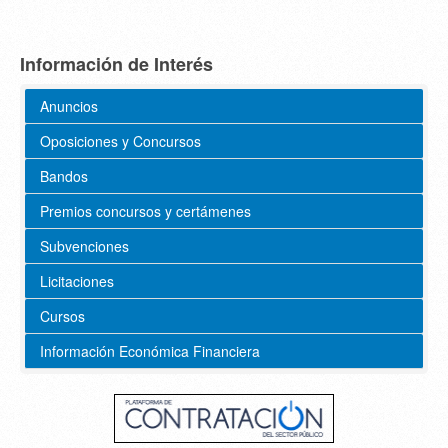
Información de Interés
Anuncios
Oposiciones y Concursos
Bandos
Premios concursos y certámenes
Subvenciones
Licitaciones
Cursos
Información Económica Financiera