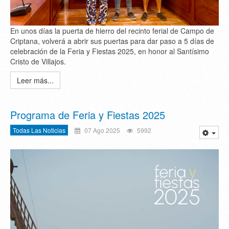
En unos días la puerta de hierro del recinto ferial de Campo de
Criptana, volverá a abrir sus puertas para dar paso a 5 días de
celebración de la Feria y Fiestas 2025, en honor al Santísimo
Cristo de Villajos.
Leer más...
Programa de Feria y Fiestas 2025
Todas Las Noticias
07 Ago 2025
5992