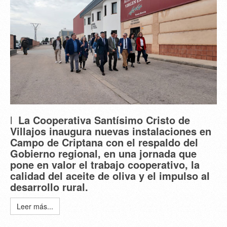
l
La Cooperativa Santísimo Cristo de
Villajos inaugura nuevas instalaciones en
Campo de Criptana con el respaldo del
Gobierno regional, en una jornada que
pone en valor el trabajo cooperativo, la
calidad del aceite de oliva y el impulso al
desarrollo rural.
Leer más...