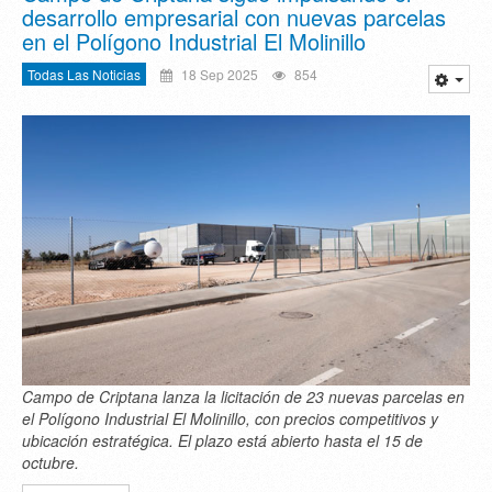
desarrollo empresarial con nuevas parcelas
en el Polígono Industrial El Molinillo
Todas Las Noticias
18 Sep 2025
854
Campo de Criptana lanza la licitación de 23 nuevas parcelas en
el Polígono Industrial El Molinillo, con precios competitivos y
ubicación estratégica. El plazo está abierto hasta el 15 de
octubre.