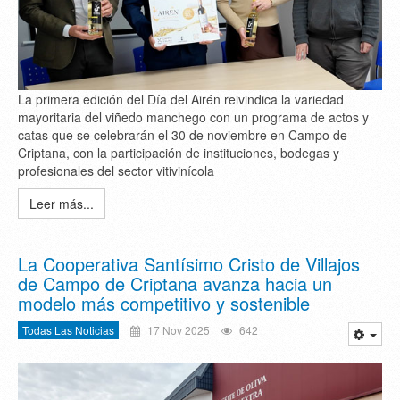
La primera edición del Día del Airén reivindica la variedad
mayoritaria del viñedo manchego con un programa de actos y
catas que se celebrarán el 30 de noviembre en Campo de
Criptana, con la participación de instituciones, bodegas y
profesionales del sector vitivinícola
Leer más...
La Cooperativa Santísimo Cristo de Villajos
de Campo de Criptana avanza hacia un
modelo más competitivo y sostenible
Todas Las Noticias
17 Nov 2025
642