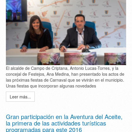
El alcalde de Campo de Criptana, Antonio Lucas-Torres, y la
concejal de Festejos, Ana Medina, han presentado los actos de
las próximas fiestas de Carnaval que se vivirán en el municipio.
Unas fiestas que incorporan algunas novedades
Leer más...
Gran participación en la Aventura del Aceite,
la primera de las actividades turísticas
programadas para este 2016