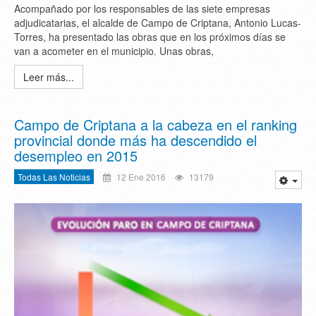
Acompañado por los responsables de las siete empresas
adjudicatarias, el alcalde de Campo de Criptana, Antonio Lucas-
Torres, ha presentado las obras que en los próximos días se
van a acometer en el municipio. Unas obras,
Leer más...
Campo de Criptana a la cabeza en el ranking
provincial donde más ha descendido el
desempleo en 2015
Todas Las Noticias
12 Ene 2016
13179