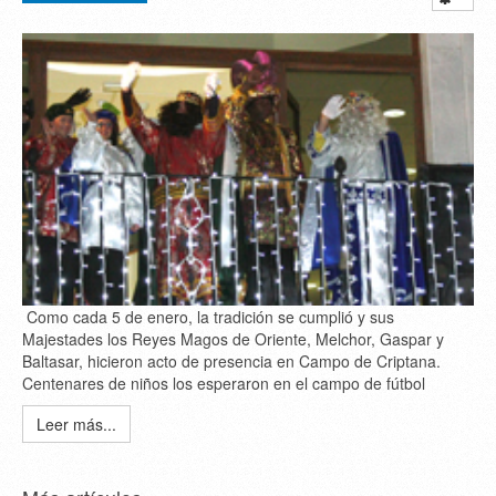
Como cada 5 de enero, la tradición se cumplió y sus
Majestades los Reyes Magos de Oriente, Melchor, Gaspar y
Baltasar, hicieron acto de presencia en Campo de Criptana.
Centenares de niños los esperaron en el campo de fútbol
Leer más...