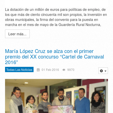
La dotación de un millón de euros para políticas de empleo, de
los que más de ciento cincuenta mil son propios, la inversión en
obras municipales, la firma del convenio para la puesta en
marcha en el mes de mayo de la Guardería Rural Nocturna,
Leer más...
María López Cruz se alza con el primer
premio del XX concurso “Cartel de Carnaval
2016”
Todas Las Noticias
01 Feb 2016
9970