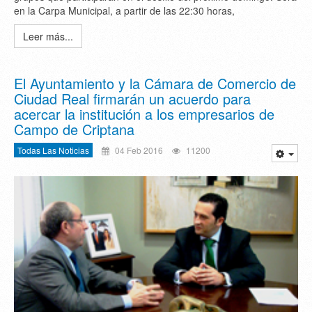
en la Carpa Municipal, a partir de las 22:30 horas,
Leer más...
El Ayuntamiento y la Cámara de Comercio de
Ciudad Real firmarán un acuerdo para
acercar la institución a los empresarios de
Campo de Criptana
Todas Las Noticias
04 Feb 2016
11200