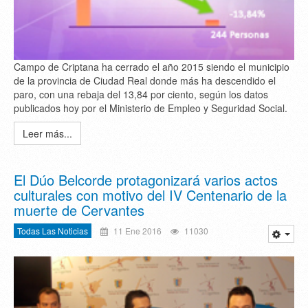
Campo de Criptana ha cerrado el año 2015 siendo el municipio
de la provincia de Ciudad Real donde más ha descendido el
paro, con una rebaja del 13,84 por ciento, según los datos
publicados hoy por el Ministerio de Empleo y Seguridad Social.
Leer más...
El Dúo Belcorde protagonizará varios actos
culturales con motivo del IV Centenario de la
muerte de Cervantes
Todas Las Noticias
11 Ene 2016
11030