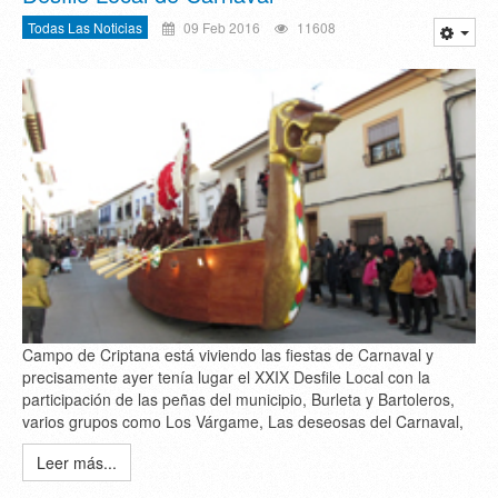
Todas Las Noticias
09 Feb 2016
11608
Campo de Criptana está viviendo las fiestas de Carnaval y
precisamente ayer tenía lugar el XXIX Desfile Local con la
participación de las peñas del municipio, Burleta y Bartoleros,
varios grupos como Los Várgame, Las deseosas del Carnaval,
Leer más...