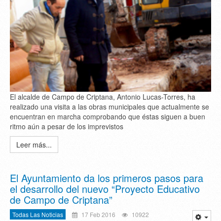
El alcalde de Campo de Criptana, Antonio Lucas-Torres, ha
realizado una visita a las obras municipales que actualmente se
encuentran en marcha comprobando que éstas siguen a buen
ritmo aún a pesar de los imprevistos
Leer más...
El Ayuntamiento da los primeros pasos para
el desarrollo del nuevo “Proyecto Educativo
de Campo de Criptana”
Todas Las Noticias
17 Feb 2016
10922