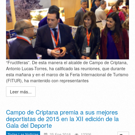
“Fructiferas”. De esta manera el alcalde de Campo de Criptana,
Antonio Lucas-Torres, ha calificado las reuniones, que durante
esta mañana y en el marco de la Feria Internacional de Turismo
(FITUR), ha mantenido con representantes
Leer más...
Campo de Criptana premia a sus mejores
deportistas de 2015 en la XII edición de la
Gala del Deporte
Todas Las Noticias
25 Ene 2016
12306