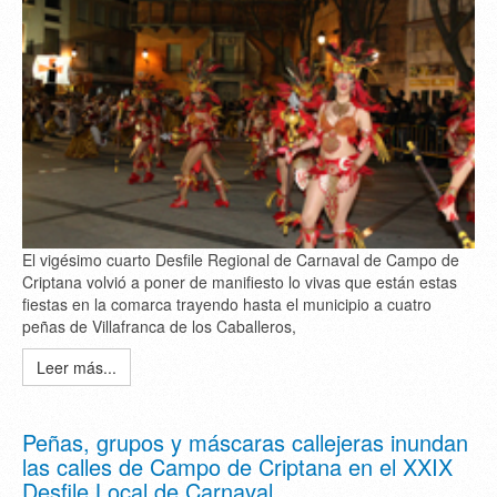
El vigésimo cuarto Desfile Regional de Carnaval de Campo de
Criptana volvió a poner de manifiesto lo vivas que están estas
fiestas en la comarca trayendo hasta el municipio a cuatro
peñas de Villafranca de los Caballeros,
Leer más...
Peñas, grupos y máscaras callejeras inundan
las calles de Campo de Criptana en el XXIX
Desfile Local de Carnaval