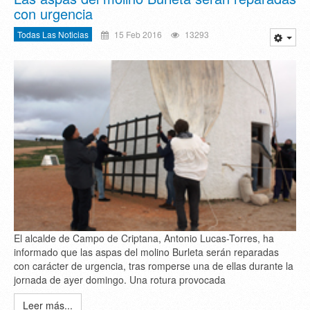
con urgencia
Todas Las Noticias
15 Feb 2016
13293
El alcalde de Campo de Criptana, Antonio Lucas-Torres, ha
informado que las aspas del molino Burleta serán reparadas
con carácter de urgencia, tras romperse una de ellas durante la
jornada de ayer domingo. Una rotura provocada
Leer más...