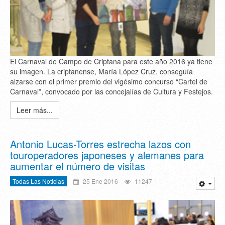
El Carnaval de Campo de Criptana para este año 2016 ya tiene
su imagen. La criptanense, María López Cruz, conseguía
alzarse con el primer premio del vigésimo concurso “Cartel de
Carnaval”, convocado por las concejalías de Cultura y Festejos.
Leer más...
Antonio Lucas-Torres estrecha lazos con
touroperadores japoneses y alemanes para
aumentar el número de visitas
Todas Las Noticias
25 Ene 2016
11247