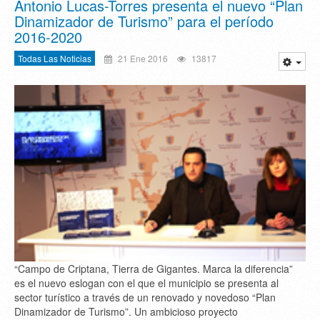
Antonio Lucas-Torres presenta el nuevo “Plan
Dinamizador de Turismo” para el período
2016-2020
Todas Las Noticias
21 Ene 2016
13817
“Campo de Criptana, Tierra de Gigantes. Marca la diferencia”
es el nuevo eslogan con el que el municipio se presenta al
sector turístico a través de un renovado y novedoso “Plan
Dinamizador de Turismo”. Un ambicioso proyecto