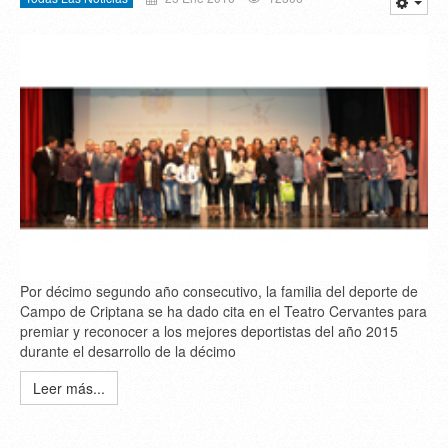
Por décimo segundo año consecutivo, la familia del deporte de
Campo de Criptana se ha dado cita en el Teatro Cervantes para
premiar y reconocer a los mejores deportistas del año 2015
durante el desarrollo de la décimo
Leer más...