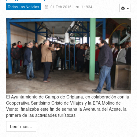
Todas Las Noticias
01 Feb 2016
11934
El Ayuntamiento de Campo de Criptana, en colaboración con la
Cooperativa Santísimo Cristo de Villajos y la EFA Molino de
Viento, finalizaba este fin de semana la Aventura del Aceite, la
primera de las actividades turísticas
Leer más...