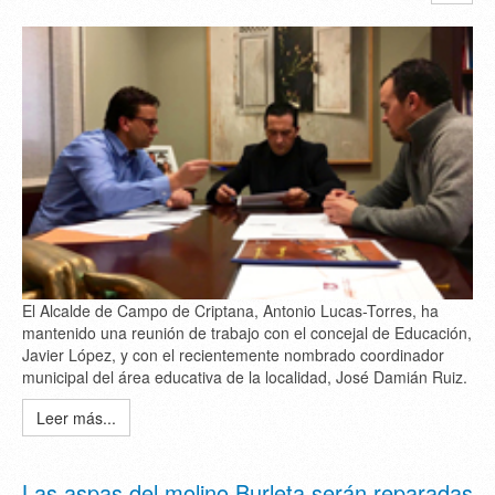
El Alcalde de Campo de Criptana, Antonio Lucas-Torres, ha
mantenido una reunión de trabajo con el concejal de Educación,
Javier López, y con el recientemente nombrado coordinador
municipal del área educativa de la localidad, José Damián Ruiz.
Leer más...
Las aspas del molino Burleta serán reparadas