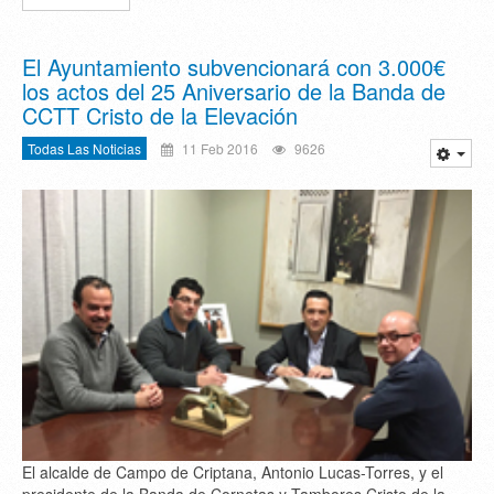
El Ayuntamiento subvencionará con 3.000€
los actos del 25 Aniversario de la Banda de
CCTT Cristo de la Elevación
Todas Las Noticias
11 Feb 2016
9626
El alcalde de Campo de Criptana, Antonio Lucas-Torres, y el