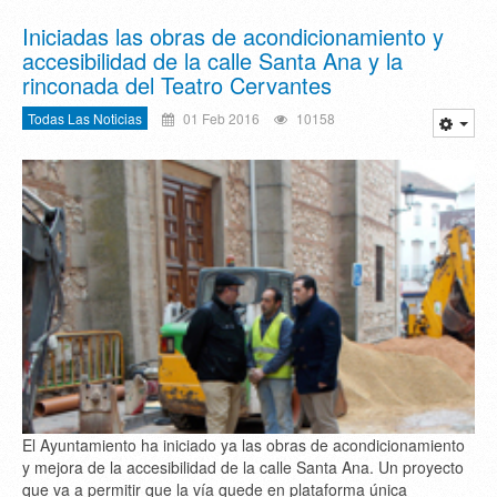
Iniciadas las obras de acondicionamiento y
accesibilidad de la calle Santa Ana y la
rinconada del Teatro Cervantes
Todas Las Noticias
01 Feb 2016
10158
El Ayuntamiento ha iniciado ya las obras de acondicionamiento
y mejora de la accesibilidad de la calle Santa Ana. Un proyecto
que va a permitir que la vía quede en plataforma única