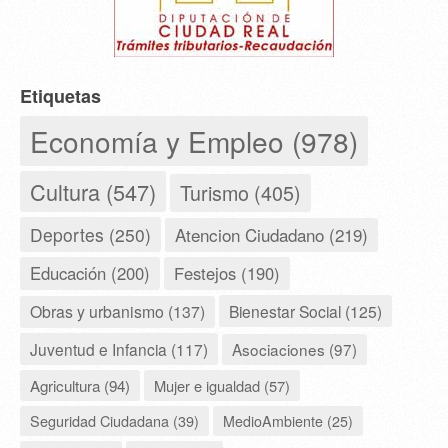
Etiquetas
Economía y Empleo (978)
Cultura (547)
Turismo (405)
Deportes (250)
Atencion Ciudadano (219)
Educación (200)
Festejos (190)
Obras y urbanismo (137)
Bienestar Social (125)
Juventud e Infancia (117)
Asociaciones (97)
Agricultura (94)
Mujer e igualdad (57)
Seguridad Ciudadana (39)
MedioAmbiente (25)