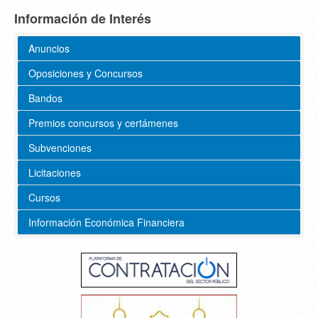
Información de Interés
Anuncios
Oposiciones y Concursos
Bandos
Premios concursos y certámenes
Subvenciones
Licitaciones
Cursos
Información Económica Financiera