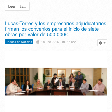
Leer más...
Lucas-Torres y los empresarios adjudicatarios
firman los convenios para el inicio de siete
obras por valor de 500.000€
Todas Las Noticias
18 Ene 2016
15122