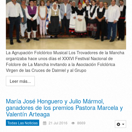
La Agrupación Folclórico Musical Los Trovadores de la Mancha
organizaba hace unos días el XXXVI Festival Nacional de
Folclore de La Mancha invitando a la Asociación Folclórica
Virgen de las Cruces de Daimiel y al Grupo
Leer más...
María José Honguero y Julio Mármol,
ganadores de los premios Pastora Marcela y
Valentín Arteaga
Todas Las Noticias
21 Jul 2016
8669