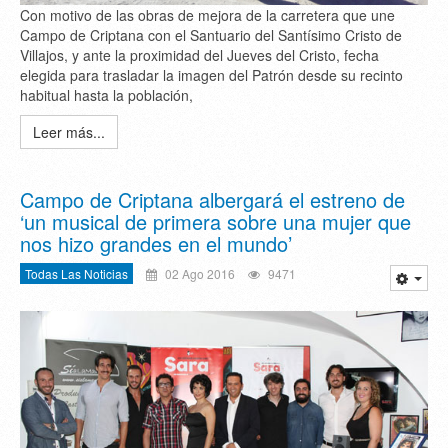
Con motivo de las obras de mejora de la carretera que une
Campo de Criptana con el Santuario del Santísimo Cristo de
Villajos, y ante la proximidad del Jueves del Cristo, fecha
elegida para trasladar la imagen del Patrón desde su recinto
habitual hasta la población,
Leer más...
Campo de Criptana albergará el estreno de
‘un musical de primera sobre una mujer que
nos hizo grandes en el mundo’
Todas Las Noticias
02 Ago 2016
9471