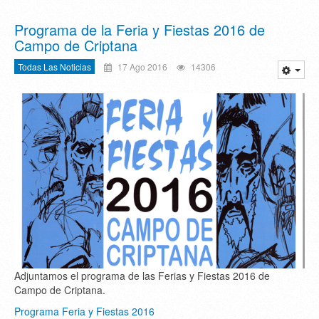
Programa de la Feria y Fiestas 2016 de
Campo de Criptana
Todas Las Noticias
17 Ago 2016
14306
Adjuntamos el programa de las Ferias y Fiestas 2016 de
Campo de Criptana.
Programa Feria y Fiestas 2016