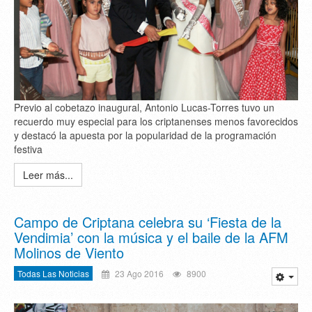
Previo al cobetazo inaugural, Antonio Lucas-Torres tuvo un
recuerdo muy especial para los criptanenses menos favorecidos
y destacó la apuesta por la popularidad de la programación
festiva
Leer más...
Campo de Criptana celebra su ‘Fiesta de la
Vendimia’ con la música y el baile de la AFM
Molinos de Viento
Todas Las Noticias
23 Ago 2016
8900