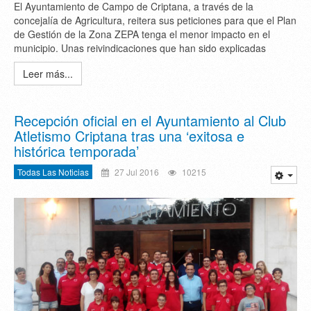
El Ayuntamiento de Campo de Criptana, a través de la
concejalía de Agricultura, reitera sus peticiones para que el Plan
de Gestión de la Zona ZEPA tenga el menor impacto en el
municipio. Unas reivindicaciones que han sido explicadas
Leer más...
Recepción oficial en el Ayuntamiento al Club
Atletismo Criptana tras una ‘exitosa e
histórica temporada’
Todas Las Noticias
27 Jul 2016
10215