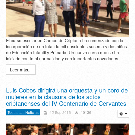
El curso escolar en Campo de Criptana ha comenzado con la
incorporación de un total de mil doscientos sesenta y dos niños
de Educación Infantil y Primaria. Un nuevo curso que se ha
iniciado con total normalidad y con importantes novedades
Leer más...
Luis Cobos dirigirá una orquesta y un coro de
mujeres en la clausura de los actos
criptanenses del IV Centenario de Cervantes
Todas Las Noticias
12 Sep 2016
10136