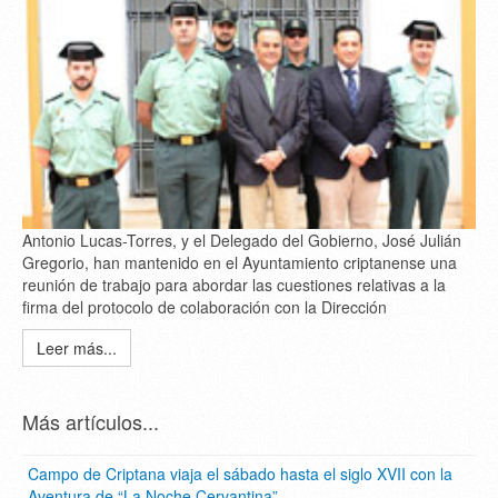
Antonio Lucas-Torres, y el Delegado del Gobierno, José Julián
Gregorio, han mantenido en el Ayuntamiento criptanense una
reunión de trabajo para abordar las cuestiones relativas a la
firma del protocolo de colaboración con la Dirección
Leer más...
Más artículos...
Campo de Criptana viaja el sábado hasta el siglo XVII con la
Aventura de “La Noche Cervantina”