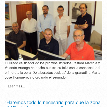
El jurado calificador de los premios literarios Pastora Marcela y
Valentín Arteaga ha hecho público su fallo con la concesión del
primero a la obra ‘De alboradas cosidas’ de la granadina María
José Honguero, y otorgando el segundo
Leer más...
“Haremos todo lo necesario para que la zona