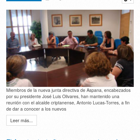
Miembros de la nueva junta directiva de Aspana, encabezados
por su presidente José Luis Olivares, han mantenido una
reunión con el alcalde criptanense, Antonio Lucas-Torres, a fin
de dar a conocer a los nuevos
Leer más...