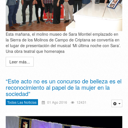
Esta mañana, el molino museo de Sara Montiel emplazado en
la Sierra de los Molinos de Campo de Criptana se convertía en
el lugar de presentación del musical ‘Mi última noche con Sara’.
Una obra teatral que homenajea
Leer más...
“Este acto no es un concurso de belleza es el
reconocimiento al papel de la mujer en la
sociedad”
Todas Las Noticias
01 Ago 2016
12431