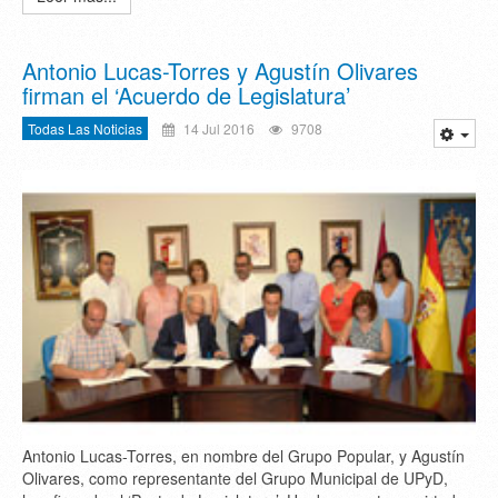
Antonio Lucas-Torres y Agustín Olivares
firman el ‘Acuerdo de Legislatura’
Todas Las Noticias
14 Jul 2016
9708
Antonio Lucas-Torres, en nombre del Grupo Popular, y Agustín
Olivares, como representante del Grupo Municipal de UPyD,