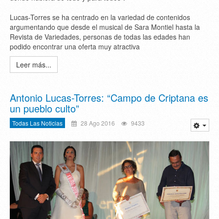
Lucas-Torres se ha centrado en la variedad de contenidos
argumentando que desde el musical de Sara Montiel hasta la
Revista de Variedades, personas de todas las edades han
podido encontrar una oferta muy atractiva
Leer más...
Antonio Lucas-Torres: “Campo de Criptana es
un pueblo culto”
Todas Las Noticias
28 Ago 2016
9433