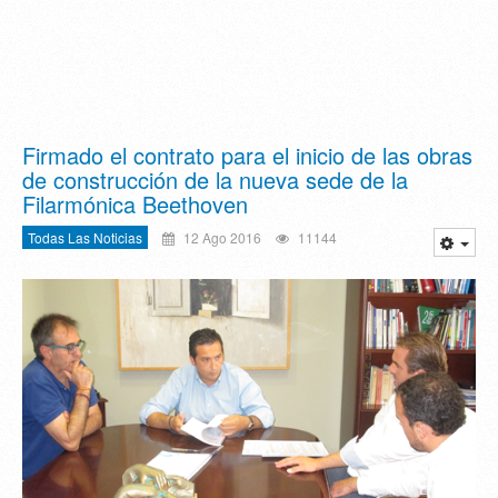
Firmado el contrato para el inicio de las obras
de construcción de la nueva sede de la
Filarmónica Beethoven
Todas Las Noticias
12 Ago 2016
11144