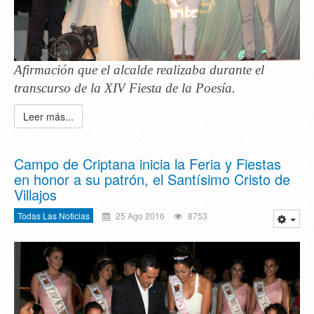
Afirmación que el alcalde realizaba durante el
transcurso de la XIV Fiesta de la Poesía.
Leer más...
Campo de Criptana inicia la Feria y Fiestas
en honor a su patrón, el Santísimo Cristo de
Villajos
Todas Las Noticias
25 Ago 2016
8753