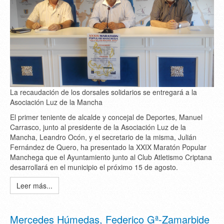
La recaudación de los dorsales solidarios se entregará a la
Asociación Luz de la Mancha
El primer teniente de alcalde y concejal de Deportes, Manuel
Carrasco, junto al presidente de la Asociación Luz de la
Mancha, Leandro Ocón, y el secretario de la misma, Julián
Fernández de Quero, ha presentado la XXIX Maratón Popular
Manchega que el Ayuntamiento junto al Club Atletismo Criptana
desarrollará en el municipio el próximo 15 de agosto.
Leer más...
Mercedes Húmedas, Federico Gª-Zamarbide