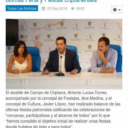
Todas Las Noticias
05 Sep 2016
9643
El alcalde de Campo de Criptana, Antonio Lucas-Torres,
acompañado por la concejal de Festejos, Ana Medina, y el
concejal de Cultura, Javier López, han realizado balance de las
últimas fiestas patronales calificando las celebraciones de
“cercanas, participativas y al alcance de todos” por lo que
“hemos cumplido el objetivo inicial de realizar unas fiestas
donde hubiera de todo y para todos”.