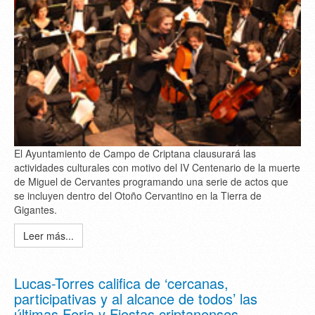
El Ayuntamiento de Campo de Criptana clausurará las
actividades culturales con motivo del IV Centenario de la muerte
de Miguel de Cervantes programando una serie de actos que
se incluyen dentro del Otoño Cervantino en la Tierra de
Gigantes.
Leer más...
Lucas-Torres califica de ‘cercanas,
participativas y al alcance de todos’ las
últimas Feria y Fiestas criptanenses