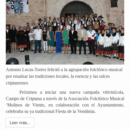
Antonio Lucas-Torres felicitó a la agrupación folclórico musical
por ensalzar las tradiciones locales, la esencia y las raíces
criptanenses
Próximos a iniciar una nueva campaña vitivinícola,
Campo de Criptana a través de la Asociación Folclórico Musical
‘Molinos de Viento
, en colaboración con el Ayuntamiento,
celebraba su ya tradicional Fiesta de la Vendimia.
Leer más...